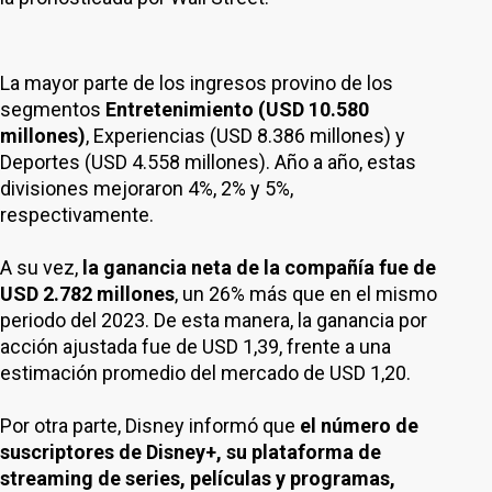
La mayor parte de los ingresos provino de los
segmentos
Entretenimiento (USD 10.580
millones)
, Experiencias (USD 8.386 millones) y
Deportes (USD 4.558 millones). Año a año, estas
divisiones mejoraron 4%, 2% y 5%,
respectivamente.
A su vez,
la ganancia neta de la compañía fue de
USD 2.782 millones
, un 26% más que en el mismo
periodo del 2023. De esta manera, la ganancia por
acción ajustada fue de USD 1,39, frente a una
estimación promedio del mercado de USD 1,20.
Por otra parte, Disney informó que
el número de
suscriptores de Disney+, su plataforma de
streaming de series, películas y programas,