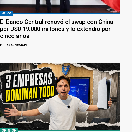
BCRA
El Banco Central renovó el swap con China
por USD 19.000 millones y lo extendió por
cinco años
Por
ERIC NESICH
OPINIÓN