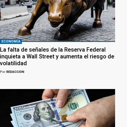
ECONOMÍA
La falta de señales de la Reserva Federal
inquieta a Wall Street y aumenta el riesgo de
volatilidad
Por
REDACCION