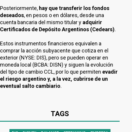
Posteriormente,
hay que transferir los fondos
deseados
, en pesos o en dólares, desde una
cuenta bancaria del mismo titular y
adquirir
Certificados de Depósito Argentinos (Cedears)
.
Estos instrumentos financieros equivalen a
comprar la acción subyacente que cotiza en el
exterior (NYSE: DIS), pero se pueden operar en
moneda local (BCBA: DISN) y siguen la evolución
del tipo de cambio CCL, por lo que permiten
evadir
el riesgo argentino y, a la vez, cubrirse de un
eventual salto cambiario
.
TAGS