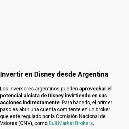
Invertir en Disney desde Argentina
Los inversores argentinos pueden
aprovechar el
potencial alcista de Disney invirtiendo en sus
acciones indirectamente
. Para hacerlo, el primer
paso es abrir una cuenta comitente en un bróker
que esté regulado por la Comisión Nacional de
Valores (CNV), como
Bull Market Brokers
.