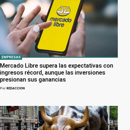
EMPRESAS
Mercado Libre supera las expectativas con
ingresos récord, aunque las inversiones
presionan sus ganancias
Por
REDACCION