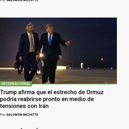
Por
SALOMÓN MICHITTE
INTERNACIONAL
Trump afirma que el estrecho de Ormuz
podría reabrirse pronto en medio de
tensiones con Irán
Por
SALOMÓN MICHITTE