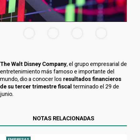
The Walt Disney Company
, el grupo empresarial de
entretenimiento más famoso e importante del
mundo, dio a conocer los
resultados financieros
de su tercer trimestre fiscal
terminado el 29 de
junio.
NOTAS RELACIONADAS
EMPRESAS