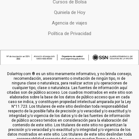
Cursos de Bolsa
Quiniela de Hoy
Agencia de viajes
Política de Privacidad
DolarHoy.com ® es un sitio meramente informativo, y no brinda consejo,
recomendación, asesoramiento o invitación de ningún tipo, ni de
ninguna clase o naturaleza, para realizar actos y/u operaciones de
cualquier tipo, clase o naturaleza. Las fuentes de información aquí
citadas son de público acceso. Los cuadros mostrados en este sitio son
elaborados sobre la base de los datos de público acceso que en cada
caso se indica, y constituyen propiedad intelectual amparada por la Ley
N°11.723. Los titulares de este sitio deslindan toda responsabilidad
respecto de la posible falta de precisión y/o veracidad y/o exactitud y/o
integridad y/o vigencia de los datos y/o de las fuentes de información
de público acceso tenidos en consideración para la elaboración del
contenido de este sitio. Los titulares de este sitio no garantizan la
precisión y/o veracidad y/o exactitud y/o integridad y/o vigencia de los
datos mostrados en este sitio. Los titulares de este sitio deslindan toda