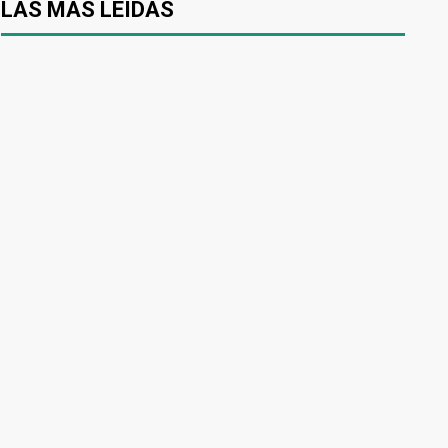
LAS MÁS LEÍDAS