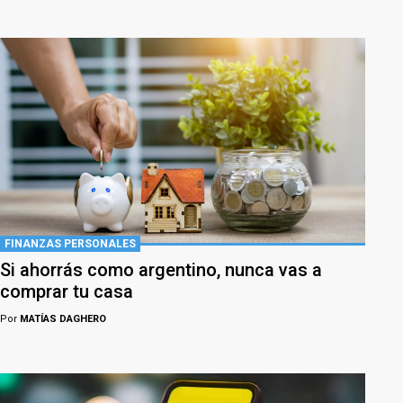
FINANZAS PERSONALES
Si ahorrás como argentino, nunca vas a
comprar tu casa
Por
MATÍAS DAGHERO