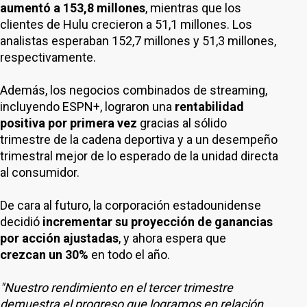
aumentó a 153,8 millones
, mientras que los
clientes de Hulu crecieron a 51,1 millones. Los
analistas esperaban 152,7 millones y 51,3 millones,
respectivamente.
Además, los negocios combinados de streaming,
incluyendo ESPN+, lograron una
rentabilidad
positiva por primera vez
gracias al sólido
trimestre de la cadena deportiva y a un desempeño
trimestral mejor de lo esperado de la unidad directa
al consumidor.
De cara al futuro, la corporación estadounidense
decidió
incrementar su proyección de ganancias
por acción ajustadas
, y ahora espera que
crezcan un 30%
en todo el año.
"Nuestro rendimiento en el tercer trimestre
demuestra el progreso que logramos en relación