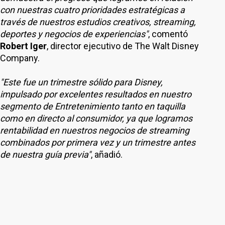
con nuestras cuatro prioridades estratégicas a
través de nuestros estudios creativos, streaming,
deportes y negocios de experiencias"
, comentó
Robert Iger
, director ejecutivo de The Walt Disney
Company.
"Este fue un trimestre sólido para Disney,
impulsado por excelentes resultados en nuestro
segmento de Entretenimiento tanto en taquilla
como en directo al consumidor, ya que logramos
rentabilidad en nuestros negocios de streaming
combinados por primera vez y un trimestre antes
de nuestra guía previa"
, añadió.