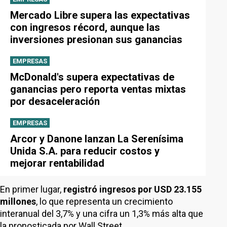
Mercado Libre supera las expectativas
con ingresos récord, aunque las
inversiones presionan sus ganancias
EMPRESAS
McDonald's supera expectativas de
ganancias pero reporta ventas mixtas
por desaceleración
EMPRESAS
Arcor y Danone lanzan La Serenísima
Unida S.A. para reducir costos y
mejorar rentabilidad
En primer lugar,
registró ingresos por USD 23.155
millones
, lo que representa un crecimiento
interanual del 3,7% y una cifra un 1,3% más alta que
la pronosticada por Wall Street.