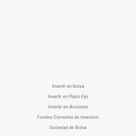
Invertir en Bolsa
Invertir en Plazo Fijo
Invertir en Acciones
Fondos Comunes de Inversion
Sociedad de Bolsa