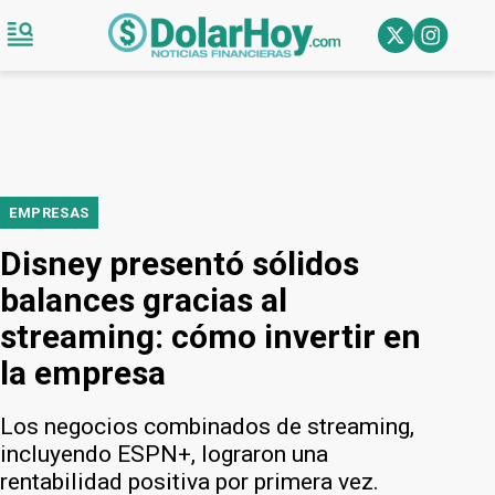
EMPRESAS
Disney presentó sólidos
balances gracias al
streaming: cómo invertir en
la empresa
Los negocios combinados de streaming,
incluyendo ESPN+, lograron una
rentabilidad positiva por primera vez.