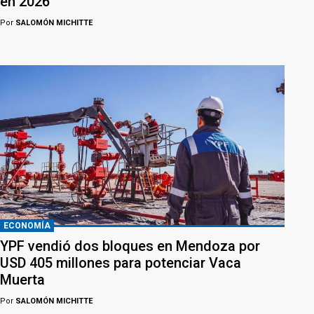
en 2026
Por
SALOMÓN MICHITTE
ECONOMÍA
YPF vendió dos bloques en Mendoza por
USD 405 millones para potenciar Vaca
Muerta
Por
SALOMÓN MICHITTE