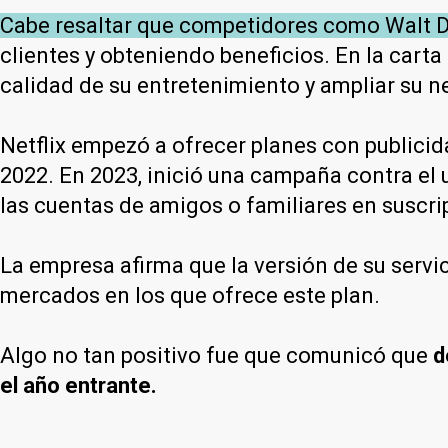
Cabe resaltar que competidores como Walt Di
clientes y obteniendo beneficios. En la carta
calidad de su entretenimiento y ampliar su ne
Netflix empezó a ofrecer planes con publici
2022. En 2023, inició una campaña contra el 
las cuentas de amigos o familiares en suscri
La empresa afirma que la versión de su servi
mercados en los que ofrece este plan.
Algo no tan positivo fue que comunicó que
d
el año entrante.