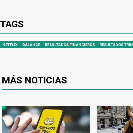
TAGS
NETFLIX
BALANCE
RESULTADOS FINANCIEROS
RESULTADOS TRI
MÁS NOTICIAS