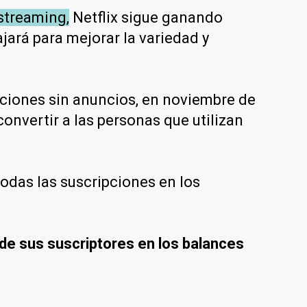
streaming,
Netflix sigue ganando
ajará para mejorar la variedad y
pciones sin anuncios, en noviembre de
onvertir a las personas que utilizan
todas las suscripciones en los
de sus suscriptores en los balances