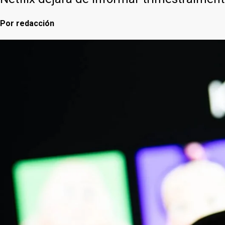
Por
redacción