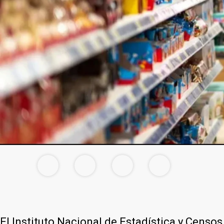
El Instituto Nacional de Estadística y Censo