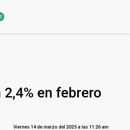
n 2,4% en febrero
Viernes 14 de marzo del 2025 a las 11:26 am