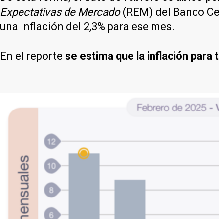
Expectativas de Mercado
(REM) del Banco Cen
una inflación del 2,3% para ese mes.
En el reporte
se estima que la inflación para 