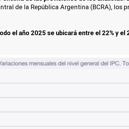
tral de la República Argentina (BCRA), los 
todo el año 2025 se ubicará entre el 22% y el