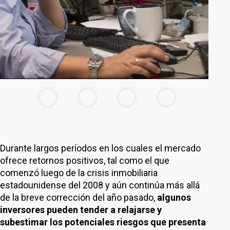
Durante largos períodos en los cuales el mercado
ofrece retornos positivos, tal como el que
comenzó luego de la crisis inmobiliaria
estadounidense del 2008 y aún continúa más allá
de la breve corrección del año pasado,
algunos
inversores pueden tender a relajarse y
subestimar los potenciales riesgos que presenta