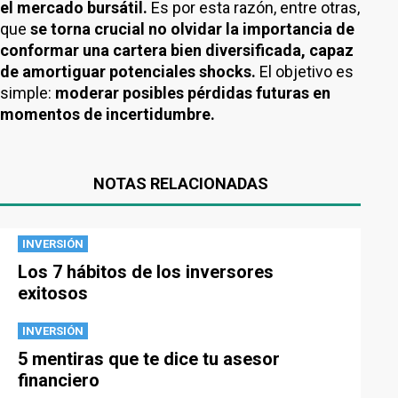
el mercado bursátil.
Es por esta razón, entre otras,
que
se torna crucial no olvidar la importancia de
conformar una cartera bien diversificada, capaz
de amortiguar potenciales shocks.
El objetivo es
simple:
moderar posibles pérdidas futuras en
momentos de incertidumbre.
NOTAS RELACIONADAS
INVERSIÓN
Los 7 hábitos de los inversores
exitosos
INVERSIÓN
5 mentiras que te dice tu asesor
financiero