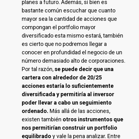
planes a futuro. Además, si bien es
bastante común escuchar que cuanto
mayor sea la cantidad de acciones que
compongan el portfolio mayor
diversificado esta mismo estará, también
es cierto que no podremos llegar a
conocer en profundidad el negocio de un
número demasiado alto de corporaciones.
Por tal razón,
se puede decir que una
cartera con alrededor de 20/25
acciones estaría lo suficientemente
diversificada y permitiría al inversor
poder llevar a cabo un seguimiento
ordenado.
Más allá de las acciones,
existen también
otros instrumentos que
nos permitirían construir un portfolio
equilibrado
y vale la pena analizar. Entre