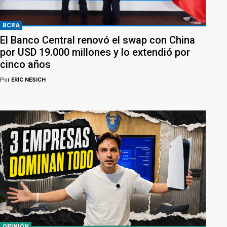
BCRA
El Banco Central renovó el swap con China
por USD 19.000 millones y lo extendió por
cinco años
Por
ERIC NESICH
OPINIÓN