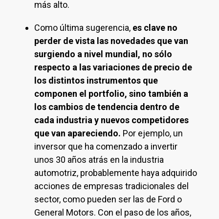
más alto.
Como última sugerencia,
es clave no
perder de vista las novedades que van
surgiendo a nivel mundial, no sólo
respecto a las variaciones de precio de
los distintos instrumentos que
componen el portfolio, sino también a
los cambios de tendencia dentro de
cada industria y nuevos competidores
que van apareciendo.
Por ejemplo, un
inversor que ha comenzado a invertir
unos 30 años atrás en la industria
automotriz, probablemente haya adquirido
acciones de empresas tradicionales del
sector, como pueden ser las de Ford o
General Motors. Con el paso de los años,