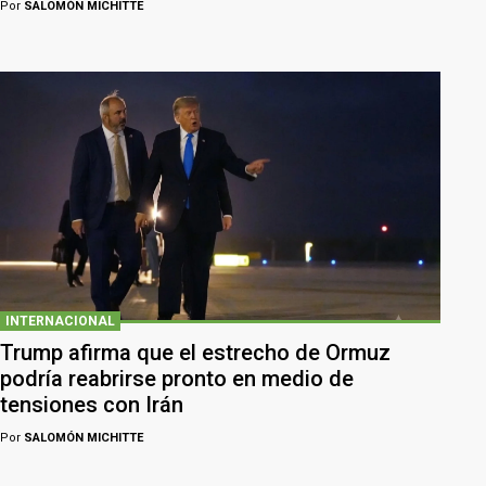
Por
SALOMÓN MICHITTE
INTERNACIONAL
Trump afirma que el estrecho de Ormuz
podría reabrirse pronto en medio de
tensiones con Irán
Por
SALOMÓN MICHITTE