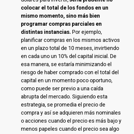
colocar el total de los fondos en un
mismo momento, sino más bien
programar compras parciales en
distintas instancias.
Por ejemplo,
planificar compras en los mismos activos
en un plazo total de 10 meses, invirtiendo
en cada uno un 10% del capital inicial. De
esa manera, se estaría minimizando el
riesgo de haber comprado con el total del
capital en un momento poco oportuno,
como puede ser previo a una caída
abrupta del mercado. Siguiendo esta
estrategia, se promedia el precio de
compra y así se adquieren más nominales
o acciones cuando el precio es más bajo y
menos papeles cuando el precio sea algo