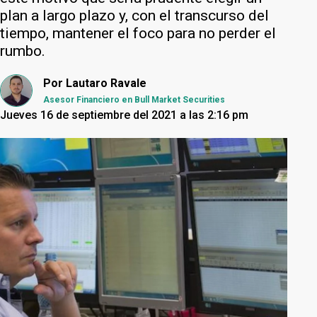
plan a largo plazo y, con el transcurso del
tiempo, mantener el foco para no perder el
rumbo.
Por
Lautaro Ravale
Asesor Financiero en Bull Market Securities
Jueves 16 de septiembre del 2021 a las 2:16 pm