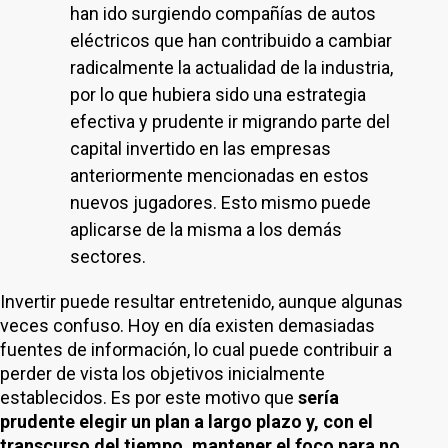
han ido surgiendo compañías de autos
eléctricos que han contribuido a cambiar
radicalmente la actualidad de la industria,
por lo que hubiera sido una estrategia
efectiva y prudente ir migrando parte del
capital invertido en las empresas
anteriormente mencionadas en estos
nuevos jugadores. Esto mismo puede
aplicarse de la misma a los demás
sectores.
Invertir puede resultar entretenido, aunque algunas
veces confuso. Hoy en día existen demasiadas
fuentes de información, lo cual puede contribuir a
perder de vista los objetivos inicialmente
establecidos. Es por este motivo que
sería
prudente elegir un plan a largo plazo y, con el
transcurso del tiempo, mantener el foco para no