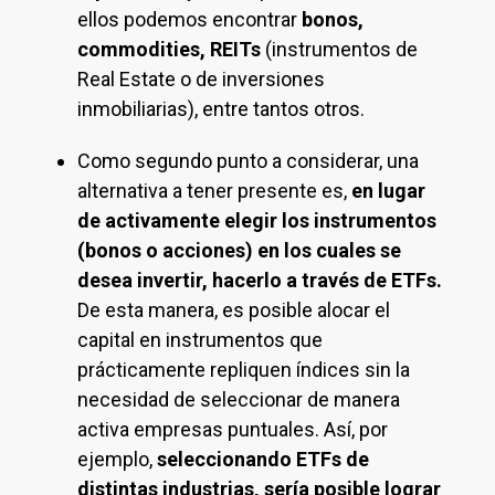
ellos podemos encontrar
bonos,
commodities, REITs
(instrumentos de
Real Estate o de inversiones
inmobiliarias), entre tantos otros.
Como segundo punto a considerar, una
alternativa a tener presente es,
en lugar
de activamente elegir los instrumentos
(bonos o acciones) en los cuales se
desea invertir, hacerlo a través de ETFs.
De esta manera, es posible alocar el
capital en instrumentos que
prácticamente repliquen índices sin la
necesidad de seleccionar de manera
activa empresas puntuales. Así, por
ejemplo,
seleccionando ETFs de
distintas industrias, sería posible lograr