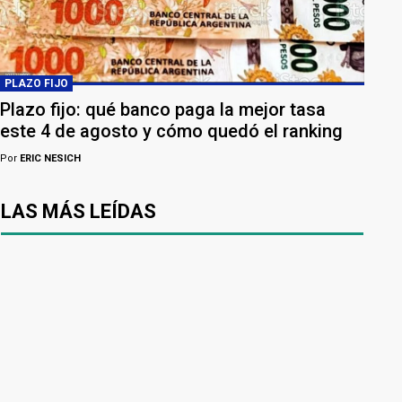
PLAZO FIJO
Plazo fijo: qué banco paga la mejor tasa
este 4 de agosto y cómo quedó el ranking
Por
ERIC NESICH
LAS MÁS LEÍDAS