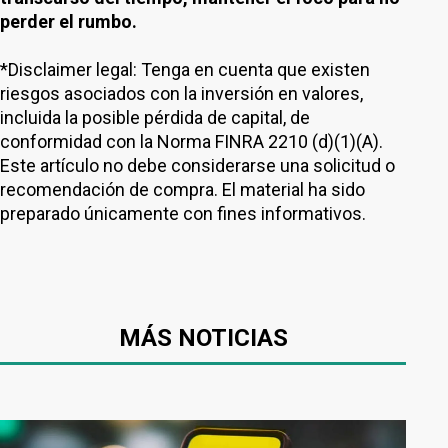
perder el rumbo.
*Disclaimer legal: Tenga en cuenta que existen
riesgos asociados con la inversión en valores,
incluida la posible pérdida de capital, de
conformidad con la Norma FINRA 2210 (d)(1)(A).
Este artículo no debe considerarse una solicitud o
recomendación de compra. El material ha sido
preparado únicamente con fines informativos.
MÁS NOTICIAS