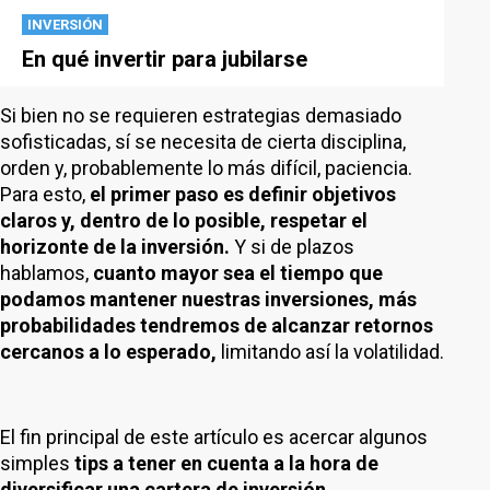
INVERSIÓN
En qué invertir para jubilarse
Si bien no se requieren estrategias demasiado
sofisticadas, sí se necesita de cierta disciplina,
orden y, probablemente lo más difícil, paciencia.
Para esto,
el primer paso es definir objetivos
claros y, dentro de lo posible, respetar el
horizonte de la inversión.
Y si de plazos
hablamos,
cuanto mayor sea el tiempo que
podamos mantener nuestras inversiones, más
probabilidades tendremos de alcanzar retornos
cercanos a lo esperado,
limitando así la volatilidad.
El fin principal de este artículo es acercar algunos
simples
tips a tener en cuenta a la hora de
diversificar una cartera de inversión.