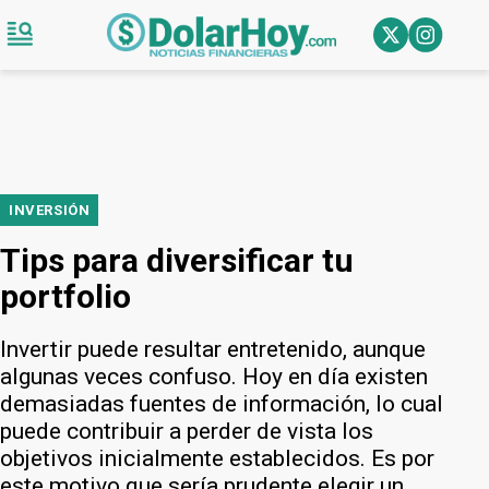
INVERSIÓN
Tips para diversificar tu
portfolio
Invertir puede resultar entretenido, aunque
algunas veces confuso. Hoy en día existen
demasiadas fuentes de información, lo cual
puede contribuir a perder de vista los
objetivos inicialmente establecidos. Es por
este motivo que sería prudente elegir un