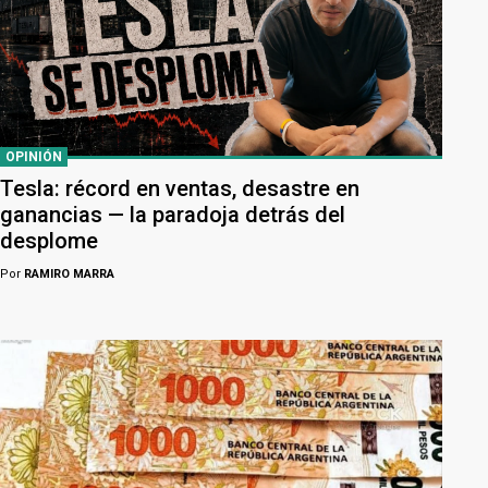
OPINIÓN
Tesla: récord en ventas, desastre en
ganancias — la paradoja detrás del
desplome
Por
RAMIRO MARRA