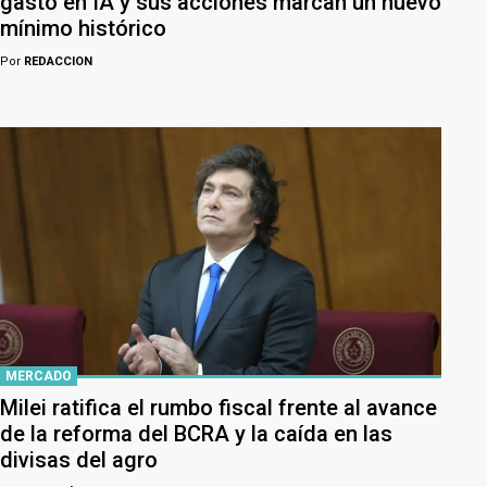
gasto en IA y sus acciones marcan un nuevo
mínimo histórico
Por
REDACCION
MERCADO
Milei ratifica el rumbo fiscal frente al avance
de la reforma del BCRA y la caída en las
divisas del agro