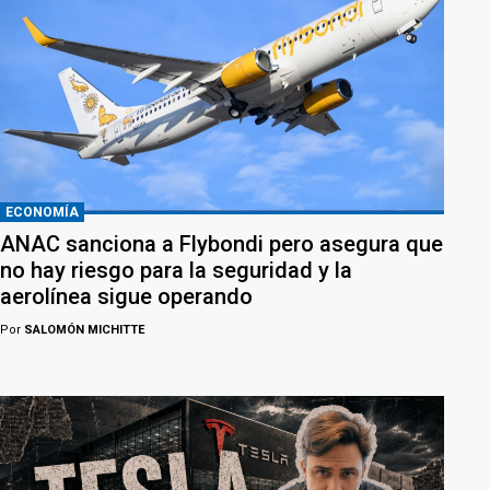
ECONOMÍA
ANAC sanciona a Flybondi pero asegura que
no hay riesgo para la seguridad y la
aerolínea sigue operando
Por
SALOMÓN MICHITTE