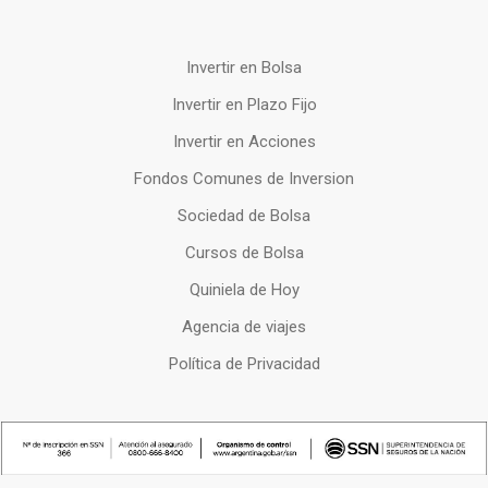
Invertir en Bolsa
Invertir en Plazo Fijo
Invertir en Acciones
Fondos Comunes de Inversion
Sociedad de Bolsa
Cursos de Bolsa
Quiniela de Hoy
Agencia de viajes
Política de Privacidad