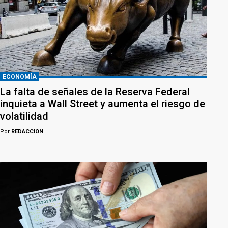
ECONOMÍA
La falta de señales de la Reserva Federal
inquieta a Wall Street y aumenta el riesgo de
volatilidad
Por
REDACCION