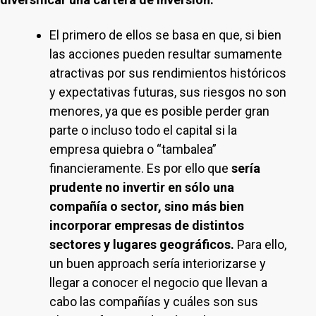
El primero de ellos se basa en que, si bien
las acciones pueden resultar sumamente
atractivas por sus rendimientos históricos
y expectativas futuras, sus riesgos no son
menores, ya que es posible perder gran
parte o incluso todo el capital si la
empresa quiebra o “tambalea”
financieramente. Es por ello que
sería
prudente no invertir en sólo una
compañía o sector, sino más bien
incorporar empresas de distintos
sectores y lugares geográficos.
Para ello,
un buen approach sería interiorizarse y
llegar a conocer el negocio que llevan a
cabo las compañías y cuáles son sus