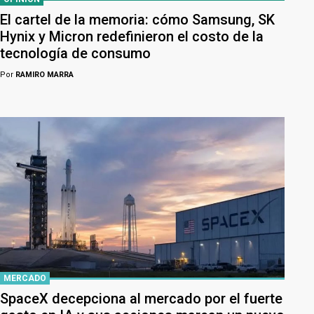
El cartel de la memoria: cómo Samsung, SK
Hynix y Micron redefinieron el costo de la
tecnología de consumo
Por
RAMIRO MARRA
MERCADO
SpaceX decepciona al mercado por el fuerte