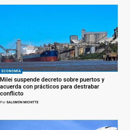
ECONOMÍA
Milei suspende decreto sobre puertos y
acuerda con prácticos para destrabar
conflicto
Por
SALOMÓN MICHITTE