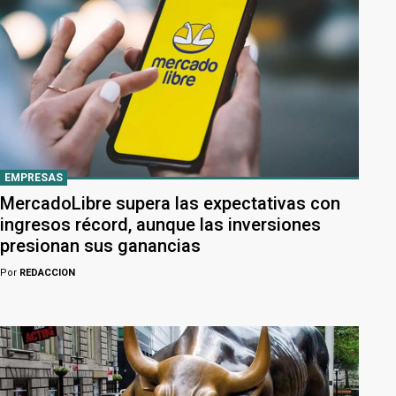
EMPRESAS
MercadoLibre supera las expectativas con
ingresos récord, aunque las inversiones
presionan sus ganancias
Por
REDACCION