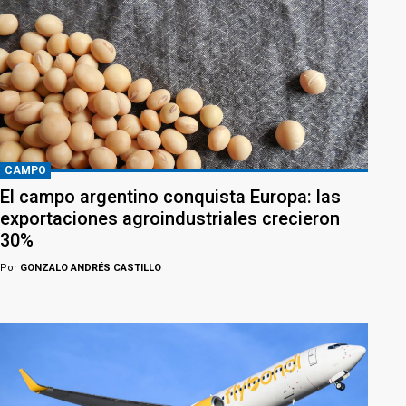
CAMPO
El campo argentino conquista Europa: las
exportaciones agroindustriales crecieron
30%
Por
GONZALO ANDRÉS CASTILLO