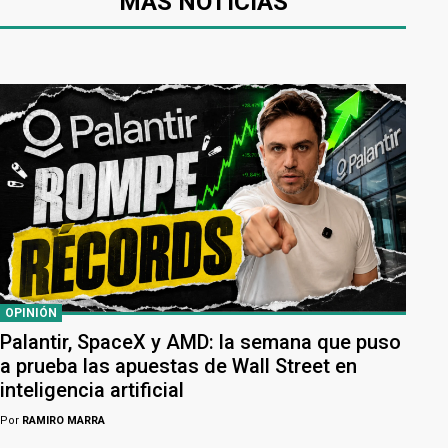
MÁS NOTICIAS
OPINIÓN
Palantir, SpaceX y AMD: la semana que puso
a prueba las apuestas de Wall Street en
inteligencia artificial
Por
RAMIRO MARRA