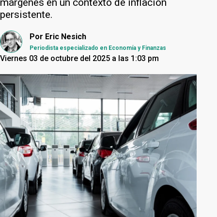
márgenes en un contexto de inflación
persistente.
Por
Eric Nesich
Periodista especializado en Economía y Finanzas
Viernes 03 de octubre del 2025 a las 1:03 pm