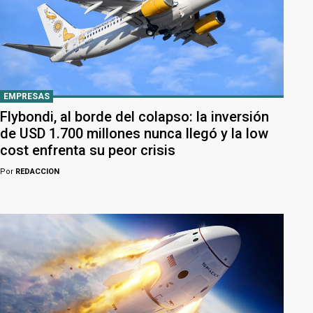
EMPRESAS
Flybondi, al borde del colapso: la inversión
de USD 1.700 millones nunca llegó y la low
cost enfrenta su peor crisis
Por
REDACCION