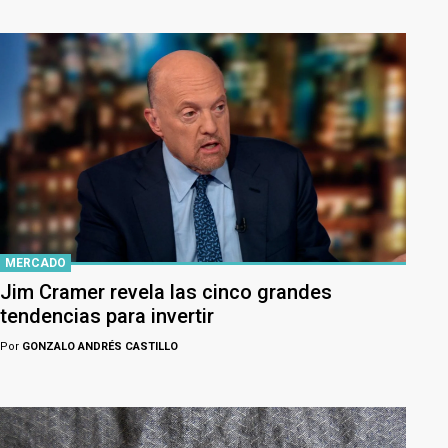
MERCADO
Jim Cramer revela las cinco grandes
tendencias para invertir
Por
GONZALO ANDRÉS CASTILLO