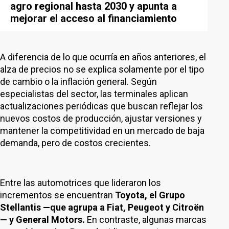
agro regional hasta 2030 y apunta a
mejorar el acceso al financiamiento
A diferencia de lo que ocurría en años anteriores, el
alza de precios no se explica solamente por el tipo
de cambio o la inflación general. Según
especialistas del sector, las terminales aplican
actualizaciones periódicas que buscan reflejar los
nuevos costos de producción, ajustar versiones y
mantener la competitividad en un mercado de baja
demanda, pero de costos crecientes.
Entre las automotrices que lideraron los
incrementos se encuentran
Toyota, el Grupo
Stellantis —que agrupa a Fiat, Peugeot y Citroën
— y General Motors.
En contraste, algunas marcas