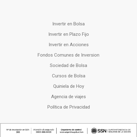
Invertir en Bolsa
Invertir en Plazo Fijo
Invertir en Acciones
Fondos Comunes de Inversion
Sociedad de Bolsa
Cursos de Bolsa
Quiniela de Hoy
Agencia de viajes
Política de Privacidad