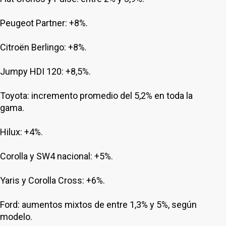
Peugeot Partner: +8%.
Citroën Berlingo: +8%.
Jumpy HDI 120: +8,5%.
Toyota: incremento promedio del 5,2% en toda la
gama.
Hilux: +4%.
Corolla y SW4 nacional: +5%.
Yaris y Corolla Cross: +6%.
Ford: aumentos mixtos de entre 1,3% y 5%, según
modelo.