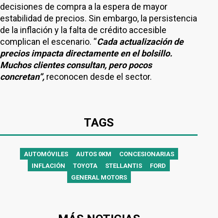
decisiones de compra a la espera de mayor
estabilidad de precios. Sin embargo, la persistencia
de la inflación y la falta de crédito accesible
complican el escenario. “
Cada actualización de
precios impacta directamente en el bolsillo.
Muchos clientes consultan, pero pocos
concretan”,
reconocen desde el sector.
TAGS
AUTOMÓVILES
AUTOS 0KM
CONCESIONARIAS
INFLACIÓN
TOYOTA
STELLANTIS
FORD
GENERAL MOTORS