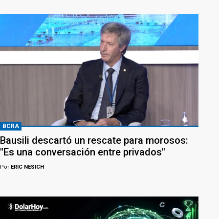
BCRA
Bausili descartó un rescate para morosos:
"Es una conversación entre privados"
Por
ERIC NESICH