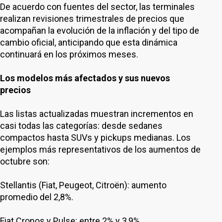
De acuerdo con fuentes del sector, las terminales
realizan revisiones trimestrales de precios que
acompañan la evolución de la inflación y del tipo de
cambio oficial, anticipando que esta dinámica
continuará en los próximos meses.
Los modelos más afectados y sus nuevos
precios
Las listas actualizadas muestran incrementos en
casi todas las categorías: desde sedanes
compactos hasta SUVs y pickups medianas. Los
ejemplos más representativos de los aumentos de
octubre son:
Stellantis (Fiat, Peugeot, Citroën): aumento
promedio del 2,8%.
Fiat Cronos y Pulse: entre 2% y 3,9%.