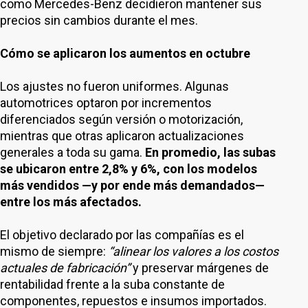
como Mercedes-Benz decidieron mantener sus
precios sin cambios durante el mes.
Cómo se aplicaron los aumentos en octubre
Los ajustes no fueron uniformes. Algunas
automotrices optaron por incrementos
diferenciados según versión o motorización,
mientras que otras aplicaron actualizaciones
generales a toda su gama.
En promedio, las subas
se ubicaron entre 2,8% y 6%, con los modelos
más vendidos —y por ende más demandados—
entre los más afectados.
El objetivo declarado por las compañías es el
mismo de siempre:
“alinear los valores a los costos
actuales de fabricación”
y preservar márgenes de
rentabilidad frente a la suba constante de
componentes, repuestos e insumos importados.