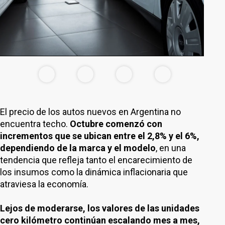
El precio de los autos nuevos en Argentina no
encuentra techo.
Octubre comenzó con
incrementos que se ubican entre el 2,8% y el 6%,
dependiendo de la marca y el modelo
, en una
tendencia que refleja tanto el encarecimiento de
los insumos como la dinámica inflacionaria que
atraviesa la economía.
Lejos de moderarse, los valores de las unidades
cero kilómetro continúan escalando mes a mes,