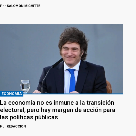
Por
SALOMÓN MICHITTE
ECONOMÍA
La economía no es inmune a la transición
electoral, pero hay margen de acción para
las políticas públicas
Por
REDACCION