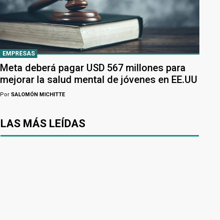
EMPRESAS
Meta deberá pagar USD 567 millones para
mejorar la salud mental de jóvenes en EE.UU
Por
SALOMÓN MICHITTE
LAS MÁS LEÍDAS