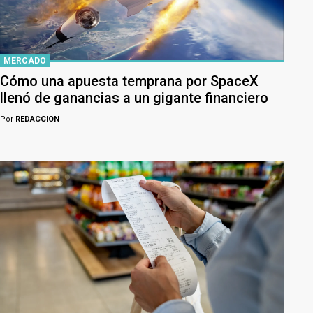
MERCADO
Cómo una apuesta temprana por SpaceX
llenó de ganancias a un gigante financiero
Por
REDACCION