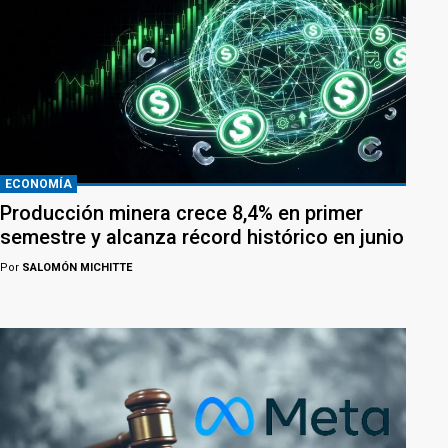
ECONOMÍA
Producción minera crece 8,4% en primer
semestre y alcanza récord histórico en junio
Por
SALOMÓN MICHITTE