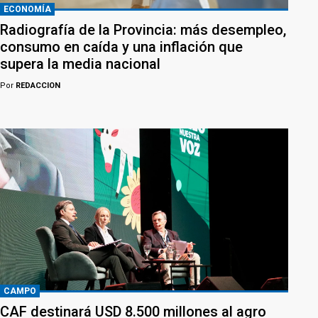
ECONOMÍA
Radiografía de la Provincia: más desempleo,
consumo en caída y una inflación que
supera la media nacional
Por
REDACCION
CAMPO
CAF destinará USD 8.500 millones al agro