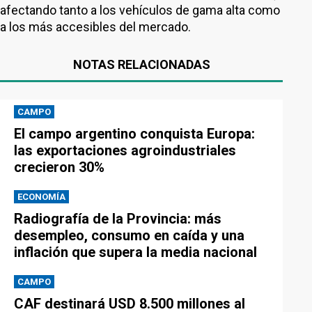
afectando tanto a los vehículos de gama alta como
a los más accesibles del mercado.
NOTAS RELACIONADAS
CAMPO
El campo argentino conquista Europa:
las exportaciones agroindustriales
crecieron 30%
ECONOMÍA
Radiografía de la Provincia: más
desempleo, consumo en caída y una
inflación que supera la media nacional
CAMPO
CAF destinará USD 8.500 millones al