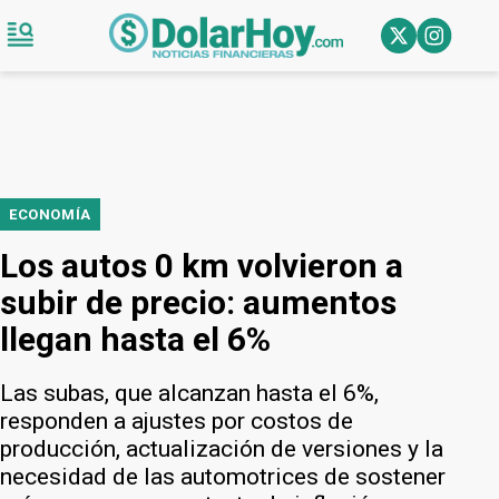
ECONOMÍA
Los autos 0 km volvieron a
subir de precio: aumentos
llegan hasta el 6%
Las subas, que alcanzan hasta el 6%,
responden a ajustes por costos de
producción, actualización de versiones y la
necesidad de las automotrices de sostener