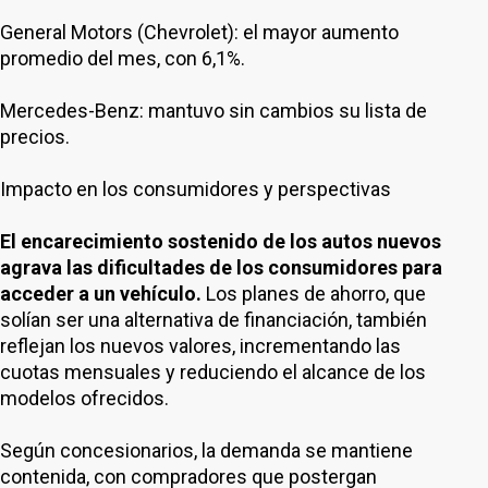
General Motors (Chevrolet): el mayor aumento
promedio del mes, con 6,1%.
Mercedes-Benz: mantuvo sin cambios su lista de
precios.
Impacto en los consumidores y perspectivas
El encarecimiento sostenido de los autos nuevos
agrava las dificultades de los consumidores para
acceder a un vehículo.
Los planes de ahorro, que
solían ser una alternativa de financiación, también
reflejan los nuevos valores, incrementando las
cuotas mensuales y reduciendo el alcance de los
modelos ofrecidos.
Según concesionarios, la demanda se mantiene
contenida, con compradores que postergan