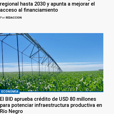
regional hasta 2030 y apunta a mejorar el
acceso al financiamiento
Por
REDACCION
ECONOMÍA
El BID aprueba crédito de USD 80 millones
para potenciar infraestructura productiva en
Río Negro