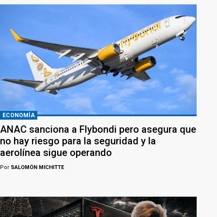
ECONOMÍA
ANAC sanciona a Flybondi pero asegura que
no hay riesgo para la seguridad y la
aerolínea sigue operando
Por
SALOMÓN MICHITTE