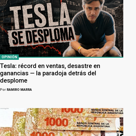
OPINIÓN
Tesla: récord en ventas, desastre en
ganancias — la paradoja detrás del
desplome
Por
RAMIRO MARRA