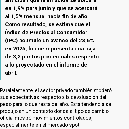
anticipan que la inflación se ubicará
en 1,9% para junio y que se acercará
al 1,5% mensual hacia fin de año.
Como resultado, se estima que el
Índice de Precios al Consumidor
(IPC) acumule un avance del 28,6%
en 2025, lo que representa una baja
de 3,2 puntos porcentuales respecto
a lo proyectado en el informe de
abril.
Paralelamente, el sector privado también moderó
sus expectativas respecto a la devaluación del
peso para lo que resta del año. Esta tendencia se
produjo en un contexto donde el tipo de cambio
oficial mostró movimientos controlados,
especialmente en el mercado spot.