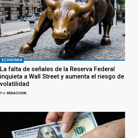
ECONOMÍA
La falta de señales de la Reserva Federal
inquieta a Wall Street y aumenta el riesgo de
volatilidad
Por
REDACCION