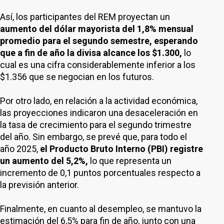
Así, los participantes del REM proyectan un
aumento del dólar mayorista del 1,8% mensual
promedio para el segundo semestre, esperando
que a fin de año la divisa alcance los $1.300,
lo
cual es una cifra considerablemente inferior a los
$1.356 que se negocian en los futuros.
Por otro lado, en relación a la actividad económica,
las proyecciones indicaron una desaceleración en
la tasa de crecimiento para el segundo trimestre
del año. Sin embargo, se prevé que, para todo el
año 2025,
el Producto Bruto Interno (PBI) registre
un aumento del 5,2%,
lo que representa un
incremento de 0,1 puntos porcentuales respecto a
la previsión anterior.
Finalmente, en cuanto al desempleo, se mantuvo la
estimación del 6,5% para fin de año, junto con una