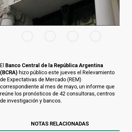
El
Banco Central de la República Argentina
(BCRA)
hizo público este jueves el Relevamiento
de Expectativas de Mercado (REM)
correspondiente al mes de mayo, un informe que
reúne los pronósticos de 42 consultoras, centros
de investigación y bancos.
NOTAS RELACIONADAS