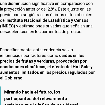
una disminución significativa en comparación con
la proyección anterior del 2,8%. Este ajuste en las
previsiones surgió tras los últimos datos oficiales
del
Instituto Nacional de Estadística y Censos
(INDEC)
y estimaciones privadas que señalan una
desaceleración en los aumentos de precios.
Específicamente, esta tendencia se vio
influenciada por factores como
caídas en los
precios de frutas y verduras, provocadas por
condiciones climáticas, el efecto del Hot Sale y
aumentos limitados en los precios regulados por
el Gobierno.
Mirando hacia el futuro, los
participantes del relevamiento