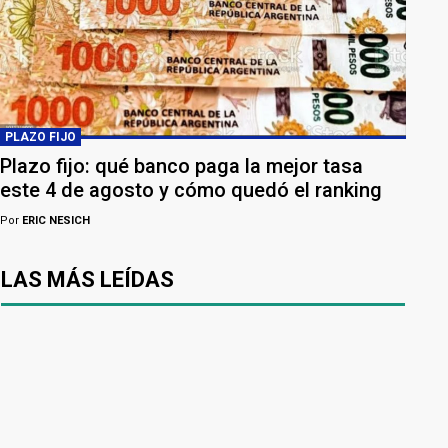
PLAZO FIJO
Plazo fijo: qué banco paga la mejor tasa
este 4 de agosto y cómo quedó el ranking
Por
ERIC NESICH
LAS MÁS LEÍDAS