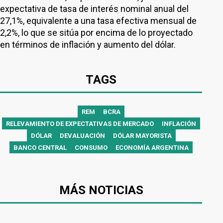
expectativa de tasa de interés nominal anual del
27,1%, equivalente a una tasa efectiva mensual de
2,2%, lo que se sitúa por encima de lo proyectado
en términos de inflación y aumento del dólar.
TAGS
REM
BCRA
RELEVAMIENTO DE EXPECTATIVAS DE MERCADO
INFLACIÓN
DÓLAR
DEVALUACIÓN
DÓLAR MAYORISTA
BANCO CENTRAL
CONSUMO
ECONOMÍA ARGENTINA
MÁS NOTICIAS