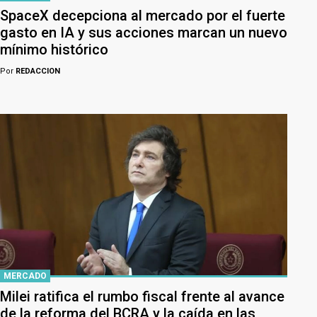
SpaceX decepciona al mercado por el fuerte
gasto en IA y sus acciones marcan un nuevo
mínimo histórico
Por
REDACCION
MERCADO
Milei ratifica el rumbo fiscal frente al avance
de la reforma del BCRA y la caída en las