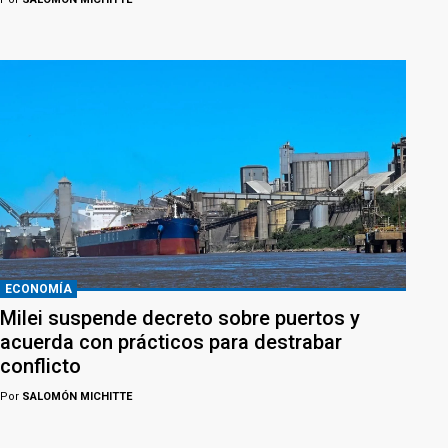
ECONOMÍA
Milei suspende decreto sobre puertos y
acuerda con prácticos para destrabar
conflicto
Por
SALOMÓN MICHITTE