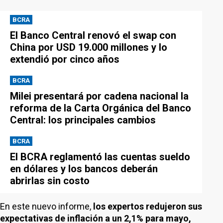
BCRA
El Banco Central renovó el swap con
China por USD 19.000 millones y lo
extendió por cinco años
BCRA
Milei presentará por cadena nacional la
reforma de la Carta Orgánica del Banco
Central: los principales cambios
BCRA
El BCRA reglamentó las cuentas sueldo
en dólares y los bancos deberán
abrirlas sin costo
En este nuevo informe,
los expertos redujeron sus
expectativas de inflación a un 2,1% para mayo,