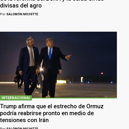
divisas del agro
Por
SALOMÓN MICHITTE
INTERNACIONAL
Trump afirma que el estrecho de Ormuz
podría reabrirse pronto en medio de
tensiones con Irán
Por
SALOMÓN MICHITTE