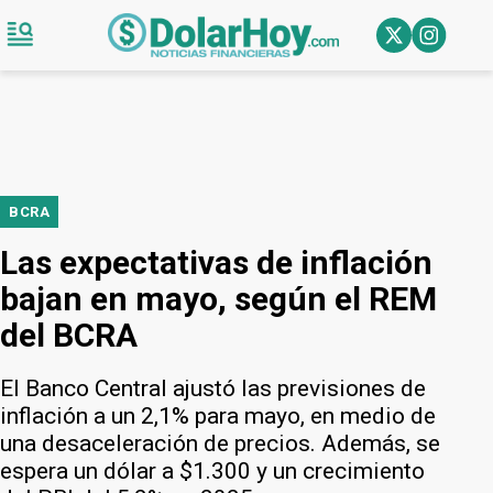
BCRA
Las expectativas de inflación
bajan en mayo, según el REM
del BCRA
El Banco Central ajustó las previsiones de
inflación a un 2,1% para mayo, en medio de
una desaceleración de precios. Además, se
espera un dólar a $1.300 y un crecimiento