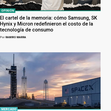
OPINIÓN
El cartel de la memoria: cómo Samsung, SK
Hynix y Micron redefinieron el costo de la
tecnología de consumo
Por
RAMIRO MARRA
MERCADO