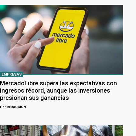
EMPRESAS
MercadoLibre supera las expectativas con
ingresos récord, aunque las inversiones
presionan sus ganancias
Por
REDACCION