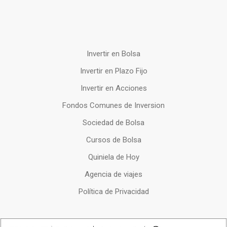
Invertir en Bolsa
Invertir en Plazo Fijo
Invertir en Acciones
Fondos Comunes de Inversion
Sociedad de Bolsa
Cursos de Bolsa
Quiniela de Hoy
Agencia de viajes
Política de Privacidad