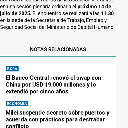
en una sesión plenaria ordinaria el
próximo 14 de
julio de 2025.
El encuentro se realizará a las
11.30
en la sede de la Secretaría de Trabajo, Empleo y
Seguridad Social del Ministerio de Capital Humano.
NOTAS RELACIONADAS
BCRA
El Banco Central renovó el swap con
China por USD 19.000 millones y lo
extendió por cinco años
ECONOMÍA
Milei suspende decreto sobre puertos y
acuerda con prácticos para destrabar
conflicto