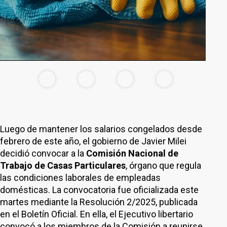
Luego de mantener los salarios congelados desde
febrero de este año, el gobierno de Javier Milei
decidió convocar a la
Comisión Nacional de
Trabajo de Casas Particulares
, órgano que regula
las condiciones laborales de empleadas
domésticas. La convocatoria fue oficializada este
martes mediante la Resolución 2/2025, publicada
en el Boletín Oficial. En ella, el Ejecutivo libertario
convocó a los miembros de la Comisión a reunirse