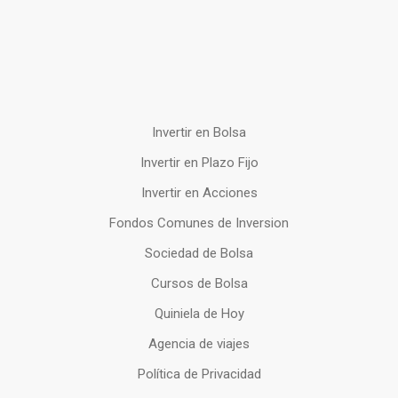
Invertir en Bolsa
Invertir en Plazo Fijo
Invertir en Acciones
Fondos Comunes de Inversion
Sociedad de Bolsa
Cursos de Bolsa
Quiniela de Hoy
Agencia de viajes
Política de Privacidad