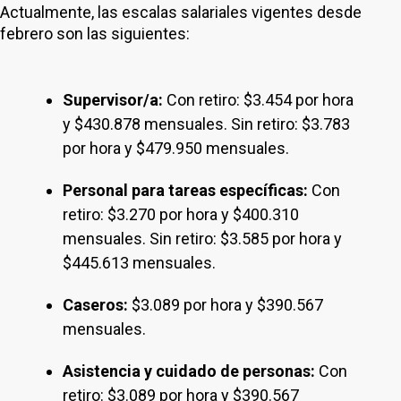
Actualmente, las escalas salariales vigentes desde
febrero son las siguientes:
Supervisor/a:
Con retiro: $3.454 por hora
y $430.878 mensuales. Sin retiro: $3.783
por hora y $479.950 mensuales.
Personal para tareas específicas:
Con
retiro: $3.270 por hora y $400.310
mensuales. Sin retiro: $3.585 por hora y
$445.613 mensuales.
Caseros:
$3.089 por hora y $390.567
mensuales.
Asistencia y cuidado de personas:
Con
retiro: $3.089 por hora y $390.567