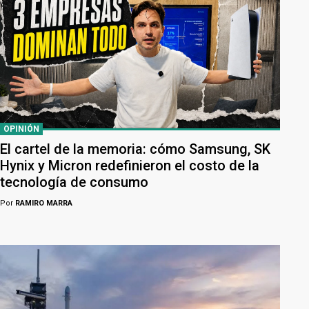
OPINIÓN
El cartel de la memoria: cómo Samsung, SK
Hynix y Micron redefinieron el costo de la
tecnología de consumo
Por
RAMIRO MARRA