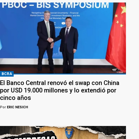
BCRA
El Banco Central renovó el swap con China
por USD 19.000 millones y lo extendió por
cinco años
Por
ERIC NESICH