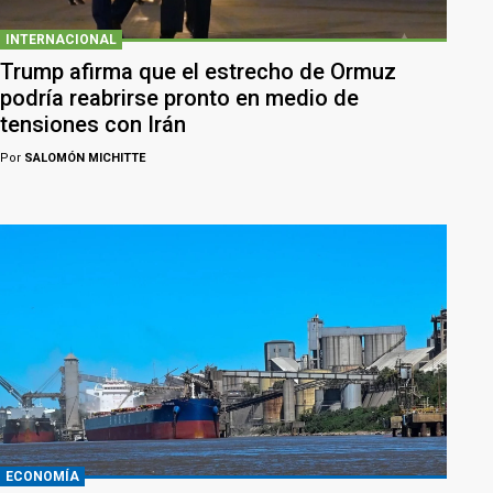
INTERNACIONAL
Trump afirma que el estrecho de Ormuz
podría reabrirse pronto en medio de
tensiones con Irán
Por
SALOMÓN MICHITTE
ECONOMÍA