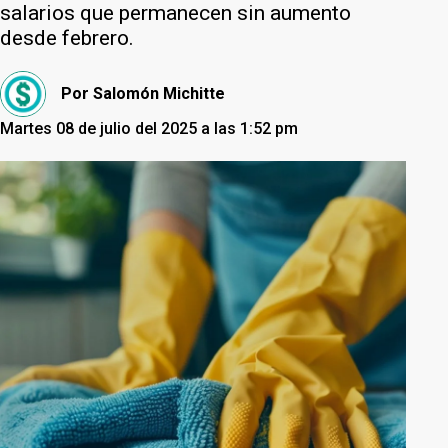
salarios que permanecen sin aumento
desde febrero.
Por
Salomón Michitte
Martes 08 de julio del 2025 a las 1:52 pm