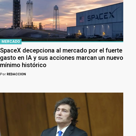
MERCADO
SpaceX decepciona al mercado por el fuerte
gasto en IA y sus acciones marcan un nuevo
mínimo histórico
Por
REDACCION