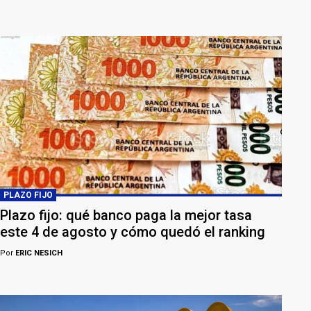
PLAZO FIJO
Plazo fijo: qué banco paga la mejor tasa
este 4 de agosto y cómo quedó el ranking
Por
ERIC NESICH