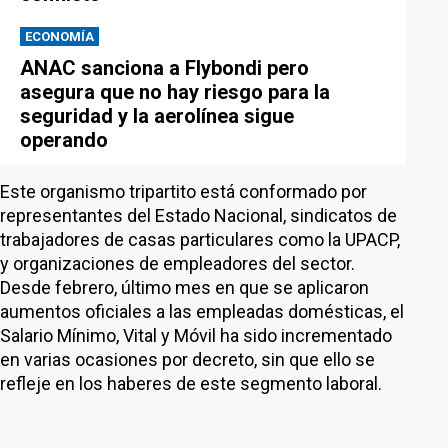
ECONOMÍA
ANAC sanciona a Flybondi pero
asegura que no hay riesgo para la
seguridad y la aerolínea sigue
operando
Este organismo tripartito está conformado por
representantes del Estado Nacional, sindicatos de
trabajadores de casas particulares como la UPACP,
y organizaciones de empleadores del sector.
Desde febrero, último mes en que se aplicaron
aumentos oficiales a las empleadas domésticas, el
Salario Mínimo, Vital y Móvil ha sido incrementado
en varias ocasiones por decreto, sin que ello se
refleje en los haberes de este segmento laboral.