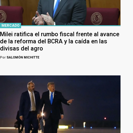
MERCADO
Milei ratifica el rumbo fiscal frente al avance
de la reforma del BCRA y la caída en las
divisas del agro
Por
SALOMÓN MICHITTE