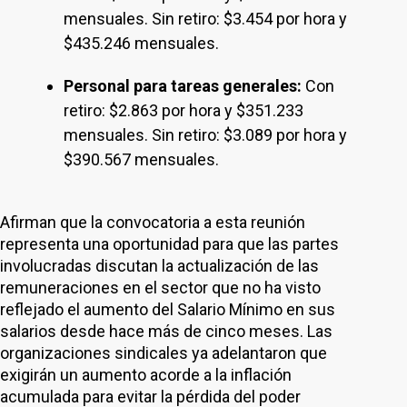
mensuales. Sin retiro: $3.454 por hora y
$435.246 mensuales.
Personal para tareas generales:
Con
retiro: $2.863 por hora y $351.233
mensuales. Sin retiro: $3.089 por hora y
$390.567 mensuales.
Afirman que la convocatoria a esta reunión
representa una oportunidad para que las partes
involucradas discutan la actualización de las
remuneraciones en el sector que no ha visto
reflejado el aumento del Salario Mínimo en sus
salarios desde hace más de cinco meses. Las
organizaciones sindicales ya adelantaron que
exigirán un aumento acorde a la inflación
acumulada para evitar la pérdida del poder