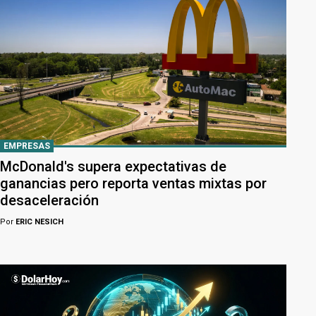
EMPRESAS
McDonald's supera expectativas de
ganancias pero reporta ventas mixtas por
desaceleración
Por
ERIC NESICH