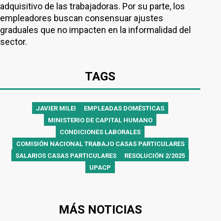
adquisitivo de las trabajadoras. Por su parte, los
empleadores buscan consensuar ajustes
graduales que no impacten en la informalidad del
sector.
TAGS
JAVIER MILEI
EMPLEADAS DOMÉSTICAS
MINISTERIO DE CAPITAL HUMANO
CONDICIONES LABORALES
COMISIÓN NACIONAL TRABAJO CASAS PARTICULARES
SALARIOS CASAS PARTICULARES
RESOLUCIÓN 2/2025
UPACP
MÁS NOTICIAS