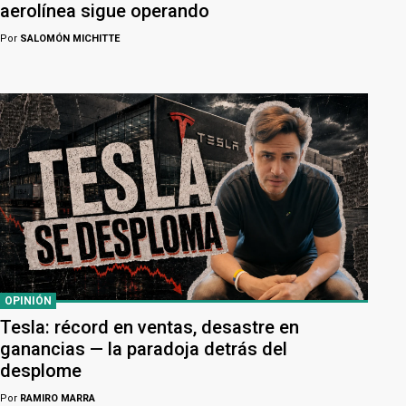
aerolínea sigue operando
Por
SALOMÓN MICHITTE
OPINIÓN
Tesla: récord en ventas, desastre en
ganancias — la paradoja detrás del
desplome
Por
RAMIRO MARRA