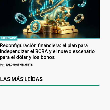
MERCADO
Reconfiguración financiera: el plan para
independizar el BCRA y el nuevo escenario
para el dólar y los bonos
Por
SALOMÓN MICHITTE
LAS MÁS LEÍDAS