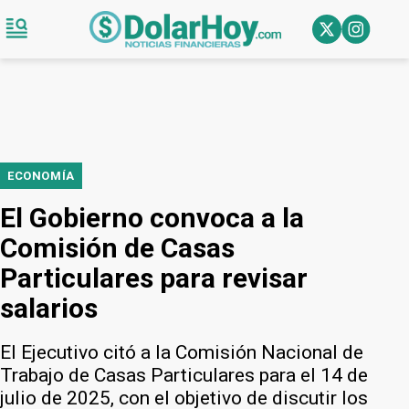
ECONOMÍA
El Gobierno convoca a la
Comisión de Casas
Particulares para revisar
salarios
El Ejecutivo citó a la Comisión Nacional de
Trabajo de Casas Particulares para el 14 de
julio de 2025, con el objetivo de discutir los