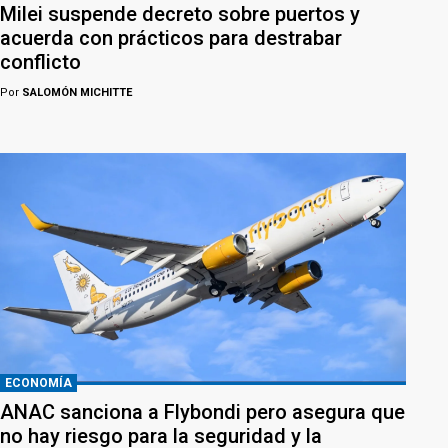
Milei suspende decreto sobre puertos y
acuerda con prácticos para destrabar
conflicto
Por
SALOMÓN MICHITTE
ECONOMÍA
ANAC sanciona a Flybondi pero asegura que
no hay riesgo para la seguridad y la