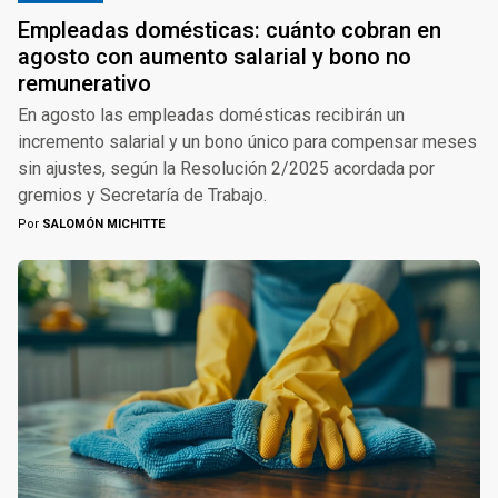
Empleadas domésticas: cuánto cobran en
agosto con aumento salarial y bono no
remunerativo
En agosto las empleadas domésticas recibirán un
incremento salarial y un bono único para compensar meses
sin ajustes, según la Resolución 2/2025 acordada por
gremios y Secretaría de Trabajo.
Por
SALOMÓN MICHITTE