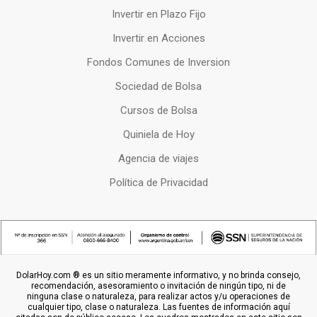
Invertir en Plazo Fijo
Invertir en Acciones
Fondos Comunes de Inversion
Sociedad de Bolsa
Cursos de Bolsa
Quiniela de Hoy
Agencia de viajes
Política de Privacidad
DolarHoy.com ® es un sitio meramente informativo, y no brinda consejo,
recomendación, asesoramiento o invitación de ningún tipo, ni de
ninguna clase o naturaleza, para realizar actos y/u operaciones de
cualquier tipo, clase o naturaleza. Las fuentes de información aquí