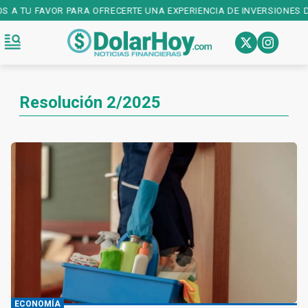
S A TU FAVOR PARA OFRECERTE UNA EXPERIENCIA DE INVERSIONES DE
Resolución 2/2025
ECONOMÍA