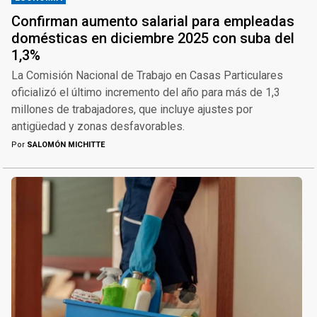
Confirman aumento salarial para empleadas
domésticas en diciembre 2025 con suba del
1,3%
La Comisión Nacional de Trabajo en Casas Particulares
oficializó el último incremento del año para más de 1,3
millones de trabajadores, que incluye ajustes por
antigüedad y zonas desfavorables.
Por
SALOMÓN MICHITTE