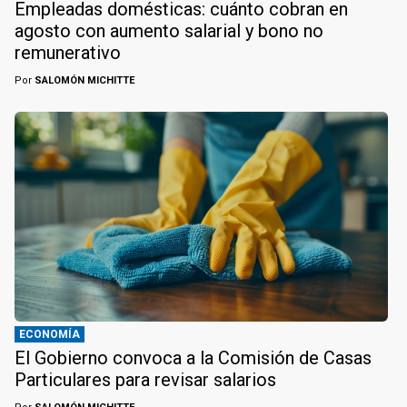
Empleadas domésticas: cuánto cobran en
agosto con aumento salarial y bono no
remunerativo
Por
SALOMÓN MICHITTE
ECONOMÍA
El Gobierno convoca a la Comisión de Casas
Particulares para revisar salarios