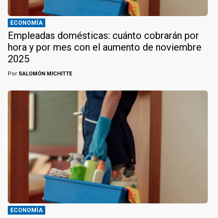
ECONOMÍA
Empleadas domésticas: cuánto cobrarán por
hora y por mes con el aumento de noviembre
2025
Por
SALOMÓN MICHITTE
ECONOMÍA