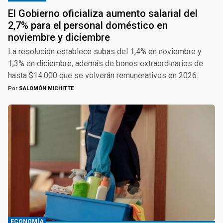
El Gobierno oficializa aumento salarial del
2,7% para el personal doméstico en
noviembre y diciembre
La resolución establece subas del 1,4% en noviembre y
1,3% en diciembre, además de bonos extraordinarios de
hasta $14.000 que se volverán remunerativos en 2026.
Por
SALOMÓN MICHITTE
ECONOMÍA