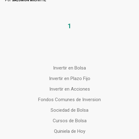
Por
SALOMÓN MICHITTE
1
Invertir en Bolsa
Invertir en Plazo Fijo
Invertir en Acciones
Fondos Comunes de Inversion
Sociedad de Bolsa
Cursos de Bolsa
Quiniela de Hoy