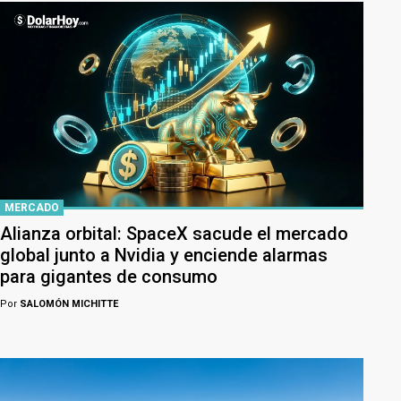
MERCADO
Alianza orbital: SpaceX sacude el mercado
global junto a Nvidia y enciende alarmas
para gigantes de consumo
Por
SALOMÓN MICHITTE