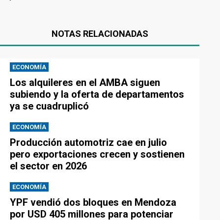
NOTAS RELACIONADAS
ECONOMÍA
Los alquileres en el AMBA siguen
subiendo y la oferta de departamentos
ya se cuadruplicó
ECONOMÍA
Producción automotriz cae en julio
pero exportaciones crecen y sostienen
el sector en 2026
ECONOMÍA
YPF vendió dos bloques en Mendoza
por USD 405 millones para potenciar