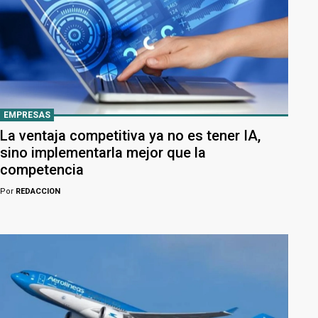
EMPRESAS
La ventaja competitiva ya no es tener IA,
sino implementarla mejor que la
competencia
Por
REDACCION