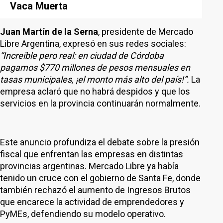
Vaca Muerta
Juan Martín de la Serna
, presidente de Mercado
Libre Argentina, expresó en sus redes sociales:
“Increíble pero real: en ciudad de Córdoba
pagamos $770 millones de pesos mensuales en
tasas municipales, ¡el monto más alto del país!”.
La
empresa aclaró que no habrá despidos y que los
servicios en la provincia continuarán normalmente.
Este anuncio profundiza el debate sobre la presión
fiscal que enfrentan las empresas en distintas
provincias argentinas. Mercado Libre ya había
tenido un cruce con el gobierno de Santa Fe, donde
también rechazó el aumento de Ingresos Brutos
que encarece la actividad de emprendedores y
PyMEs, defendiendo su modelo operativo.