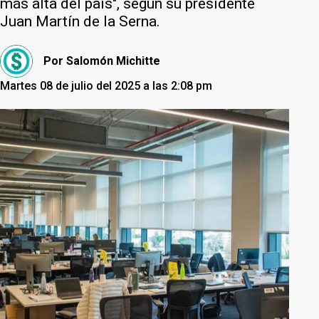
más alta del país", según su presidente
Juan Martín de la Serna.
Por
Salomón Michitte
Martes 08 de julio del 2025 a las 2:08 pm