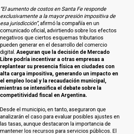
“El aumento de costos en Santa Fe responde
exclusivamente a la mayor presión impositiva de
esa jurisdicción”
, afirmó la compañía en un
comunicado oficial, advirtiendo sobre los efectos
negativos que ciertos esquemas tributarios
pueden generar en el desarrollo del comercio
digital.
Aseguran que la decisión de Mercado
Libre podría incentivar a otras empresas a
replantear su presencia física en ciudades con
alta carga impositiva, generando un impacto en
el empleo local y la recaudación municipal,
mientras se intensifica el debate sobre la
competitividad fiscal en Argentina.
Desde el municipio, en tanto, aseguraron que
analizarán el caso para evaluar posibles ajustes en
las tasas, aunque destacaron la importancia de
mantener los recursos para servicios públicos. El