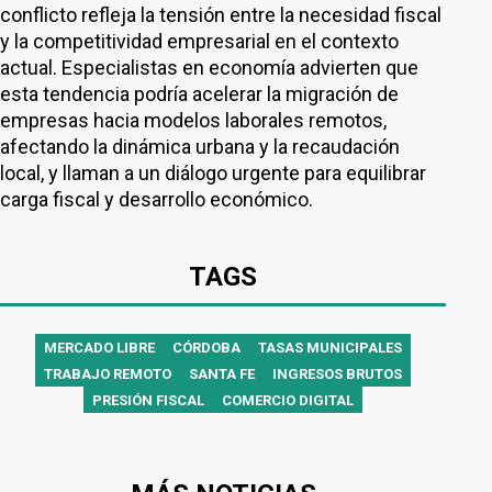
conflicto refleja la tensión entre la necesidad fiscal
y la competitividad empresarial en el contexto
actual. Especialistas en economía advierten que
esta tendencia podría acelerar la migración de
empresas hacia modelos laborales remotos,
afectando la dinámica urbana y la recaudación
local, y llaman a un diálogo urgente para equilibrar
carga fiscal y desarrollo económico.
TAGS
MERCADO LIBRE
CÓRDOBA
TASAS MUNICIPALES
TRABAJO REMOTO
SANTA FE
INGRESOS BRUTOS
PRESIÓN FISCAL
COMERCIO DIGITAL