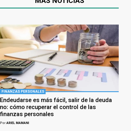
MÁS NOTICIAS
FINANZAS PERSONALES
Endeudarse es más fácil, salir de la deuda
no: cómo recuperar el control de las
finanzas personales
Por
ARIEL MAMANI