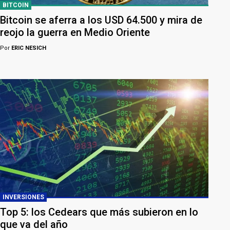
BITCOIN
Bitcoin se aferra a los USD 64.500 y mira de
reojo la guerra en Medio Oriente
Por
ERIC NESICH
INVERSIONES
Top 5: los Cedears que más subieron en lo
que va del año