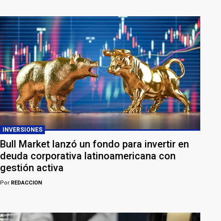
INVERSIONES
Bull Market lanzó un fondo para invertir en
deuda corporativa latinoamericana con
gestión activa
Por
REDACCION