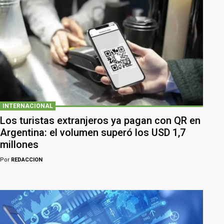
INTERNACIONAL
Los turistas extranjeros ya pagan con QR en
Argentina: el volumen superó los USD 1,7
millones
Por
REDACCION