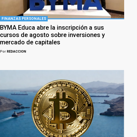
FINANZAS PERSONALES
BYMA Educa abre la inscripción a sus
cursos de agosto sobre inversiones y
mercado de capitales
Por
REDACCION