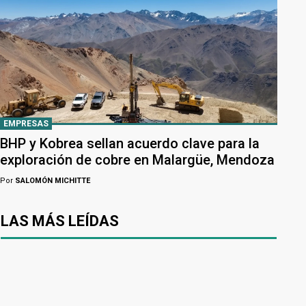
EMPRESAS
BHP y Kobrea sellan acuerdo clave para la
exploración de cobre en Malargüe, Mendoza
Por
SALOMÓN MICHITTE
LAS MÁS LEÍDAS