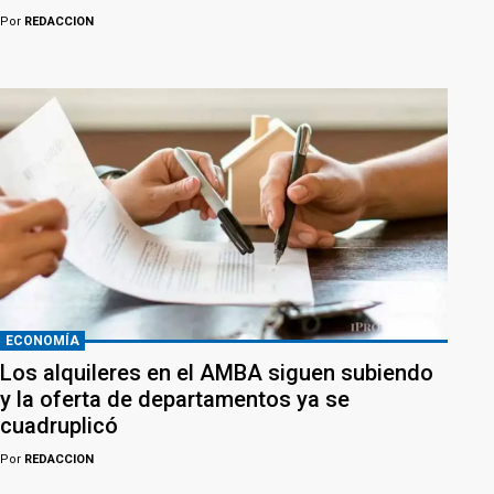
Por
REDACCION
ECONOMÍA
Los alquileres en el AMBA siguen subiendo
y la oferta de departamentos ya se
cuadruplicó
Por
REDACCION