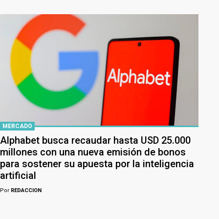
MERCADO
Alphabet busca recaudar hasta USD 25.000
millones con una nueva emisión de bonos
para sostener su apuesta por la inteligencia
artificial
Por
REDACCION