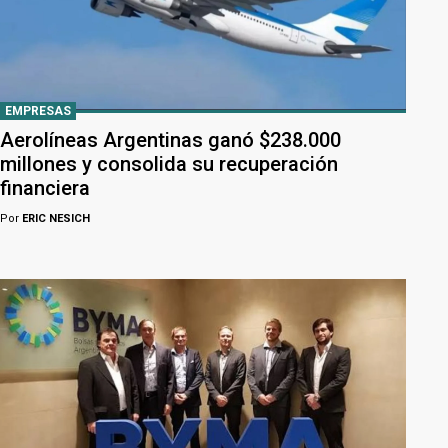
EMPRESAS
Aerolíneas Argentinas ganó $238.000
millones y consolida su recuperación
financiera
Por
ERIC NESICH