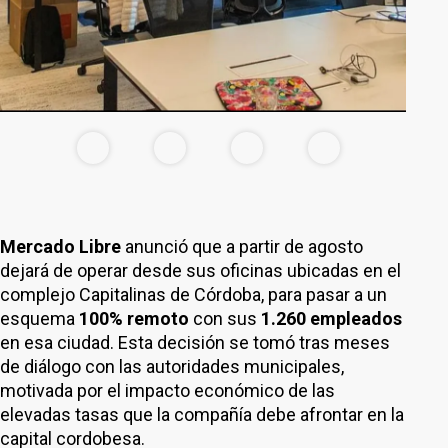
Mercado Libre
anunció que a partir de agosto
dejará de operar desde sus oficinas ubicadas en el
complejo Capitalinas de Córdoba, para pasar a un
esquema
100% remoto
con sus
1.260 empleados
en esa ciudad. Esta decisión se tomó tras meses
de diálogo con las autoridades municipales,
motivada por el impacto económico de las
elevadas tasas que la compañía debe afrontar en la
capital cordobesa.