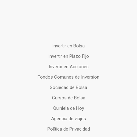
Invertir en Bolsa
Invertir en Plazo Fijo
Invertir en Acciones
Fondos Comunes de Inversion
Sociedad de Bolsa
Cursos de Bolsa
Quiniela de Hoy
Agencia de viajes
Política de Privacidad