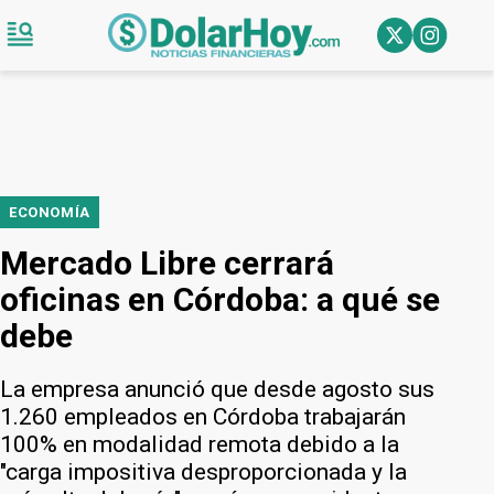
ECONOMÍA
Mercado Libre cerrará
oficinas en Córdoba: a qué se
debe
La empresa anunció que desde agosto sus
1.260 empleados en Córdoba trabajarán
100% en modalidad remota debido a la
"carga impositiva desproporcionada y la