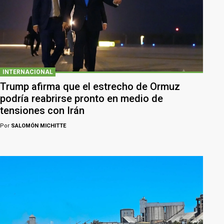
INTERNACIONAL
Trump afirma que el estrecho de Ormuz
podría reabrirse pronto en medio de
tensiones con Irán
Por
SALOMÓN MICHITTE