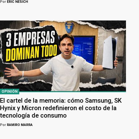
Por
ERIC NESICH
OPINIÓN
El cartel de la memoria: cómo Samsung, SK
Hynix y Micron redefinieron el costo de la
tecnología de consumo
Por
RAMIRO MARRA