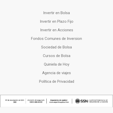
Invertir en Bolsa
Invertir en Plazo Fijo
Invertir en Acciones
Fondos Comunes de Inversion
Sociedad de Bolsa
Cursos de Bolsa
Quiniela de Hoy
Agencia de viajes
Política de Privacidad