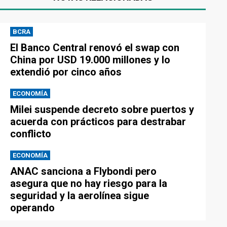
BCRA
El Banco Central renovó el swap con
China por USD 19.000 millones y lo
extendió por cinco años
ECONOMÍA
Milei suspende decreto sobre puertos y
acuerda con prácticos para destrabar
conflicto
ECONOMÍA
ANAC sanciona a Flybondi pero
asegura que no hay riesgo para la
seguridad y la aerolínea sigue
operando