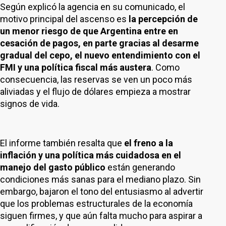
Según explicó la agencia en su comunicado, el
motivo principal del ascenso es
la percepción de
un menor riesgo de que Argentina entre en
cesación de pagos, en parte gracias al desarme
gradual del cepo, el nuevo entendimiento con el
FMI y una política fiscal más austera
. Como
consecuencia, las reservas se ven un poco más
aliviadas y el flujo de dólares empieza a mostrar
signos de vida.
El informe también resalta que
el freno a la
inflación y una política más cuidadosa en el
manejo del gasto público
están generando
condiciones más sanas para el mediano plazo. Sin
embargo, bajaron el tono del entusiasmo al advertir
que los problemas estructurales de la economía
siguen firmes, y que aún falta mucho para aspirar a