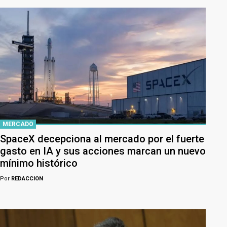
MERCADO
SpaceX decepciona al mercado por el fuerte
gasto en IA y sus acciones marcan un nuevo
mínimo histórico
Por
REDACCION