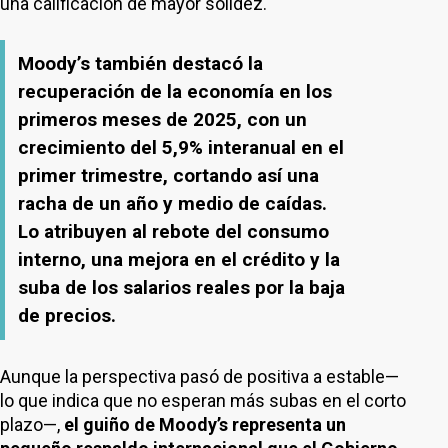
una calificación de mayor solidez.
Moody’s también destacó la
recuperación de la economía en los
primeros meses de 2025, con un
crecimiento del 5,9% interanual en el
primer trimestre, cortando así una
racha de un año y medio de caídas.
Lo atribuyen al rebote del consumo
interno, una mejora en el crédito y la
suba de los salarios reales por la baja
de precios.
Aunque la perspectiva pasó de positiva a estable—
lo que indica que no esperan más subas en el corto
plazo—,
el guiño de Moody’s representa un