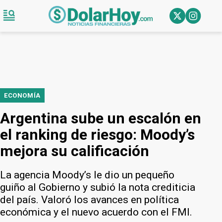
ECONOMÍA
Argentina sube un escalón en
el ranking de riesgo: Moody’s
mejora su calificación
La agencia Moody’s le dio un pequeño
guiño al Gobierno y subió la nota crediticia
del país. Valoró los avances en política
económica y el nuevo acuerdo con el FMI.