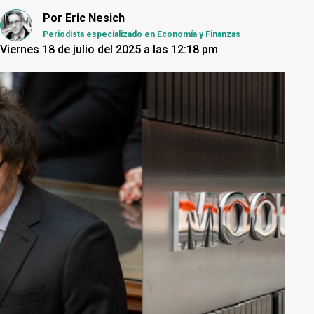
Por
Eric Nesich
Periodista especializado en Economía y Finanzas
Viernes 18 de julio del 2025 a las 12:18 pm