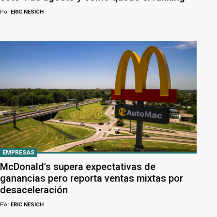
Por
ERIC NESICH
EMPRESAS
McDonald's supera expectativas de
ganancias pero reporta ventas mixtas por
desaceleración
Por
ERIC NESICH