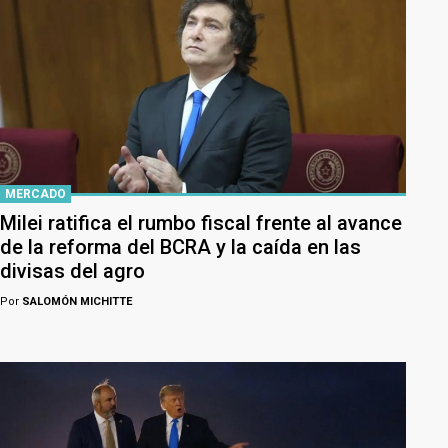
MERCADO
Milei ratifica el rumbo fiscal frente al avance
de la reforma del BCRA y la caída en las
divisas del agro
Por
SALOMÓN MICHITTE