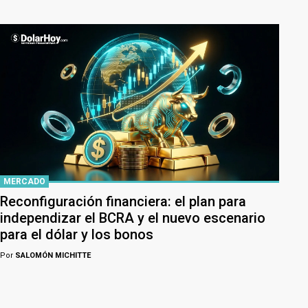
MERCADO
Reconfiguración financiera: el plan para
independizar el BCRA y el nuevo escenario
para el dólar y los bonos
Por
SALOMÓN MICHITTE