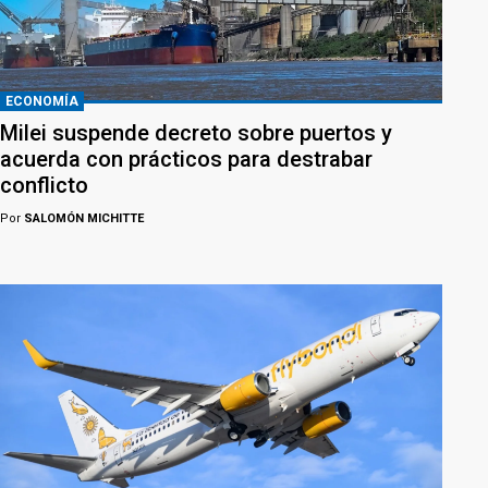
ECONOMÍA
Milei suspende decreto sobre puertos y
acuerda con prácticos para destrabar
conflicto
Por
SALOMÓN MICHITTE