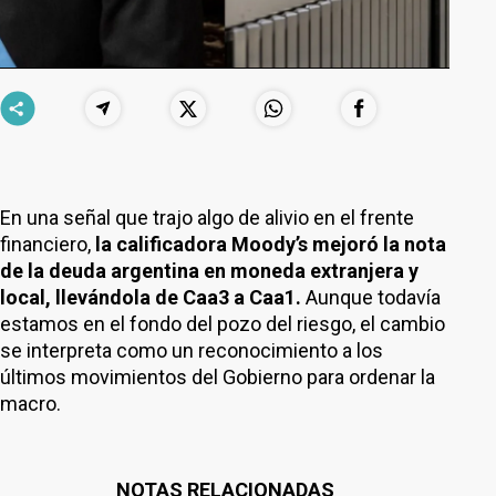
En una señal que trajo algo de alivio en el frente
financiero,
la calificadora Moody’s mejoró la nota
de la deuda argentina en moneda extranjera y
local, llevándola de Caa3 a Caa1.
Aunque todavía
estamos en el fondo del pozo del riesgo, el cambio
se interpreta como un reconocimiento a los
últimos movimientos del Gobierno para ordenar la
macro.
NOTAS RELACIONADAS