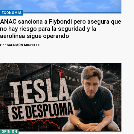
ECONOMÍA
ANAC sanciona a Flybondi pero asegura que
no hay riesgo para la seguridad y la
aerolínea sigue operando
Por
SALOMÓN MICHITTE
OPINIÓN