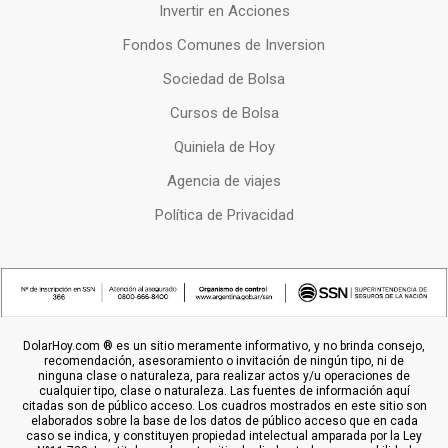
Invertir en Acciones
Fondos Comunes de Inversion
Sociedad de Bolsa
Cursos de Bolsa
Quiniela de Hoy
Agencia de viajes
Política de Privacidad
DolarHoy.com ® es un sitio meramente informativo, y no brinda consejo,
recomendación, asesoramiento o invitación de ningún tipo, ni de
ninguna clase o naturaleza, para realizar actos y/u operaciones de
cualquier tipo, clase o naturaleza. Las fuentes de información aquí
citadas son de público acceso. Los cuadros mostrados en este sitio son
elaborados sobre la base de los datos de público acceso que en cada
caso se indica, y constituyen propiedad intelectual amparada por la Ley