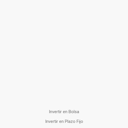
Invertir en Bolsa
Invertir en Plazo Fijo