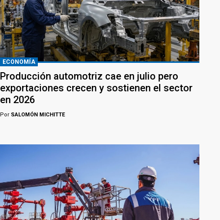
ECONOMÍA
Producción automotriz cae en julio pero
exportaciones crecen y sostienen el sector
en 2026
Por
SALOMÓN MICHITTE