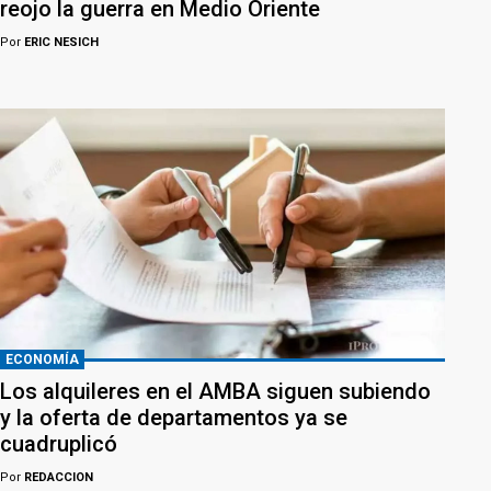
reojo la guerra en Medio Oriente
Por
ERIC NESICH
ECONOMÍA
Los alquileres en el AMBA siguen subiendo
y la oferta de departamentos ya se
cuadruplicó
Por
REDACCION