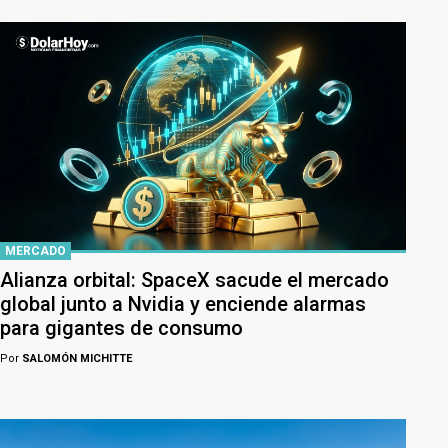
MERCADO
Alianza orbital: SpaceX sacude el mercado
global junto a Nvidia y enciende alarmas
para gigantes de consumo
Por
SALOMÓN MICHITTE