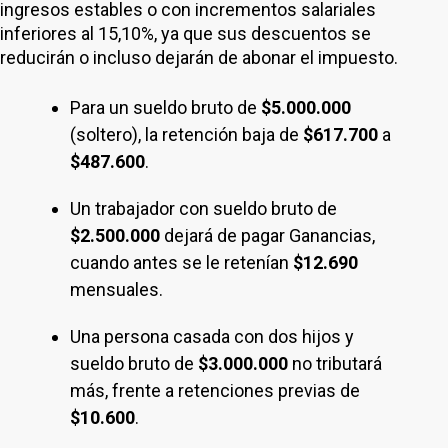
ingresos estables o con incrementos salariales
inferiores al 15,10%, ya que sus descuentos se
reducirán o incluso dejarán de abonar el impuesto.
Para un sueldo bruto de
$5.000.000
(soltero), la retención baja de
$617.700
a
$487.600
.
Un trabajador con sueldo bruto de
$2.500.000
dejará de pagar Ganancias,
cuando antes se le retenían
$12.690
mensuales.
Una persona casada con dos hijos y
sueldo bruto de
$3.000.000
no tributará
más, frente a retenciones previas de
$10.600
.