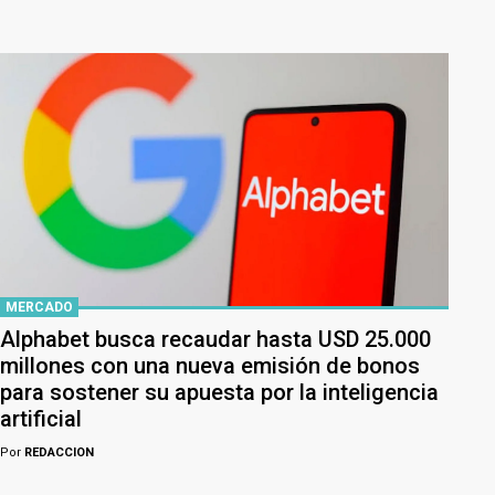
MERCADO
Alphabet busca recaudar hasta USD 25.000
millones con una nueva emisión de bonos
para sostener su apuesta por la inteligencia
artificial
Por
REDACCION