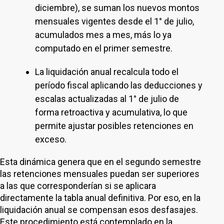
diciembre), se suman los nuevos montos
mensuales vigentes desde el 1° de julio,
acumulados mes a mes, más lo ya
computado en el primer semestre.
La liquidación anual recalcula todo el
período fiscal aplicando las deducciones y
escalas actualizadas al 1° de julio de
forma retroactiva y acumulativa, lo que
permite ajustar posibles retenciones en
exceso.
Esta dinámica genera que en el segundo semestre
las retenciones mensuales puedan ser superiores
a las que corresponderían si se aplicara
directamente la tabla anual definitiva. Por eso, en la
liquidación anual se compensan esos desfasajes.
Este procedimiento está contemplado en la