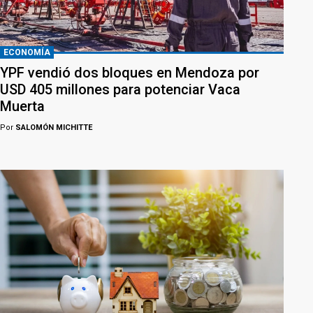
ECONOMÍA
YPF vendió dos bloques en Mendoza por
USD 405 millones para potenciar Vaca
Muerta
Por
SALOMÓN MICHITTE