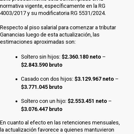
normativa vigente, específicamente en la RG
4003/2017 y su modificatoria RG 5531/2024.
Respecto al piso salarial para comenzar a tributar
Ganancias luego de esta actualización, las
estimaciones aproximadas son:
Soltero sin hijos:
$2.360.180 neto
–
$2.843.590 bruto
Casado con dos hijos:
$3.129.967 neto
–
$3.771.045 bruto
Soltero con un hijo:
$2.553.451 neto
–
$3.076.447 bruto
En cuanto al efecto en las retenciones mensuales,
la actualización favorece a quienes mantuvieron