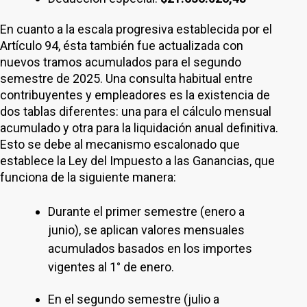
En cuanto a la escala progresiva establecida por el
Artículo 94, ésta también fue actualizada con
nuevos tramos acumulados para el segundo
semestre de 2025. Una consulta habitual entre
contribuyentes y empleadores es la existencia de
dos tablas diferentes: una para el cálculo mensual
acumulado y otra para la liquidación anual definitiva.
Esto se debe al mecanismo escalonado que
establece la Ley del Impuesto a las Ganancias, que
funciona de la siguiente manera:
Durante el primer semestre (enero a
junio), se aplican valores mensuales
acumulados basados en los importes
vigentes al 1° de enero.
En el segundo semestre (julio a