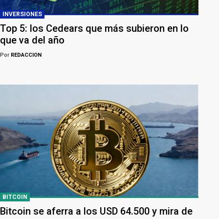
INVERSIONES
Top 5: los Cedears que más subieron en lo
que va del año
Por
REDACCION
BITCOIN
Bitcoin se aferra a los USD 64.500 y mira de