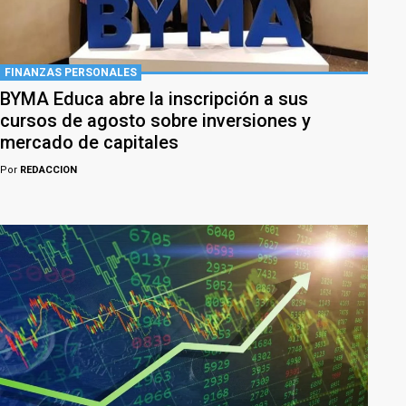
FINANZAS PERSONALES
BYMA Educa abre la inscripción a sus
cursos de agosto sobre inversiones y
mercado de capitales
Por
REDACCION