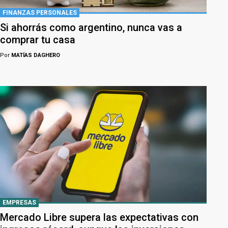
FINANZAS PERSONALES
Si ahorrás como argentino, nunca vas a
comprar tu casa
Por
MATÍAS DAGHERO
EMPRESAS
Mercado Libre supera las expectativas con