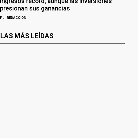
ingresos récord, aunque las inversiones
presionan sus ganancias
Por
REDACCION
LAS MÁS LEÍDAS