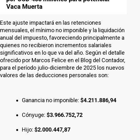
Vaca Muerta
Este ajuste impactará en las retenciones
mensuales, el mínimo no imponible y la liquidación
anual del impuesto, favoreciendo principalmente a
quienes no recibieron incrementos salariales
significativos en lo que va del año. Según el detalle
ofrecido por Marcos Felice en el Blog del Contador,
para el período julio-diciembre de 2025 los nuevos
valores de las deducciones personales son:
Ganancia no imponible:
$4.211.886,94
Cónyuge:
$3.966.752,72
Hijo:
$2.000.447,87