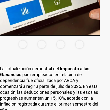
La actualización semestral del
Impuesto a las
Ganancias
para empleados en relación de
dependencia fue oficializada por ARCA y
comenzará a regir a partir de julio de 2025. En esta
ocasión, las deducciones personales y las escalas
progresivas aumentan un
15,10%
, acorde con la
inflación registrada durante el primer semestre del
año.