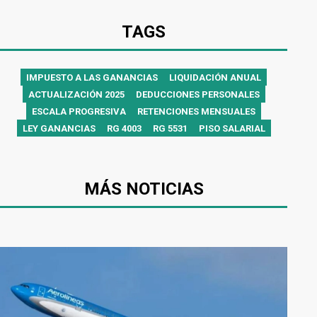
TAGS
IMPUESTO A LAS GANANCIAS
LIQUIDACIÓN ANUAL
ACTUALIZACIÓN 2025
DEDUCCIONES PERSONALES
ESCALA PROGRESIVA
RETENCIONES MENSUALES
LEY GANANCIAS
RG 4003
RG 5531
PISO SALARIAL
MÁS NOTICIAS