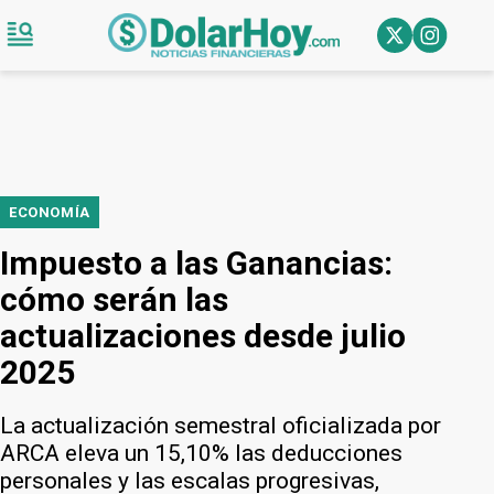
ECONOMÍA
Impuesto a las Ganancias:
cómo serán las
actualizaciones desde julio
2025
La actualización semestral oficializada por
ARCA eleva un 15,10% las deducciones
personales y las escalas progresivas,