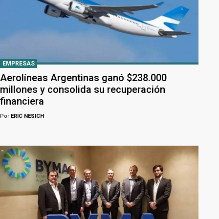
EMPRESAS
Aerolíneas Argentinas ganó $238.000
millones y consolida su recuperación
financiera
Por
ERIC NESICH