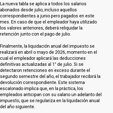
La nueva tabla se aplica a todos los salarios
abonados desde julio, incluso aquellos
correspondientes a junio pero pagados en este
mes. En caso de que el empleador haya utilizado
los valores anteriores, deberá reliquidar la
retención junto con el pago de julio.
Finalmente, la liquidación anual del impuesto se
realizará en abril o mayo de 2026, momento en el
cual el empleador aplicará las deducciones
definitivas actualizadas al 1° de julio. Si se
detectaron retenciones en exceso durante el
segundo semestre del año, el trabajador recibirá la
devolución correspondiente. Este sistema
escalonado implica que, en la práctica, los
empleados anticipan con su salario un adelanto del
impuesto, que se regulariza en la liquidación anual
del año siguiente.