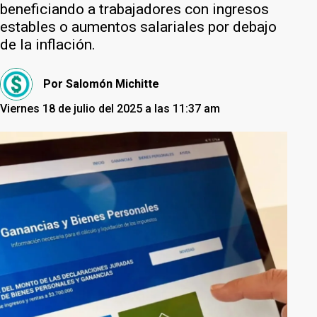
beneficiando a trabajadores con ingresos
estables o aumentos salariales por debajo
de la inflación.
Por
Salomón Michitte
Viernes 18 de julio del 2025 a las 11:37 am