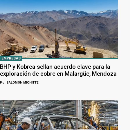
EMPRESAS
BHP y Kobrea sellan acuerdo clave para la
exploración de cobre en Malargüe, Mendoza
Por
SALOMÓN MICHITTE