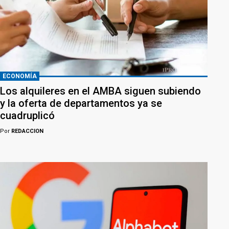
ECONOMÍA
Los alquileres en el AMBA siguen subiendo
y la oferta de departamentos ya se
cuadruplicó
Por
REDACCION