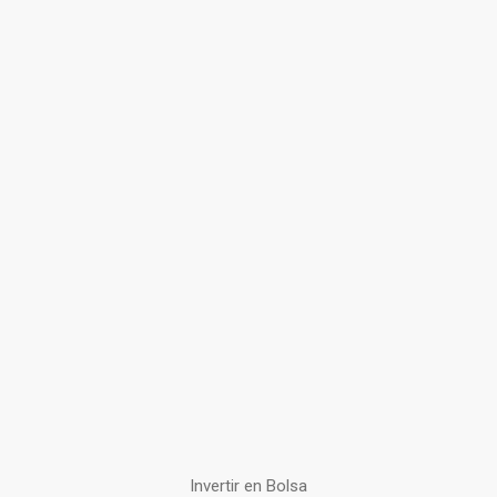
Invertir en Bolsa