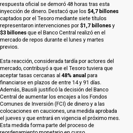
respuesta oficial se demoró 48 horas tras esta
inyección de dinero. Destacó que los
$4,7 billones
captados por el Tesoro mediante siete títulos
representaron intervenciones por
$1,7 billones
y
$3 billones
que el Banco Central realizó en el
mercado de repos durante el lunes y martes
previos.
Esta reacción, considerada tardía por actores del
mercado, contribuyó a que el Tesoro tuviera que
aceptar tasas cercanas al
48% anual
para
financiarse en plazos de entre 14 y 91 días.
Además, Bausili justificó la decisión del Banco
Central de aumentar los encajes a los Fondos
Comunes de Inversión (FCI) de dinero y a las
colocaciones en cauciones, una medida aprobada
el jueves y que entrará en vigencia el próximo mes.
Esta medida forma parte del proceso de
reordenamiento monetario en curso.