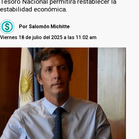
Tesoro Nacional permitirá restablecer la
estabilidad económica.
Por
Salomón Michitte
Viernes 18 de julio del 2025 a las 11:02 am