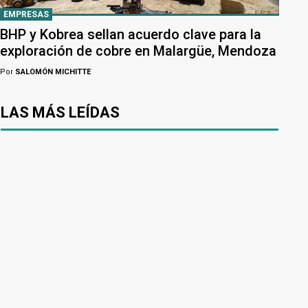
EMPRESAS
BHP y Kobrea sellan acuerdo clave para la
exploración de cobre en Malargüe, Mendoza
Por
SALOMÓN MICHITTE
LAS MÁS LEÍDAS