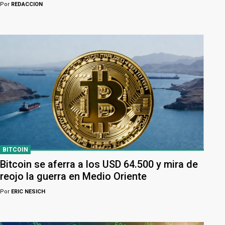
Por
REDACCION
BITCOIN
Bitcoin se aferra a los USD 64.500 y mira de
reojo la guerra en Medio Oriente
Por
ERIC NESICH