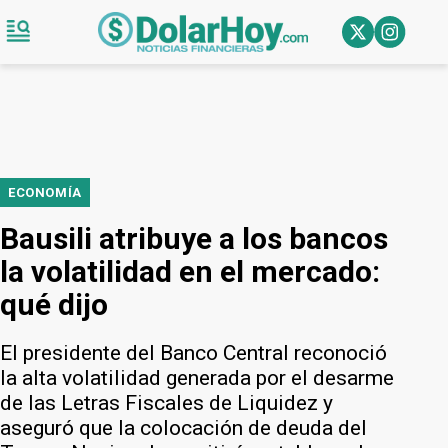
ECONOMÍA
Bausili atribuye a los bancos
la volatilidad en el mercado:
qué dijo
El presidente del Banco Central reconoció
la alta volatilidad generada por el desarme
de las Letras Fiscales de Liquidez y
aseguró que la colocación de deuda del