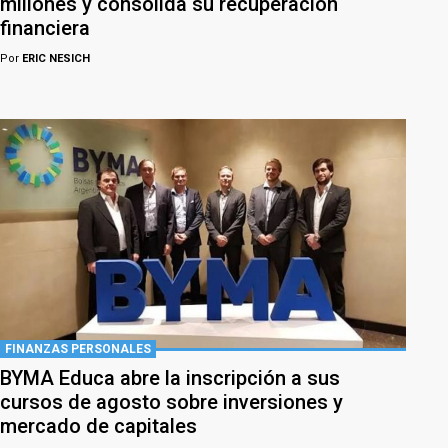
millones y consolida su recuperación
financiera
Por
ERIC NESICH
FINANZAS PERSONALES
BYMA Educa abre la inscripción a sus
cursos de agosto sobre inversiones y
mercado de capitales