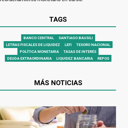
TAGS
BANCO CENTRAL
SANTIAGO BAUSILI
LETRAS FISCALES DE LIQUIDEZ
LEFI
TESORO NACIONAL
POLÍTICA MONETARIA
TASAS DE INTERÉS
DEUDA EXTRAORDINARIA
LIQUIDEZ BANCARIA
REPOS
MÁS NOTICIAS