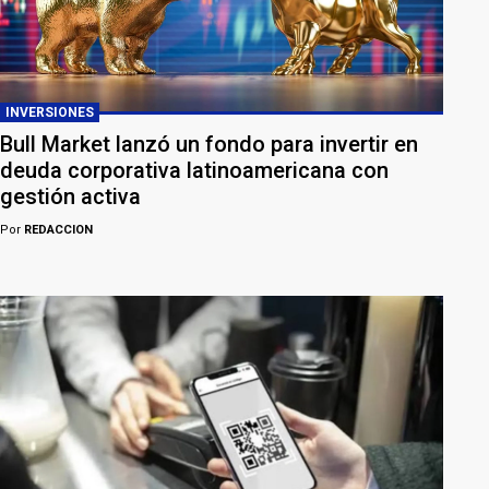
INVERSIONES
Bull Market lanzó un fondo para invertir en
deuda corporativa latinoamericana con
gestión activa
Por
REDACCION