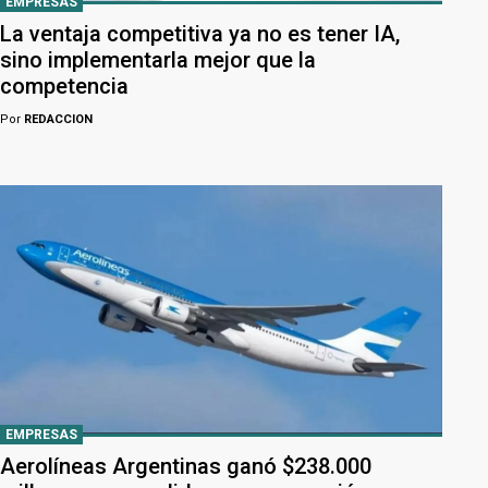
EMPRESAS
La ventaja competitiva ya no es tener IA,
sino implementarla mejor que la
competencia
Por
REDACCION
EMPRESAS
Aerolíneas Argentinas ganó $238.000