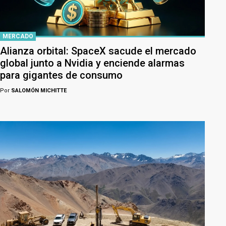
MERCADO
Alianza orbital: SpaceX sacude el mercado
global junto a Nvidia y enciende alarmas
para gigantes de consumo
Por
SALOMÓN MICHITTE