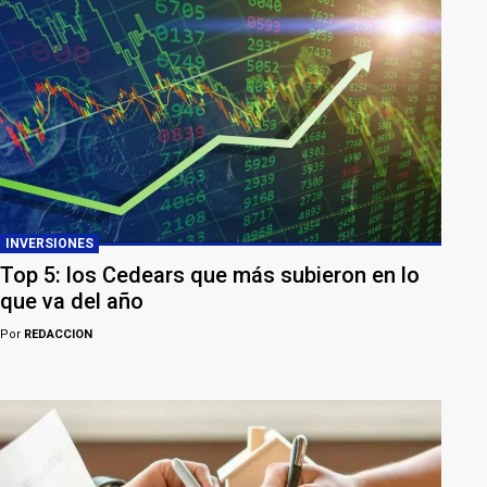
INVERSIONES
Top 5: los Cedears que más subieron en lo
que va del año
Por
REDACCION