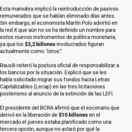
Esta maniobra implicó la reintroducción de pasivos
remunerados que se habían eliminado días antes.
Sin embargo, el economista Martín Polo advirtió en
la red X que aún no se ha definido un nombre para
estos nuevos instrumentos de política monetaria,
ya que los
$3,2 billones
involucrados figuran
actualmente como
“otros”
.
Bausili reiteró la postura oficial de responsabilizar a
los bancos por la situación. Explicó que se les
había solicitado migrar sus fondos hacia Letras
Capitalizables (Lecap) en las tres licitaciones
posteriores al anuncio de la extinción de las LEFI.
El presidente del BCRA afirmó que el escenario que
derivó en la liberación de
$10 billones
en el
mercado el jueves estaba planificado como una
tercera opción, aunque no aclaró por qué la