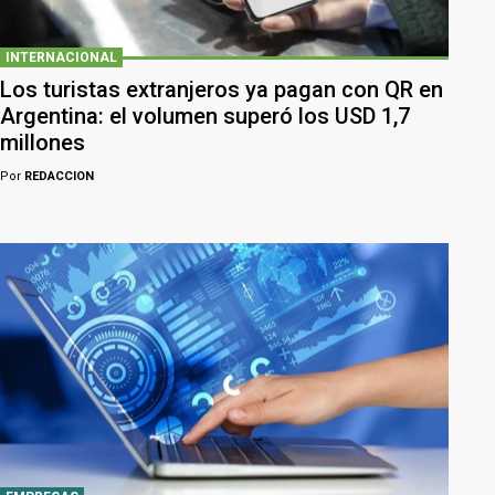
INTERNACIONAL
Los turistas extranjeros ya pagan con QR en
Argentina: el volumen superó los USD 1,7
millones
Por
REDACCION