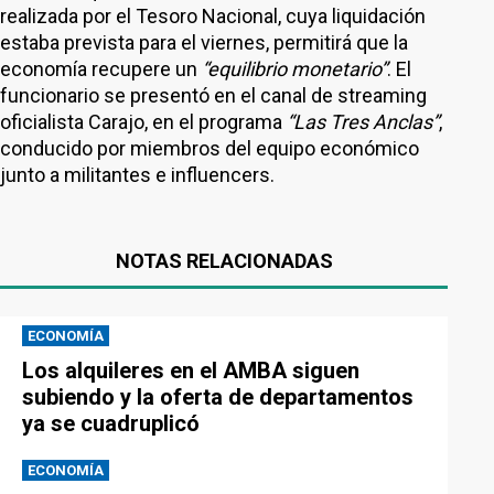
realizada por el Tesoro Nacional, cuya liquidación
estaba prevista para el viernes, permitirá que la
economía recupere un
“equilibrio monetario”
. El
funcionario se presentó en el canal de streaming
oficialista Carajo, en el programa
“Las Tres Anclas”
,
conducido por miembros del equipo económico
junto a militantes e influencers.
NOTAS RELACIONADAS
ECONOMÍA
Los alquileres en el AMBA siguen
subiendo y la oferta de departamentos
ya se cuadruplicó
ECONOMÍA