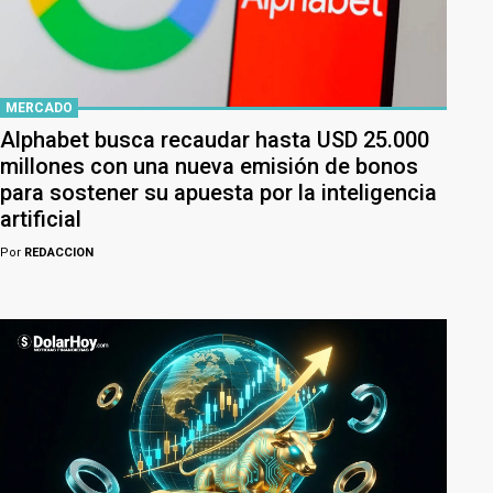
MERCADO
Alphabet busca recaudar hasta USD 25.000
millones con una nueva emisión de bonos
para sostener su apuesta por la inteligencia
artificial
Por
REDACCION