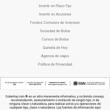
Invertir en Plazo Fijo
Invertir en Acciones
Fondos Comunes de Inversion
Sociedad de Bolsa
Cursos de Bolsa
Quiniela de Hoy
Agencia de viajes
Política de Privacidad
DolarHoy.com ® es un sitio meramente informativo, y no brinda consejo,
recomendación, asesoramiento o invitación de ningún tipo, ni de
ninguna clase o naturaleza, para realizar actos y/u operaciones de
cualquier tipo, clase o naturaleza. Las fuentes de información aquí