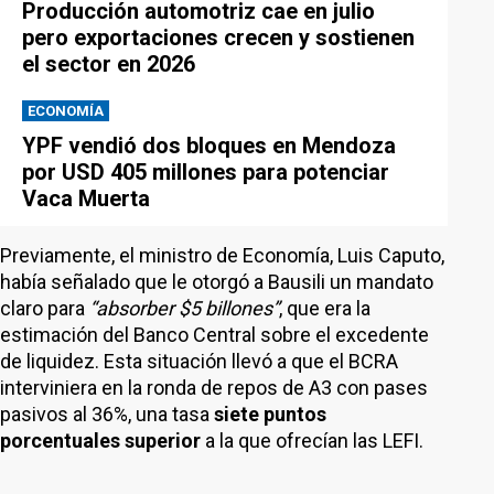
Producción automotriz cae en julio
pero exportaciones crecen y sostienen
el sector en 2026
ECONOMÍA
YPF vendió dos bloques en Mendoza
por USD 405 millones para potenciar
Vaca Muerta
Previamente, el ministro de Economía, Luis Caputo,
había señalado que le otorgó a Bausili un mandato
claro para
“absorber $5 billones”
, que era la
estimación del Banco Central sobre el excedente
de liquidez. Esta situación llevó a que el BCRA
interviniera en la ronda de repos de A3 con pases
pasivos al 36%, una tasa
siete puntos
porcentuales superior
a la que ofrecían las LEFI.