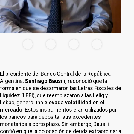
El presidente del Banco Central de la República
Argentina,
Santiago Bausili,
reconoció que la
forma en que se desarmaron las Letras Fiscales de
Liquidez (LEFI), que reemplazaron a las Leliq y
Lebac, generó una
elevada volatilidad en el
mercado
. Estos instrumentos eran utilizados por
los bancos para depositar sus excedentes
monetarios a corto plazo. Sin embargo, Bausili
confió en que la colocación de deuda extraordinaria