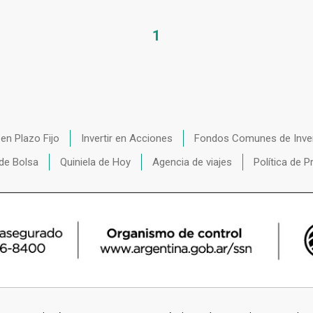
1
r en Plazo Fijo
Invertir en Acciones
Fondos Comunes de Inve
de Bolsa
Quiniela de Hoy
Agencia de viajes
Política de P