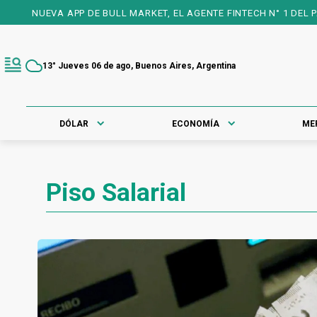
NUEVA APP DE BULL MARKET, EL AGENTE FINTECH N° 1 DEL PAÍS, 
13° Jueves 06 de ago, Buenos Aires, Argentina
DÓLAR
ECONOMÍA
ME
Piso Salarial