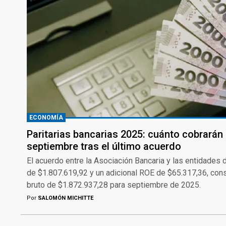
ECONOMÍA
Paritarias bancarias 2025: cuánto cobrarán
septiembre tras el último acuerdo
El acuerdo entre la Asociación Bancaria y las entidades de
de $1.807.619,92 y un adicional ROE de $65.317,36, cons
bruto de $1.872.937,28 para septiembre de 2025.
Por
SALOMÓN MICHITTE