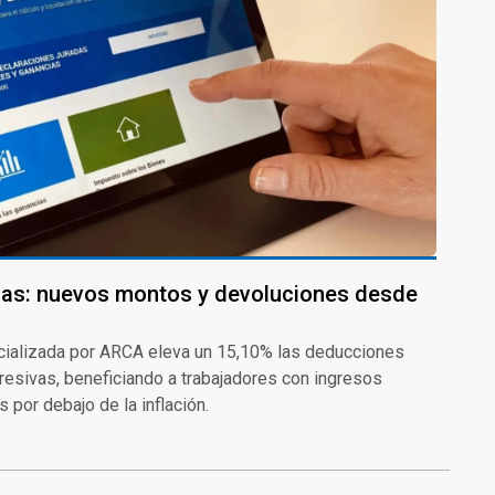
ias: nuevos montos y devoluciones desde
icializada por ARCA eleva un 15,10% las deducciones
resivas, beneficiando a trabajadores con ingresos
 por debajo de la inflación.