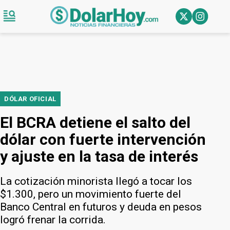
DÓLAR OFICIAL
El BCRA detiene el salto del
dólar con fuerte intervención
y ajuste en la tasa de interés
La cotización minorista llegó a tocar los
$1.300, pero un movimiento fuerte del
Banco Central en futuros y deuda en pesos
logró frenar la corrida.