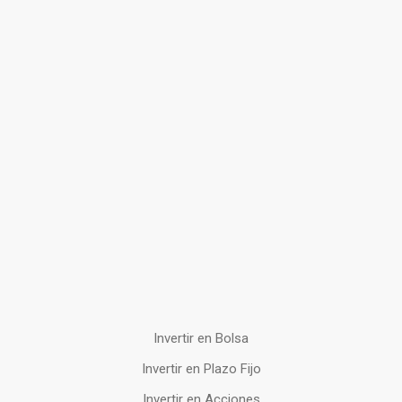
Invertir en Bolsa
Invertir en Plazo Fijo
Invertir en Acciones