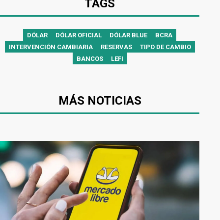
TAGS
DÓLAR
DÓLAR OFICIAL
DÓLAR BLUE
BCRA
INTERVENCIÓN CAMBIARIA
RESERVAS
TIPO DE CAMBIO
BANCOS
LEFI
MÁS NOTICIAS