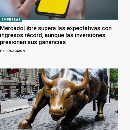
EMPRESAS
MercadoLibre supera las expectativas con
ingresos récord, aunque las inversiones
presionan sus ganancias
Por
REDACCION