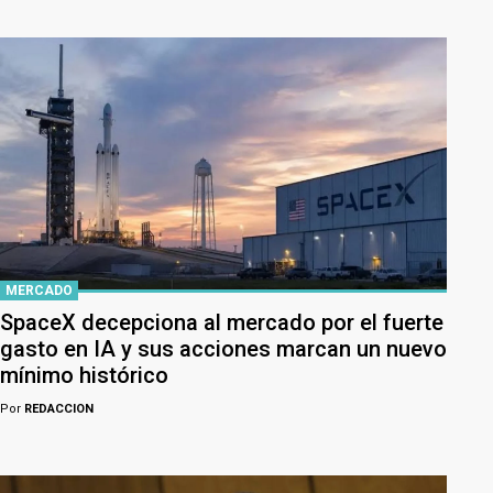
MERCADO
SpaceX decepciona al mercado por el fuerte
gasto en IA y sus acciones marcan un nuevo
mínimo histórico
Por
REDACCION