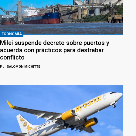
ECONOMÍA
Milei suspende decreto sobre puertos y
acuerda con prácticos para destrabar
conflicto
Por
SALOMÓN MICHITTE