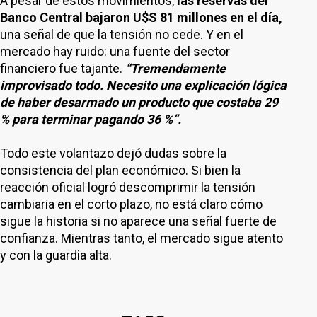
A pesar de estos movimientos,
las reservas del
Banco Central bajaron U$S 81 millones en el día,
una señal de que la tensión no cede. Y en el
mercado hay ruido: una fuente del sector
financiero fue tajante.
“Tremendamente
improvisado todo. Necesito una explicación lógica
de haber desarmado un producto que costaba 29
% para terminar pagando 36 %”.
Todo este volantazo dejó dudas sobre la
consistencia del plan económico. Si bien la
reacción oficial logró descomprimir la tensión
cambiaria en el corto plazo, no está claro cómo
sigue la historia si no aparece una señal fuerte de
confianza. Mientras tanto, el mercado sigue atento
y con la guardia alta.