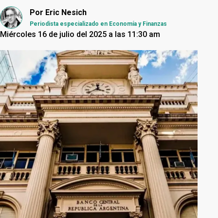
Por
Eric Nesich
Periodista especializado en Economía y Finanzas
Miércoles 16 de julio del 2025 a las 11:30 am