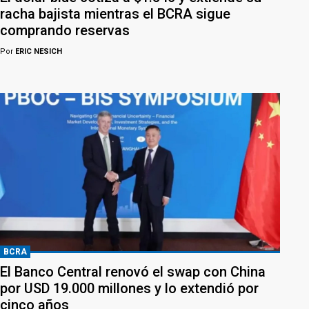
racha bajista mientras el BCRA sigue
comprando reservas
Por
ERIC NESICH
BCRA
El Banco Central renovó el swap con China
por USD 19.000 millones y lo extendió por
cinco años