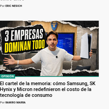
Por
ERIC NESICH
OPINIÓN
El cartel de la memoria: cómo Samsung, SK
Hynix y Micron redefinieron el costo de la
tecnología de consumo
Por
RAMIRO MARRA