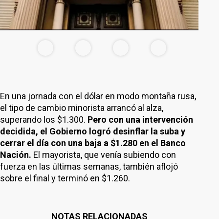
En una jornada con el dólar en modo montaña rusa,
el tipo de cambio minorista arrancó al alza,
superando los $1.300.
Pero con una intervención
decidida, el Gobierno logró desinflar la suba y
cerrar el día con una baja a $1.280 en el Banco
Nación.
El mayorista, que venía subiendo con
fuerza en las últimas semanas, también aflojó
sobre el final y terminó en $1.260.
NOTAS RELACIONADAS