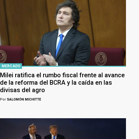
MERCADO
Milei ratifica el rumbo fiscal frente al avance
de la reforma del BCRA y la caída en las
divisas del agro
Por
SALOMÓN MICHITTE