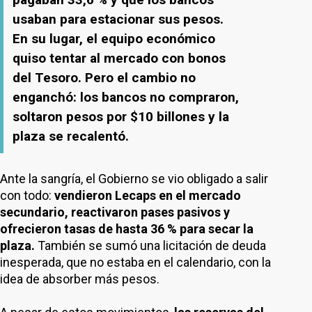
usaban para estacionar sus pesos.
En su lugar, el equipo económico
quiso tentar al mercado con bonos
del Tesoro. Pero el cambio no
enganchó: los bancos no compraron,
soltaron pesos por $10 billones y la
plaza se recalentó.
Ante la sangría, el Gobierno se vio obligado a salir
con todo:
vendieron Lecaps en el mercado
secundario, reactivaron pases pasivos y
ofrecieron tasas de hasta 36 % para secar la
plaza.
También se sumó una licitación de deuda
inesperada, que no estaba en el calendario, con la
idea de absorber más pesos.