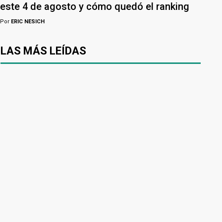
este 4 de agosto y cómo quedó el ranking
Por
ERIC NESICH
LAS MÁS LEÍDAS