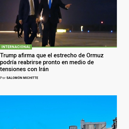
INTERNACIONAL
Trump afirma que el estrecho de Ormuz
podría reabrirse pronto en medio de
tensiones con Irán
Por
SALOMÓN MICHITTE