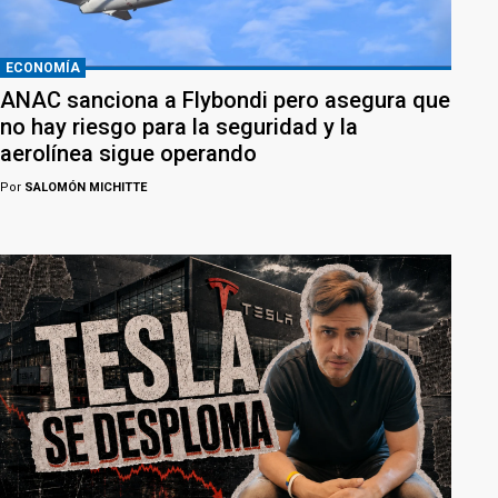
ECONOMÍA
ANAC sanciona a Flybondi pero asegura que
no hay riesgo para la seguridad y la
aerolínea sigue operando
Por
SALOMÓN MICHITTE