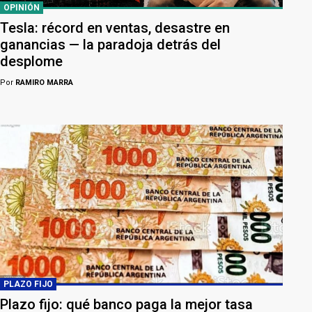
OPINIÓN
Tesla: récord en ventas, desastre en
ganancias — la paradoja detrás del
desplome
Por
RAMIRO MARRA
PLAZO FIJO
Plazo fijo: qué banco paga la mejor tasa