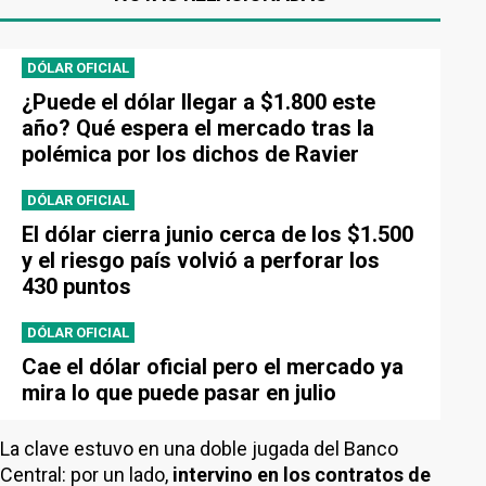
DÓLAR OFICIAL
¿Puede el dólar llegar a $1.800 este
año? Qué espera el mercado tras la
polémica por los dichos de Ravier
DÓLAR OFICIAL
El dólar cierra junio cerca de los $1.500
y el riesgo país volvió a perforar los
430 puntos
DÓLAR OFICIAL
Cae el dólar oficial pero el mercado ya
mira lo que puede pasar en julio
La clave estuvo en una doble jugada del Banco
Central: por un lado,
intervino en los contratos de