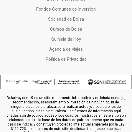
Fondos Comunes de Inversion
Sociedad de Bolsa
Cursos de Bolsa
Quiniela de Hoy
Agencia de viajes
Política de Privacidad
DolarHoy.com ® es un sitio meramente informativo, y no brinda consejo,
recomendación, asesoramiento o invitación de ningún tipo, ni de
ninguna clase o naturaleza, para realizar actos y/u operaciones de
cualquier tipo, clase o naturaleza. Las fuentes de información aquí
citadas son de público acceso. Los cuadros mostrados en este sitio son
elaborados sobre la base de los datos de público acceso que en cada
caso se indica, y constituyen propiedad intelectual amparada por la Ley
N°11.723. Los titulares de este sitio deslindan toda responsabilidad