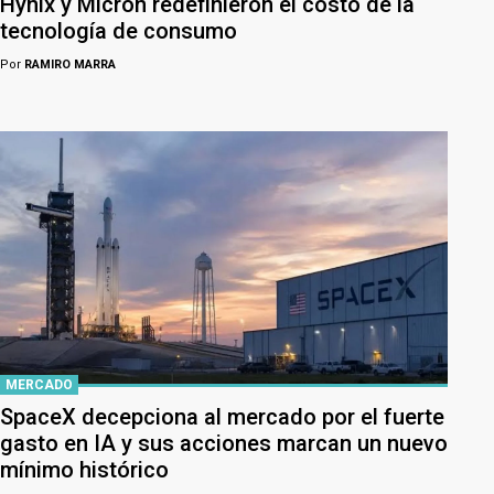
Hynix y Micron redefinieron el costo de la
tecnología de consumo
Por
RAMIRO MARRA
MERCADO
SpaceX decepciona al mercado por el fuerte
gasto en IA y sus acciones marcan un nuevo
mínimo histórico