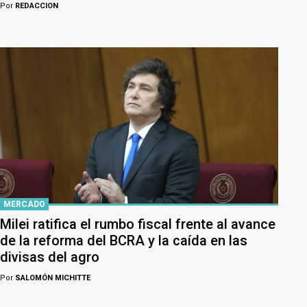
Por
REDACCION
MERCADO
Milei ratifica el rumbo fiscal frente al avance
de la reforma del BCRA y la caída en las
divisas del agro
Por
SALOMÓN MICHITTE