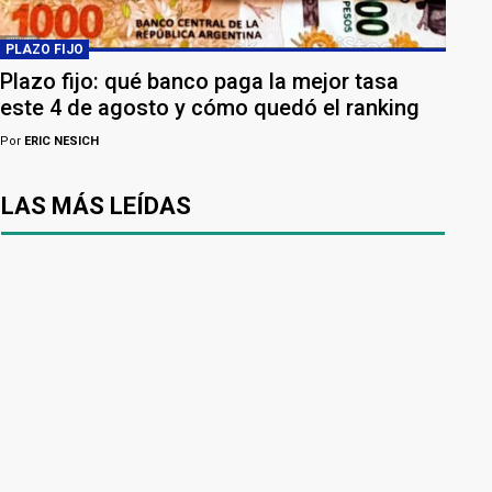
PLAZO FIJO
Plazo fijo: qué banco paga la mejor tasa
este 4 de agosto y cómo quedó el ranking
Por
ERIC NESICH
LAS MÁS LEÍDAS