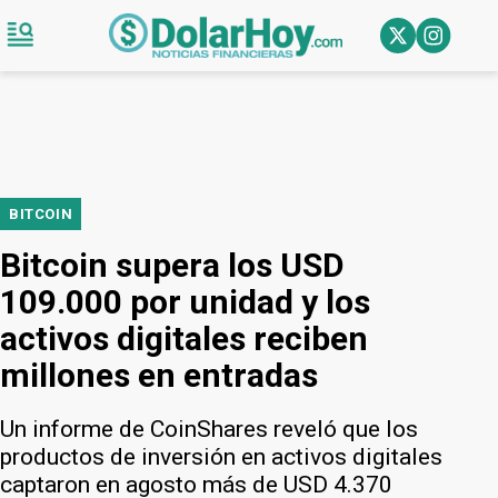
BITCOIN
Bitcoin supera los USD
109.000 por unidad y los
activos digitales reciben
millones en entradas
Un informe de CoinShares reveló que los
productos de inversión en activos digitales
captaron en agosto más de USD 4.370