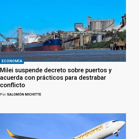
ECONOMÍA
Milei suspende decreto sobre puertos y
acuerda con prácticos para destrabar
conflicto
Por
SALOMÓN MICHITTE