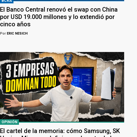
BCRA
El Banco Central renovó el swap con China
por USD 19.000 millones y lo extendió por
cinco años
Por
ERIC NESICH
OPINIÓN
El cartel de la memoria: cómo Samsung, SK