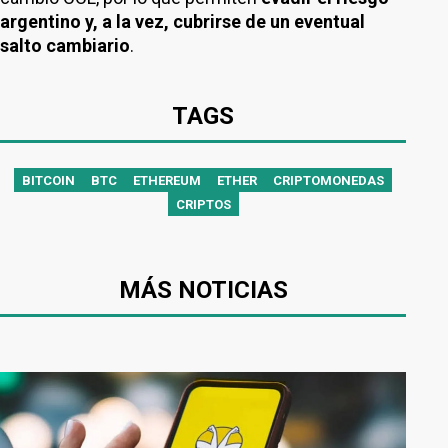
argentino y, a la vez, cubrirse de un eventual
salto cambiario
.
TAGS
BITCOIN
BTC
ETHEREUM
ETHER
CRIPTOMONEDAS
CRIPTOS
MÁS NOTICIAS