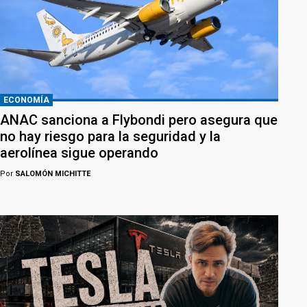
ECONOMÍA
ANAC sanciona a Flybondi pero asegura que
no hay riesgo para la seguridad y la
aerolínea sigue operando
Por
SALOMÓN MICHITTE