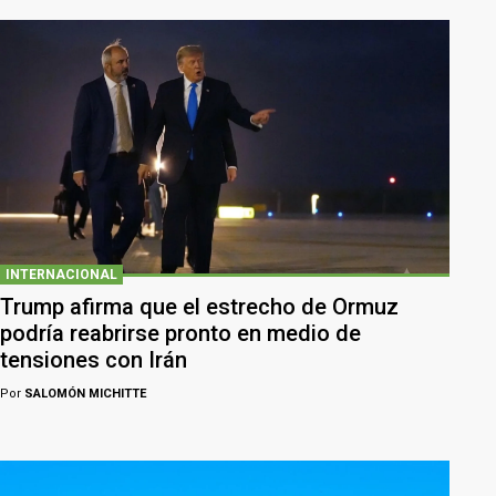
INTERNACIONAL
Trump afirma que el estrecho de Ormuz
podría reabrirse pronto en medio de
tensiones con Irán
Por
SALOMÓN MICHITTE