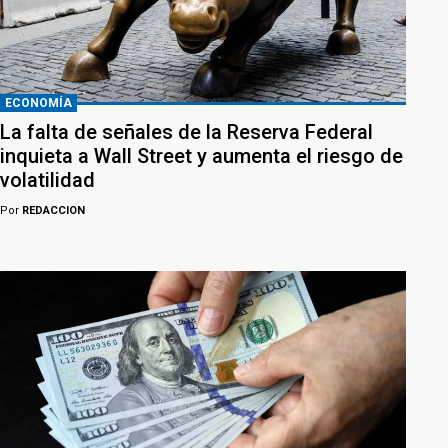
ECONOMÍA
La falta de señales de la Reserva Federal
inquieta a Wall Street y aumenta el riesgo de
volatilidad
Por
REDACCION