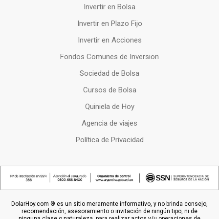
Invertir en Bolsa
Invertir en Plazo Fijo
Invertir en Acciones
Fondos Comunes de Inversion
Sociedad de Bolsa
Cursos de Bolsa
Quiniela de Hoy
Agencia de viajes
Política de Privacidad
DolarHoy.com ® es un sitio meramente informativo, y no brinda consejo,
recomendación, asesoramiento o invitación de ningún tipo, ni de
ninguna clase o naturaleza, para realizar actos y/u operaciones de