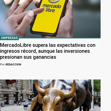
EMPRESAS
MercadoLibre supera las expectativas con
ingresos récord, aunque las inversiones
presionan sus ganancias
Por
REDACCION