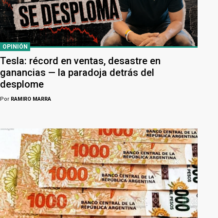
OPINIÓN
Tesla: récord en ventas, desastre en
ganancias — la paradoja detrás del
desplome
Por
RAMIRO MARRA