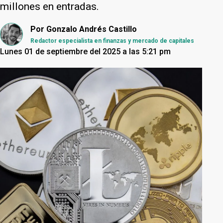
millones en entradas.
Por
Gonzalo Andrés Castillo
Redactor especialista en finanzas y mercado de capitales
Lunes 01 de septiembre del 2025 a las 5:21 pm