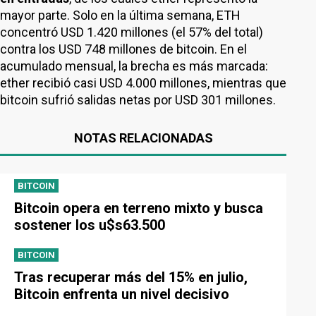
mayor parte. Solo en la última semana, ETH
concentró USD 1.420 millones (el 57% del total)
contra los USD 748 millones de bitcoin. En el
acumulado mensual, la brecha es más marcada:
ether recibió casi USD 4.000 millones, mientras que
bitcoin sufrió salidas netas por USD 301 millones.
NOTAS RELACIONADAS
BITCOIN
Bitcoin opera en terreno mixto y busca
sostener los u$s63.500
BITCOIN
Tras recuperar más del 15% en julio,
Bitcoin enfrenta un nivel decisivo