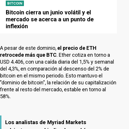
BITCOIN
Bitcoin cierra un junio volátil y el
mercado se acerca a un punto de
inflexión
A pesar de este dominio,
el precio de ETH
retrocede más que BTC
. Ether cotiza en torno a
USD 4.406, con una caída diaria del 1,5% y semanal
del 4,3%, en comparación al descenso del 2% de
bitcoin en el mismo periodo. Esto mantuvo el
"dominio de bitcoin", la relación de su capitalización
frente al resto del mercado, estable en torno al
58%.
Los analistas de Myriad Markets