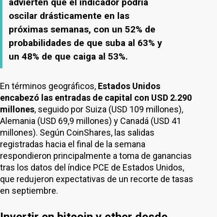
advierten que el indicador podría
oscilar drásticamente en las
próximas semanas, con un 52% de
probabilidades de que suba al 63% y
un 48% de que caiga al 53%.
En términos geográficos,
Estados Unidos
encabezó las entradas de capital con USD 2.290
millones
, seguido por Suiza (USD 109 millones),
Alemania (USD 69,9 millones) y Canadá (USD 41
millones). Según CoinShares, las salidas
registradas hacia el final de la semana
respondieron principalmente a toma de ganancias
tras los datos del índice PCE de Estados Unidos,
que redujeron expectativas de un recorte de tasas
en septiembre.