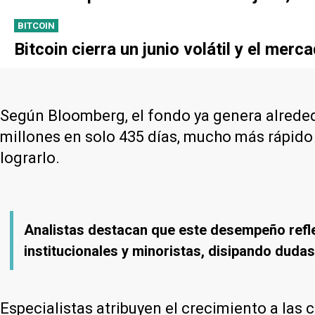
BITCOIN
Bitcoin cierra un junio volátil y el mer
Según Bloomberg, el fondo ya genera alrede
millones en solo 435 días, mucho más rápido
lograrlo.
Analistas destacan que este desempeño refle
institucionales y minoristas, disipando dudas
Especialistas atribuyen el crecimiento a las c