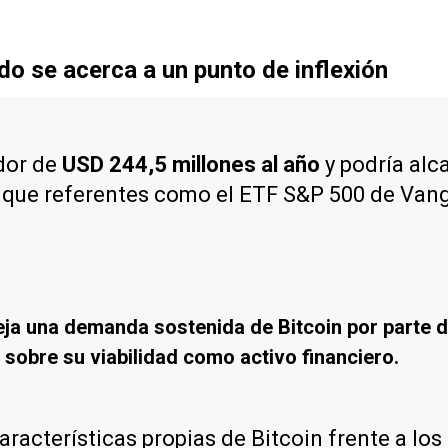
cado se acerca a un punto de inflexión
dor de
USD 244,5 millones al año
y podría alc
 que referentes como el ETF S&P 500 de Vang
ja una demanda sostenida de Bitcoin por parte 
 sobre su viabilidad como activo financiero.
aracterísticas propias de Bitcoin frente a los