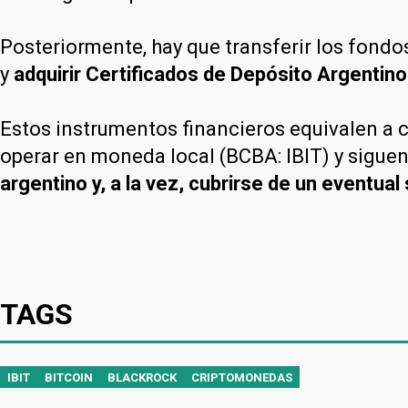
Posteriormente, hay que transferir los fondo
y
adquirir Certificados de Depósito Argentin
Estos instrumentos financieros equivalen a c
operar en moneda local (BCBA: IBIT) y siguen
argentino y, a la vez, cubrirse de un eventual
TAGS
IBIT
BITCOIN
BLACKROCK
CRIPTOMONEDAS