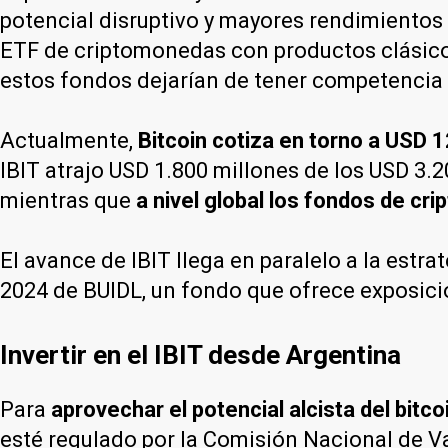
potencial disruptivo y mayores rendimiento
ETF de criptomonedas con productos clásico
estos fondos dejarían de tener competencia 
Actualmente,
Bitcoin cotiza en torno a USD 
IBIT atrajo USD 1.800 millones de los USD 3.2
mientras que
a nivel global los fondos de c
El avance de IBIT llega en paralelo a la estr
2024 de BUIDL, un fondo que ofrece exposici
Invertir en el IBIT desde Argentina
Para
aprovechar el potencial alcista del bitco
esté regulado por la Comisión Nacional de 