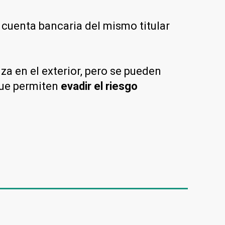
 cuenta bancaria del mismo titular
a en el exterior, pero se pueden
 que permiten
evadir el riesgo