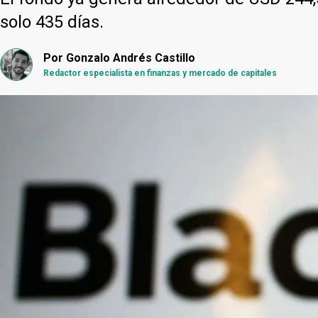
solo 435 días.
Por
Gonzalo Andrés Castillo
Redactor especialista en finanzas y mercado de capitales