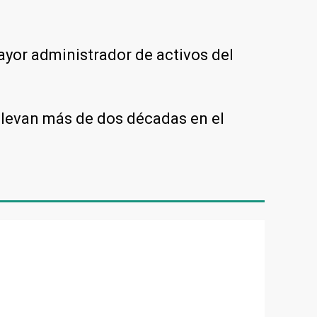
ayor administrador de activos del
 llevan más de dos décadas en el