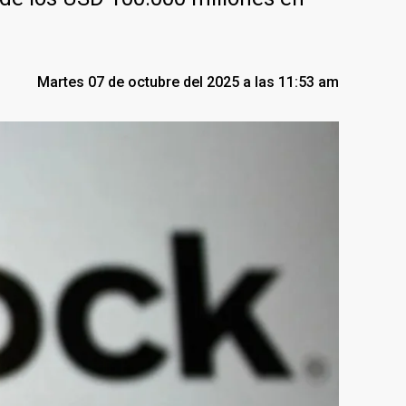
Martes 07 de octubre del 2025 a las 11:53 am