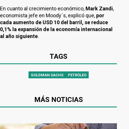
En cuanto al crecimiento económico,
Mark Zandi
,
economista jefe en Moody´s, explicó que,
por
cada aumento de USD 10 del barril, se reduce
0,1% la expansión de la economía internacional
al año siguiente
.
TAGS
GOLDMAN SACHS
PETRÓLEO
MÁS NOTICIAS