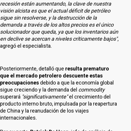
recesión están aumentando, la clave de nuestra
visión alcista es que el actual déficit de petróleo
sigue sin resolverse, y la destrucción de la
demanda a través de los altos precios es el único
solucionador que queda, ya que los inventarios aún
en declive se acercan a niveles críticamente bajos"
,
agregó el especialista.
Posteriormente, detalló que
resulta prematuro
que el mercado petrolero descuente estas
preocupaciones
debido a que la economía global
sigue creciendo y la demanda del
commodity
superará
"significativamente"
el crecimiento del
producto interno bruto, impulsada por la reapertura
de China y la reanudación de los viajes
internacionales.