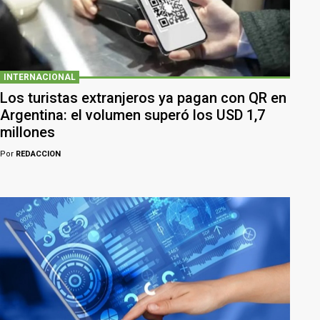
INTERNACIONAL
Los turistas extranjeros ya pagan con QR en
Argentina: el volumen superó los USD 1,7
millones
Por
REDACCION