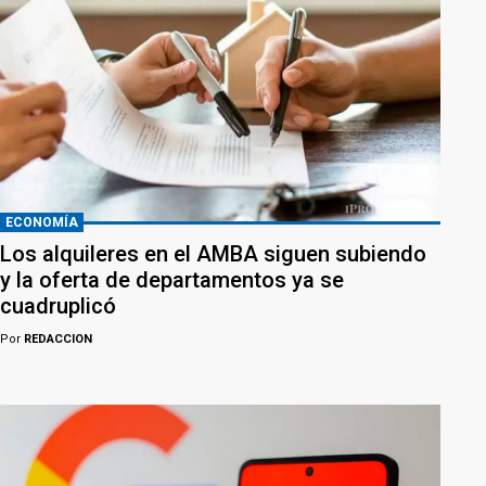
ECONOMÍA
Los alquileres en el AMBA siguen subiendo
y la oferta de departamentos ya se
cuadruplicó
Por
REDACCION