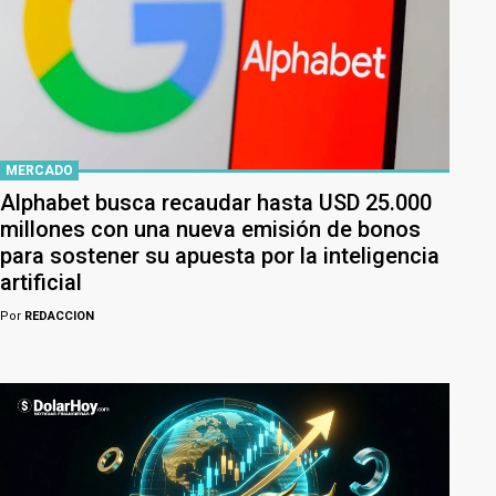
MERCADO
Alphabet busca recaudar hasta USD 25.000
millones con una nueva emisión de bonos
para sostener su apuesta por la inteligencia
artificial
Por
REDACCION