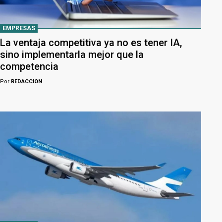
EMPRESAS
La ventaja competitiva ya no es tener IA,
sino implementarla mejor que la
competencia
Por
REDACCION