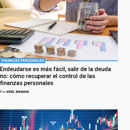
FINANZAS PERSONALES
Endeudarse es más fácil, salir de la deuda
no: cómo recuperar el control de las
finanzas personales
Por
ARIEL MAMANI