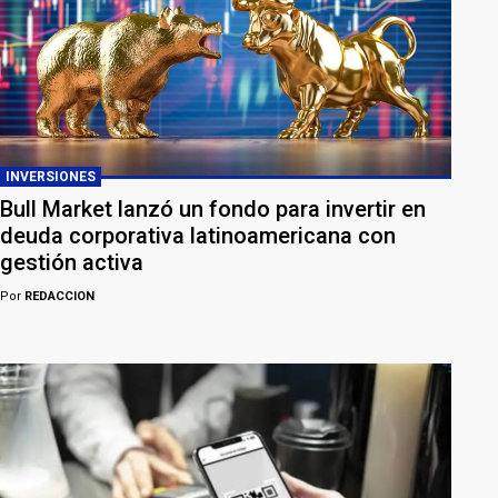
INVERSIONES
Bull Market lanzó un fondo para invertir en
deuda corporativa latinoamericana con
gestión activa
Por
REDACCION