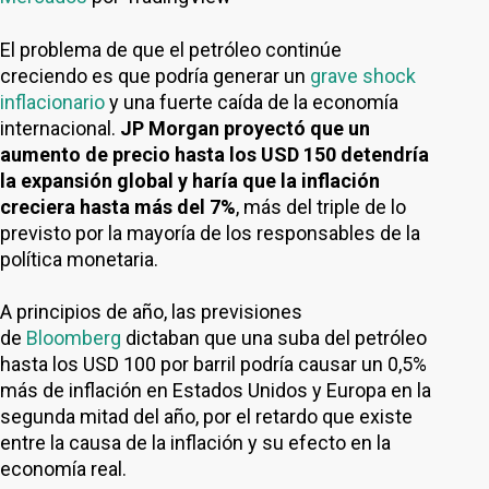
El problema de que el petróleo continúe
creciendo es que podría generar un
grave shock
inflacionario
y una fuerte caída de la economía
internacional.
JP Morgan proyectó que un
aumento de precio hasta los USD 150 detendría
la expansión global y haría que la inflación
creciera hasta más del 7%
, más del triple de lo
previsto por la mayoría de los responsables de la
política monetaria.
A principios de año, las previsiones
de
Bloomberg
dictaban que una suba del petróleo
hasta los USD 100 por barril podría causar un 0,5%
más de inflación en Estados Unidos y Europa en la
segunda mitad del año, por el retardo que existe
entre la causa de la inflación y su efecto en la
economía real.