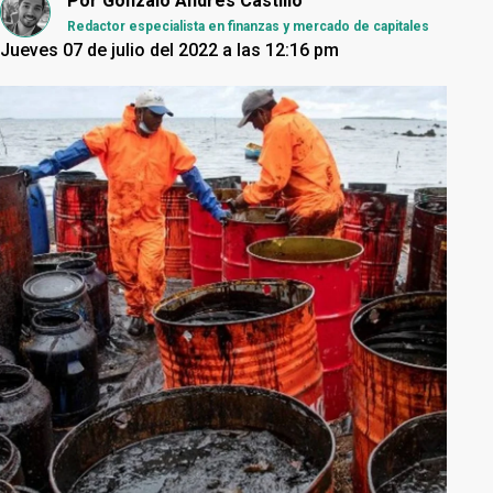
Por
Gonzalo Andrés Castillo
Redactor especialista en finanzas y mercado de capitales
Jueves 07 de julio del 2022 a las 12:16 pm