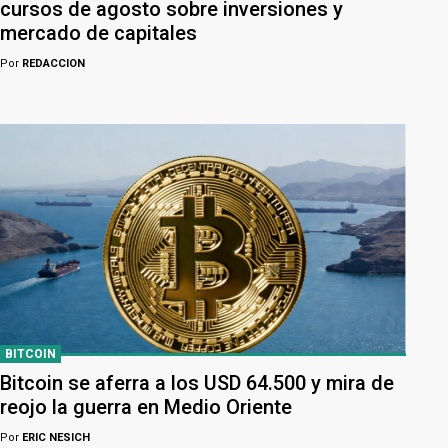
cursos de agosto sobre inversiones y
mercado de capitales
Por
REDACCION
BITCOIN
Bitcoin se aferra a los USD 64.500 y mira de
reojo la guerra en Medio Oriente
Por
ERIC NESICH