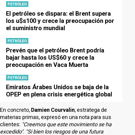
PETRÓLEO
El petróleo se dispara: el Brent supera
los u$s100 y crece la preocupación por
el suministro mundial
PETRÓLEO
Prevén que el petróleo Brent podría
bajar hasta los US$60 y crece la
preocupación en Vaca Muerta
PETRÓLEO
Emiratos Árabes Unidos se baja de la
OPEP en plena crisis energética global
En concreto,
Damien Courvalin
, estratega de
materias primas, expresó en una nota para sus
clientes:
"Creemos que este movimiento se ha
excedido"
.
"Si bien los riesgos de una futura