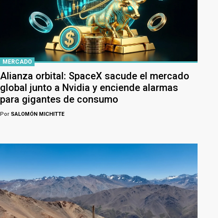
MERCADO
Alianza orbital: SpaceX sacude el mercado
global junto a Nvidia y enciende alarmas
para gigantes de consumo
Por
SALOMÓN MICHITTE