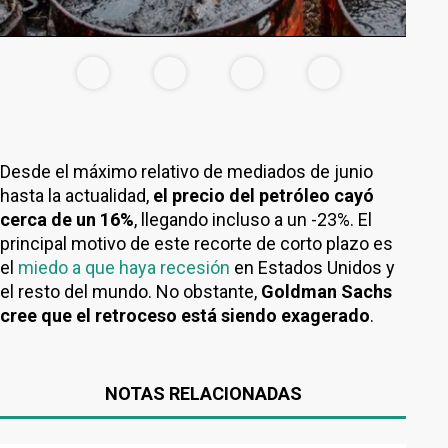
Desde el máximo relativo de mediados de junio
hasta la actualidad,
el precio del petróleo cayó
cerca de un 16%
, llegando incluso a un -23%. El
principal motivo de este recorte de corto plazo es
el
miedo a que haya recesión
en Estados Unidos y
el resto del mundo. No obstante,
Goldman Sachs
cree que el retroceso está siendo exagerado
.
NOTAS RELACIONADAS