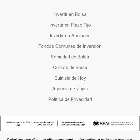
Invertir en Bolsa
Invertir en Plazo Fijo
Invertir en Acciones
Fondos Comunes de Inversion
Sociedad de Bolsa
Cursos de Bolsa
Quiniela de Hoy
Agencia de viajes
Política de Privacidad