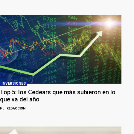
INVERSIONES
Top 5: los Cedears que más subieron en lo
que va del año
Por
REDACCION