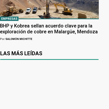
EMPRESAS
BHP y Kobrea sellan acuerdo clave para la
exploración de cobre en Malargüe, Mendoza
Por
SALOMÓN MICHITTE
LAS MÁS LEÍDAS