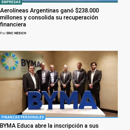
EMPRESAS
Aerolíneas Argentinas ganó $238.000
millones y consolida su recuperación
financiera
Por
ERIC NESICH
FINANZAS PERSONALES
BYMA Educa abre la inscripción a sus