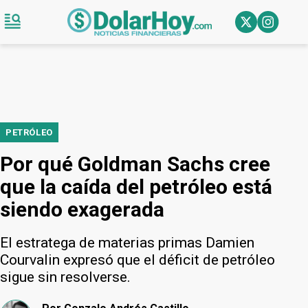
PETRÓLEO
Por qué Goldman Sachs cree
que la caída del petróleo está
siendo exagerada
El estratega de materias primas Damien
Courvalin expresó que el déficit de petróleo
sigue sin resolverse.