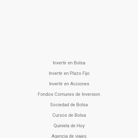
Invertir en Bolsa
Invertir en Plazo Fijo
Invertir en Acciones
Fondos Comunes de Inversion
Sociedad de Bolsa
Cursos de Bolsa
Quiniela de Hoy
Agencia de viajes