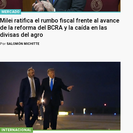
MERCADO
Milei ratifica el rumbo fiscal frente al avance
de la reforma del BCRA y la caída en las
divisas del agro
Por
SALOMÓN MICHITTE
INTERNACIONAL