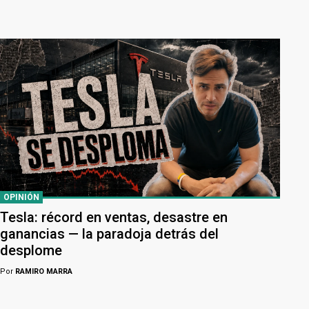
OPINIÓN
Tesla: récord en ventas, desastre en
ganancias — la paradoja detrás del
desplome
Por
RAMIRO MARRA