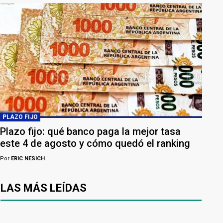
PLAZO FIJO
Plazo fijo: qué banco paga la mejor tasa
este 4 de agosto y cómo quedó el ranking
Por
ERIC NESICH
LAS MÁS LEÍDAS