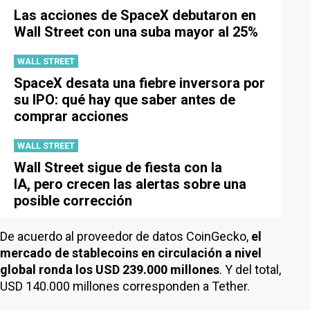
Las acciones de SpaceX debutaron en
Wall Street con una suba mayor al 25%
WALL STREET
SpaceX desata una fiebre inversora por
su IPO: qué hay que saber antes de
comprar acciones
WALL STREET
Wall Street sigue de fiesta con la
IA, pero crecen las alertas sobre una
posible corrección
De acuerdo al proveedor de datos CoinGecko,
el
mercado de stablecoins en circulación a nivel
global ronda los USD 239.000 millones
. Y del total,
USD 140.000 millones corresponden a Tether.