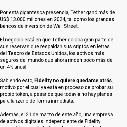
Por esta gigantesca presencia, Tether ganó más de
US$ 13.000 millones en 2024, tal como los grandes
bancos de inversión de Wall Street.
El negocio está en que Tether coloca gran parte de
sus reservas que respaldan sus criptos en letras
del Tesoro de Estados Unidos, los activos más
seguros del mundo que ahora rinden poco más de
un 4% anual.
Sabiendo esto,
Fidelity no quiere quedarse atrás
,
motivo por el cual ya está en proceso de probar su
propio token, a pesar de que todavía no hay planes
para lanzarlo de forma inmediata.
Además, el 21 de marzo de este año, una empresa
de activos digitales independiente de Fidelity