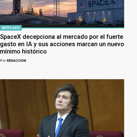
MERCADO
SpaceX decepciona al mercado por el fuerte
gasto en IA y sus acciones marcan un nuevo
mínimo histórico
Por
REDACCION