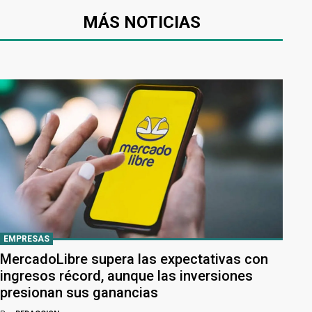
MÁS NOTICIAS
EMPRESAS
MercadoLibre supera las expectativas con
ingresos récord, aunque las inversiones
presionan sus ganancias