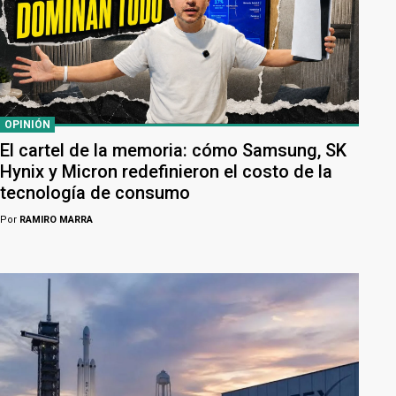
OPINIÓN
El cartel de la memoria: cómo Samsung, SK
Hynix y Micron redefinieron el costo de la
tecnología de consumo
Por
RAMIRO MARRA