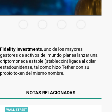
Fidelity Investments
, uno de los mayores
gestores de activos del mundo, planea lanzar una
criptomoneda estable (stablecoin) ligada al dólar
estadounidense, tal como hizo Tether con su
propio token del mismo nombre.
NOTAS RELACIONADAS
WALL STREET