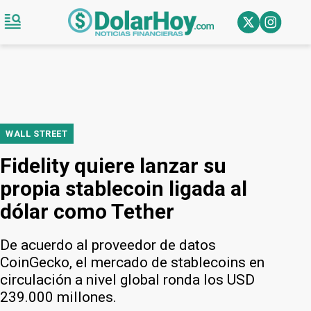
WALL STREET
Fidelity quiere lanzar su
propia stablecoin ligada al
dólar como Tether
De acuerdo al proveedor de datos
CoinGecko, el mercado de stablecoins en
circulación a nivel global ronda los USD
239.000 millones.