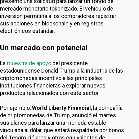
presentó una solicitud para lanzar un fondo de
mercado monetario tokenizado. El vehículo de
inversión permitiría a los compradores registrar
sus acciones en blockchain y en registros
electrónicos estándar.
Un mercado con potencial
La
muestra de apoyo
del presidente
estadounidense Donald Trump a la industria de las
criptomonedas incentivó a las principales
instituciones financieras a explorar nuevos
productos relacionados con este sector.
Por ejemplo,
World Liberty Financial
, la compañía
de criptomonedas de Trump, anunció el martes
sus planes para lanzar una moneda estable
vinculada al dólar, que estará respaldada por bonos
del Tesoro, dólares y otros equivalentes de