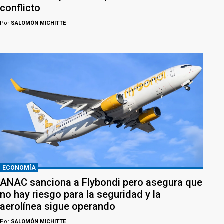
conflicto
Por
SALOMÓN MICHITTE
ECONOMÍA
ANAC sanciona a Flybondi pero asegura que
no hay riesgo para la seguridad y la
aerolínea sigue operando
Por
SALOMÓN MICHITTE