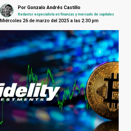
Por
Gonzalo Andrés Castillo
Redactor especialista en finanzas y mercado de capitales
Miércoles 26 de marzo del 2025 a las 2:30 pm