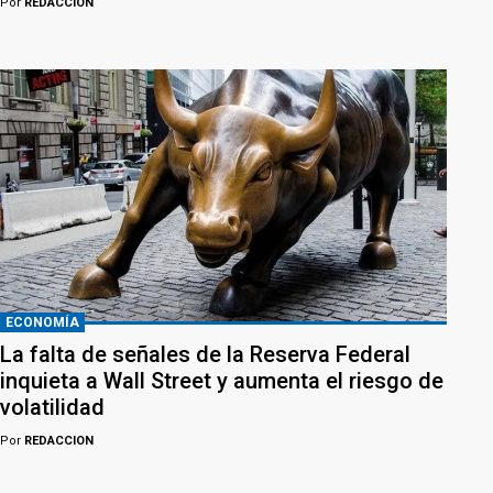
Por
REDACCION
ECONOMÍA
La falta de señales de la Reserva Federal
inquieta a Wall Street y aumenta el riesgo de
volatilidad
Por
REDACCION