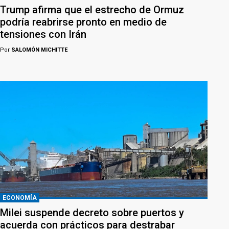
Trump afirma que el estrecho de Ormuz
podría reabrirse pronto en medio de
tensiones con Irán
Por
SALOMÓN MICHITTE
ECONOMÍA
Milei suspende decreto sobre puertos y
acuerda con prácticos para destrabar