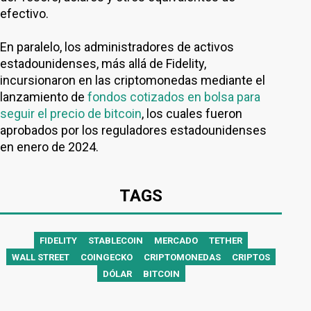
efectivo.
En paralelo, los administradores de activos
estadounidenses, más allá de Fidelity,
incursionaron en las criptomonedas mediante el
lanzamiento de
fondos cotizados en bolsa para
seguir el precio de bitcoin
, los cuales fueron
aprobados por los reguladores estadounidenses
en enero de 2024.
TAGS
FIDELITY
STABLECOIN
MERCADO
TETHER
WALL STREET
COINGECKO
CRIPTOMONEDAS
CRIPTOS
DÓLAR
BITCOIN