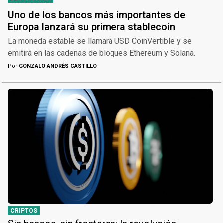
Uno de los bancos más importantes de
Europa lanzará su primera stablecoin
La moneda estable se llamará USD CoinVertible y se
emitirá en las cadenas de bloques Ethereum y Solana.
Por
GONZALO ANDRÉS CASTILLO
CRIPTOS