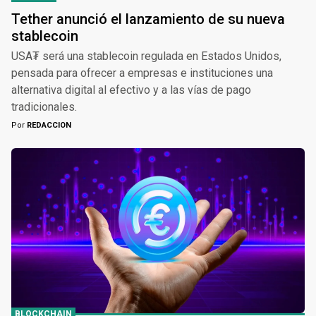
Tether anunció el lanzamiento de su nueva
stablecoin
USA₮ será una stablecoin regulada en Estados Unidos,
pensada para ofrecer a empresas e instituciones una
alternativa digital al efectivo y a las vías de pago
tradicionales.
Por
REDACCION
BLOCKCHAIN