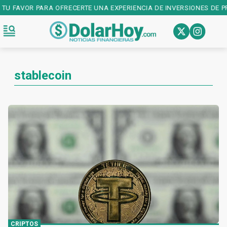
 FAVOR PARA OFRECERTE UNA EXPERIENCIA DE INVERSIONES DE PRIME
stablecoin
CRIPTOS