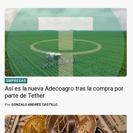
EMPRESAS
Así es la nueva Adecoagro tras la compra por
parte de Tether
Por
GONZALO ANDRÉS CASTILLO