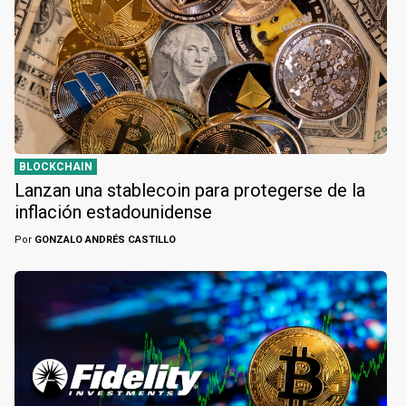
BLOCKCHAIN
Lanzan una stablecoin para protegerse de la
inflación estadounidense
Por
GONZALO ANDRÉS CASTILLO