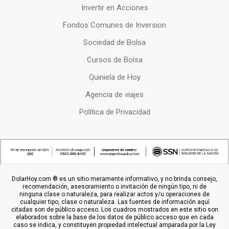
Invertir en Acciones
Fondos Comunes de Inversion
Sociedad de Bolsa
Cursos de Bolsa
Quiniela de Hoy
Agencia de viajes
Política de Privacidad
DolarHoy.com ® es un sitio meramente informativo, y no brinda consejo,
recomendación, asesoramiento o invitación de ningún tipo, ni de
ninguna clase o naturaleza, para realizar actos y/u operaciones de
cualquier tipo, clase o naturaleza. Las fuentes de información aquí
citadas son de público acceso. Los cuadros mostrados en este sitio son
elaborados sobre la base de los datos de público acceso que en cada
caso se indica, y constituyen propiedad intelectual amparada por la Ley