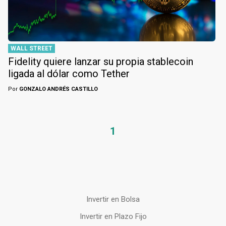
WALL STREET
Fidelity quiere lanzar su propia stablecoin
ligada al dólar como Tether
Por
GONZALO ANDRÉS CASTILLO
1
Invertir en Bolsa
Invertir en Plazo Fijo