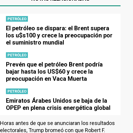
PETRÓLEO
El petróleo se dispara: el Brent supera
los u$s100 y crece la preocupación por
el suministro mundial
PETRÓLEO
Prevén que el petróleo Brent podría
bajar hasta los US$60 y crece la
preocupación en Vaca Muerta
PETRÓLEO
Emiratos Árabes Unidos se baja de la
OPEP en plena crisis energética global
Horas antes de que se anunciaran los resultados
electorales, Trump bromeó con que Robert F.