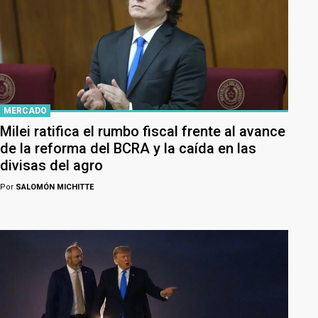
MERCADO
Milei ratifica el rumbo fiscal frente al avance
de la reforma del BCRA y la caída en las
divisas del agro
Por
SALOMÓN MICHITTE