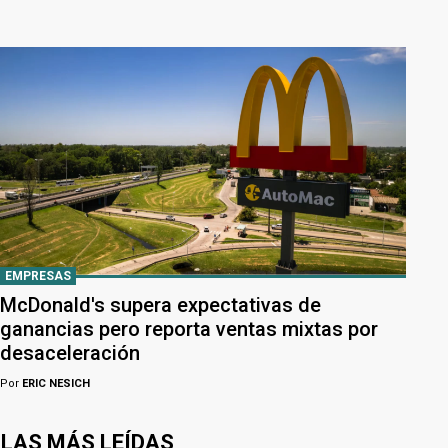
EMPRESAS
McDonald's supera expectativas de
ganancias pero reporta ventas mixtas por
desaceleración
Por
ERIC NESICH
LAS MÁS LEÍDAS