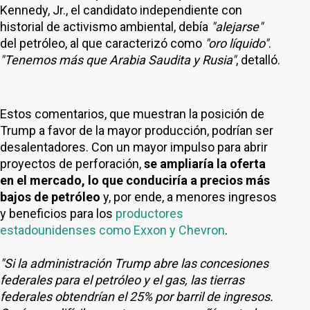
Kennedy, Jr., el candidato independiente con
historial de activismo ambiental, debía
"alejarse"
del petróleo, al que caracterizó como
"oro líquido"
.
"Tenemos más que Arabia Saudita y Rusia"
, detalló.
Estos comentarios, que muestran la posición de
Trump a favor de la mayor producción, podrían ser
desalentadores. Con un mayor impulso para abrir
proyectos de perforación,
se ampliaría la oferta
en el mercado, lo que conduciría a precios más
bajos de petróleo
y, por ende, a menores ingresos
y beneficios para los
productores
estadounidenses como Exxon y Chevron
.
"Si la administración Trump abre las concesiones
federales para el petróleo y el gas, las tierras
federales obtendrían el 25% por barril de ingresos.