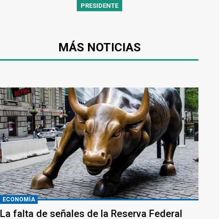
PRESIDENTE
MÁS NOTICIAS
ECONOMÍA
La falta de señales de la Reserva Federal