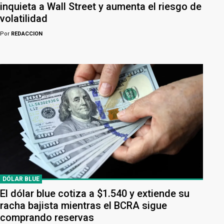
inquieta a Wall Street y aumenta el riesgo de
volatilidad
Por
REDACCION
DÓLAR BLUE
El dólar blue cotiza a $1.540 y extiende su
racha bajista mientras el BCRA sigue
comprando reservas