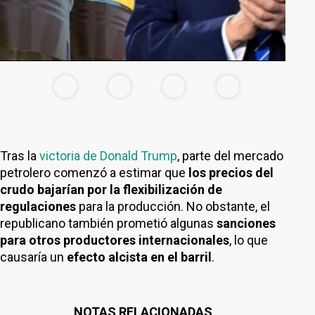
Tras la
victoria de Donald Trump
, parte del mercado
petrolero comenzó a estimar que
los precios del
crudo bajarían por la flexibilización de
regulaciones
para la producción. No obstante, el
republicano también prometió algunas
sanciones
para otros productores internacionales
, lo que
causaría un
efecto alcista en el barril
.
NOTAS RELACIONADAS