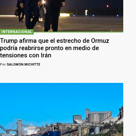
INTERNACIONAL
Trump afirma que el estrecho de Ormuz
podría reabrirse pronto en medio de
tensiones con Irán
Por
SALOMÓN MICHITTE