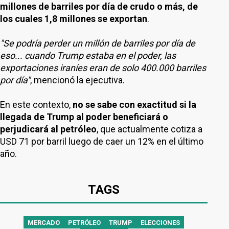
millones de barriles por día de crudo o más, de
los cuales 1,8 millones se exportan
.
"Se podría perder un millón de barriles por día de
eso... cuando Trump estaba en el poder, las
exportaciones iraníes eran de solo 400.000 barriles
por día"
, mencionó la ejecutiva.
En este contexto,
no se sabe con exactitud si la
llegada de Trump al poder beneficiará o
perjudicará al petróleo
, que actualmente cotiza a
USD 71 por barril luego de caer un 12% en el último
año.
TAGS
MERCADO
PETRÓLEO
TRUMP
ELECCIONES