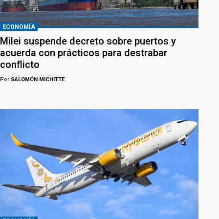
ECONOMÍA
Milei suspende decreto sobre puertos y
acuerda con prácticos para destrabar
conflicto
Por
SALOMÓN MICHITTE