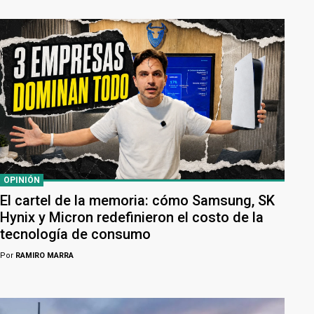
OPINIÓN
El cartel de la memoria: cómo Samsung, SK
Hynix y Micron redefinieron el costo de la
tecnología de consumo
Por
RAMIRO MARRA