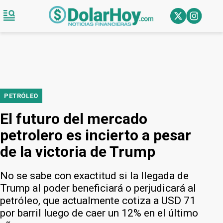
PETRÓLEO
El futuro del mercado
petrolero es incierto a pesar
de la victoria de Trump
No se sabe con exactitud si la llegada de
Trump al poder beneficiará o perjudicará al
petróleo, que actualmente cotiza a USD 71
por barril luego de caer un 12% en el último