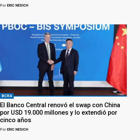
Por
ERIC NESICH
BCRA
El Banco Central renovó el swap con China
por USD 19.000 millones y lo extendió por
cinco años
Por
ERIC NESICH