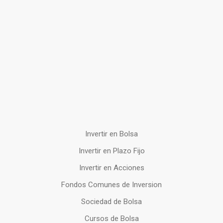
Invertir en Bolsa
Invertir en Plazo Fijo
Invertir en Acciones
Fondos Comunes de Inversion
Sociedad de Bolsa
Cursos de Bolsa