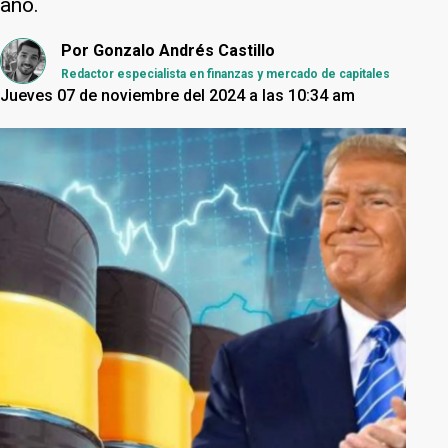
año.
Por
Gonzalo Andrés Castillo
Redactor especialista en finanzas y mercado de capitales
Jueves 07 de noviembre del 2024 a las 10:34 am