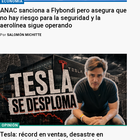
ECONOMÍA
ANAC sanciona a Flybondi pero asegura que
no hay riesgo para la seguridad y la
aerolínea sigue operando
Por
SALOMÓN MICHITTE
OPINIÓN
Tesla: récord en ventas, desastre en