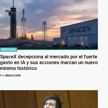
MERCADO
SpaceX decepciona al mercado por el fuerte
gasto en IA y sus acciones marcan un nuevo
mínimo histórico
Por
REDACCION