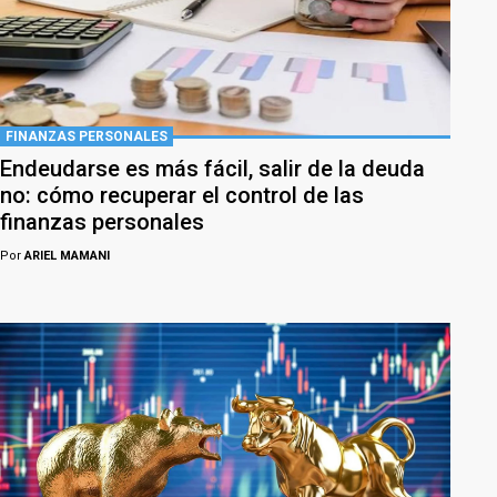
FINANZAS PERSONALES
Endeudarse es más fácil, salir de la deuda
no: cómo recuperar el control de las
finanzas personales
Por
ARIEL MAMANI