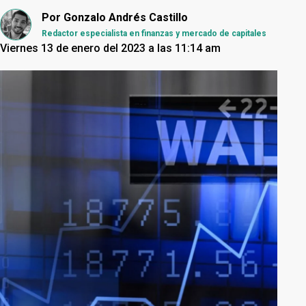
Por
Gonzalo Andrés Castillo
Redactor especialista en finanzas y mercado de capitales
Viernes 13 de enero del 2023 a las 11:14 am