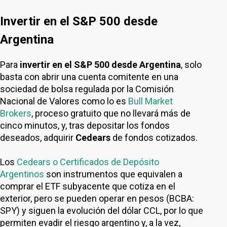
Invertir en el S&P 500 desde
Argentina
Para
invertir en el S&P 500 desde Argentina
, solo
basta con abrir una cuenta comitente en una
sociedad de bolsa regulada por la Comisión
Nacional de Valores como lo es
Bull Market
Brokers
, proceso gratuito que no llevará más de
cinco minutos, y, tras depositar los fondos
deseados, adquirir
Cedears
de fondos cotizados.
Los
Cedears o Certificados de Depósito
Argentinos
son instrumentos que equivalen a
comprar el ETF subyacente que cotiza en el
exterior, pero se pueden operar en pesos (BCBA:
SPY) y siguen la evolución del dólar CCL, por lo que
permiten evadir el riesgo argentino y, a la vez,