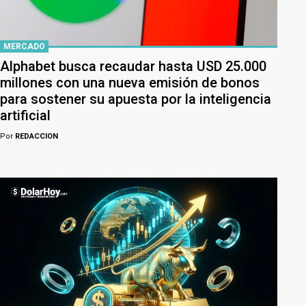
MERCADO
Alphabet busca recaudar hasta USD 25.000
millones con una nueva emisión de bonos
para sostener su apuesta por la inteligencia
artificial
Por
REDACCION