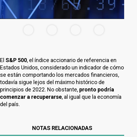
El
S&P 500
, el índice accionario de referencia en
Estados Unidos, considerado un indicador de cómo
se están comportando los mercados financieros,
todavía sigue lejos del máximo histórico de
principios de 2022. No obstante,
pronto podría
comenzar a recuperarse
, al igual que la economía
del país.
NOTAS RELACIONADAS