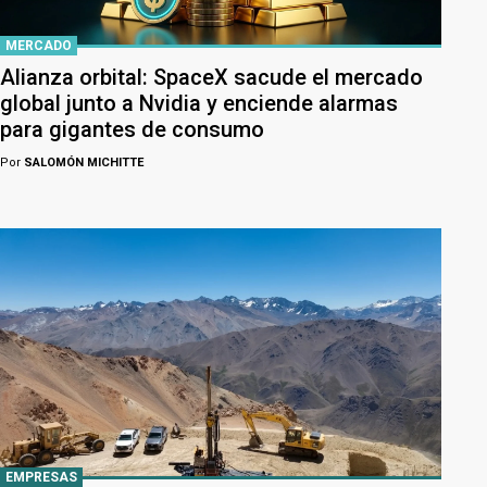
MERCADO
Alianza orbital: SpaceX sacude el mercado
global junto a Nvidia y enciende alarmas
para gigantes de consumo
Por
SALOMÓN MICHITTE
EMPRESAS