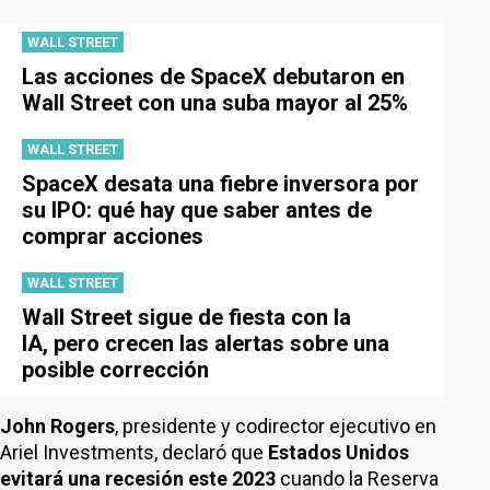
WALL STREET
Las acciones de SpaceX debutaron en
Wall Street con una suba mayor al 25%
WALL STREET
SpaceX desata una fiebre inversora por
su IPO: qué hay que saber antes de
comprar acciones
WALL STREET
Wall Street sigue de fiesta con la
IA, pero crecen las alertas sobre una
posible corrección
John Rogers
, presidente y codirector ejecutivo en
Ariel Investments, declaró que
Estados Unidos
evitará una recesión este 2023
cuando la Reserva