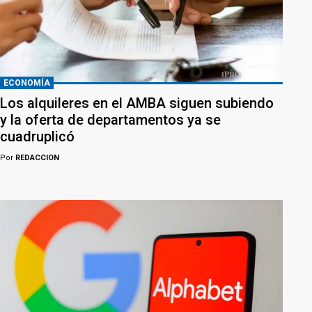
ECONOMÍA
Los alquileres en el AMBA siguen subiendo
y la oferta de departamentos ya se
cuadruplicó
Por
REDACCION