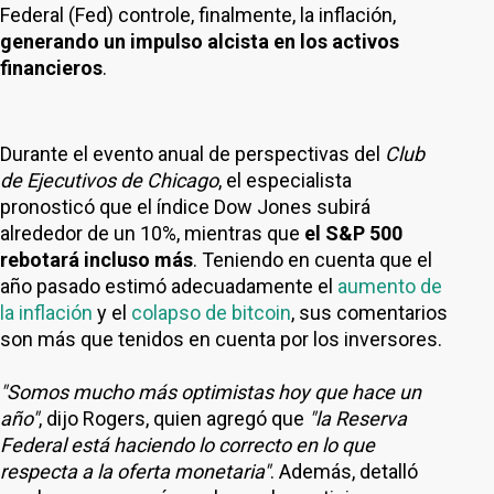
Federal (Fed) controle, finalmente, la inflación,
generando un impulso alcista en los activos
financieros
.
Durante el evento anual de perspectivas del
Club
de Ejecutivos de Chicago
, el especialista
pronosticó que el índice Dow Jones subirá
alrededor de un 10%, mientras que
el S&P 500
rebotará incluso más
. Teniendo en cuenta que el
año pasado estimó adecuadamente el
aumento de
la inflación
y el
colapso de bitcoin
, sus comentarios
son más que tenidos en cuenta por los inversores.
"Somos mucho más optimistas hoy que hace un
año"
, dijo Rogers, quien agregó que
"la Reserva
Federal está haciendo lo correcto en lo que
respecta a la oferta monetaria"
. Además, detalló