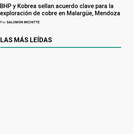
BHP y Kobrea sellan acuerdo clave para la
exploración de cobre en Malargüe, Mendoza
Por
SALOMÓN MICHITTE
LAS MÁS LEÍDAS