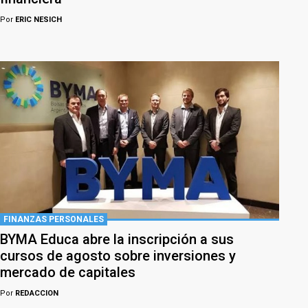
Por
ERIC NESICH
FINANZAS PERSONALES
BYMA Educa abre la inscripción a sus
cursos de agosto sobre inversiones y
mercado de capitales
Por
REDACCION