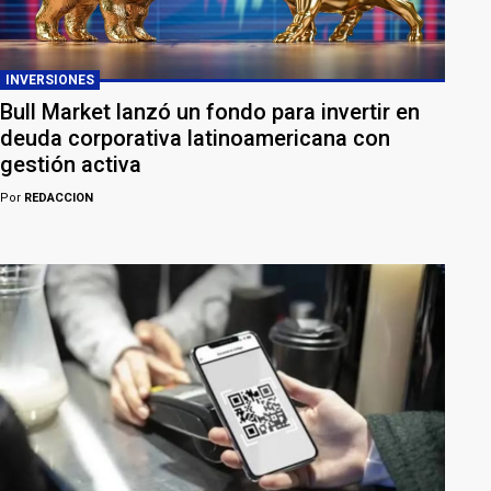
INVERSIONES
Bull Market lanzó un fondo para invertir en
deuda corporativa latinoamericana con
gestión activa
Por
REDACCION