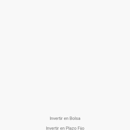
Invertir en Bolsa
Invertir en Plazo Fijo