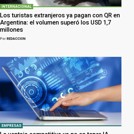
INTERNACIONAL
Los turistas extranjeros ya pagan con QR en
Argentina: el volumen superó los USD 1,7
millones
Por
REDACCION
EMPRESAS