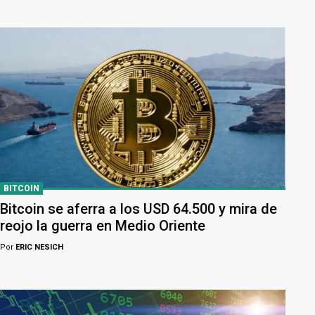
BITCOIN
Bitcoin se aferra a los USD 64.500 y mira de
reojo la guerra en Medio Oriente
Por
ERIC NESICH