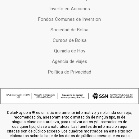
Invertir en Acciones
Fondos Comunes de Inversion
Sociedad de Bolsa
Cursos de Bolsa
Quiniela de Hoy
Agencia de viajes
Política de Privacidad
DolarHoy.com ® es un sitio meramente informativo, y no brinda consejo,
recomendación, asesoramiento o invitación de ningún tipo, ni de
ninguna clase o naturaleza, para realizar actos y/u operaciones de
cualquier tipo, clase o naturaleza. Las fuentes de información aquí
citadas son de público acceso. Los cuadros mostrados en este sitio son
elaborados sobre la base de los datos de público acceso que en cada