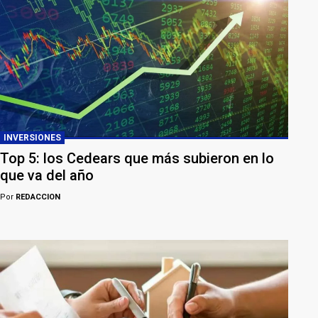
INVERSIONES
Top 5: los Cedears que más subieron en lo
que va del año
Por
REDACCION