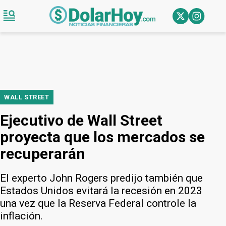
WALL STREET
Ejecutivo de Wall Street
proyecta que los mercados se
recuperarán
El experto John Rogers predijo también que
Estados Unidos evitará la recesión en 2023
una vez que la Reserva Federal controle la
inflación.