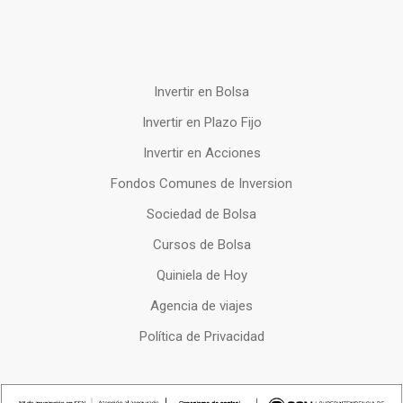
Invertir en Bolsa
Invertir en Plazo Fijo
Invertir en Acciones
Fondos Comunes de Inversion
Sociedad de Bolsa
Cursos de Bolsa
Quiniela de Hoy
Agencia de viajes
Política de Privacidad