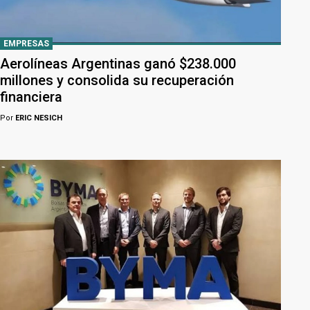
EMPRESAS
Aerolíneas Argentinas ganó $238.000
millones y consolida su recuperación
financiera
Por
ERIC NESICH