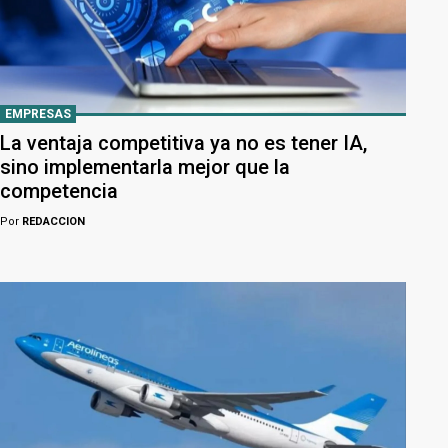
EMPRESAS
La ventaja competitiva ya no es tener IA,
sino implementarla mejor que la
competencia
Por
REDACCION