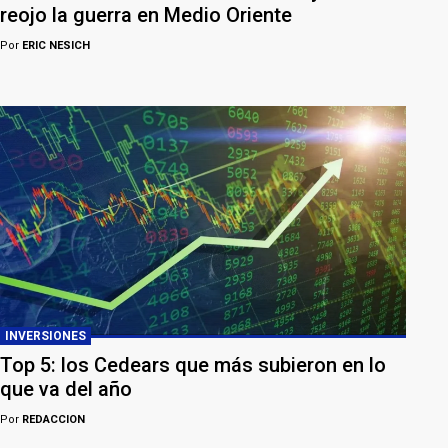
reojo la guerra en Medio Oriente
Por
ERIC NESICH
INVERSIONES
Top 5: los Cedears que más subieron en lo
que va del año
Por
REDACCION