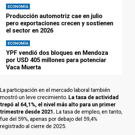
ECONOMÍA
Producción automotriz cae en julio
pero exportaciones crecen y sostienen
el sector en 2026
ECONOMÍA
YPF vendió dos bloques en Mendoza
por USD 405 millones para potenciar
Vaca Muerta
La participación en el mercado laboral también
mostró un leve crecimiento.
La tasa de actividad
trepó al 64,1%, el nivel más alto para un primer
trimestre desde 2021.
La tasa de empleo, en tanto,
fue del 59%, apenas por debajo del 59,4%
registrado al cierre de 2025.