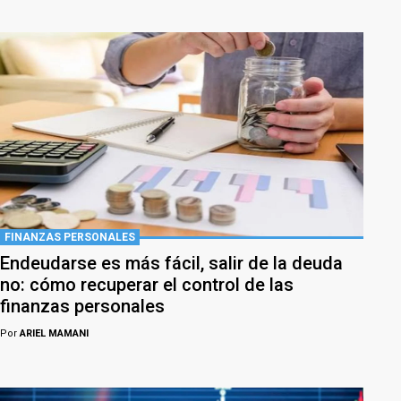
FINANZAS PERSONALES
Endeudarse es más fácil, salir de la deuda
no: cómo recuperar el control de las
finanzas personales
Por
ARIEL MAMANI