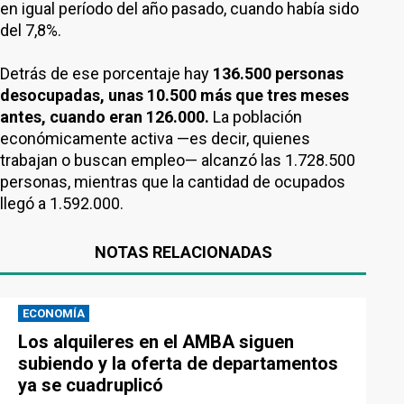
en igual período del año pasado, cuando había sido
del 7,8%.
Detrás de ese porcentaje hay
136.500 personas
desocupadas, unas 10.500 más que tres meses
antes, cuando eran 126.000.
La población
económicamente activa —es decir, quienes
trabajan o buscan empleo— alcanzó las 1.728.500
personas, mientras que la cantidad de ocupados
llegó a 1.592.000.
NOTAS RELACIONADAS
ECONOMÍA
Los alquileres en el AMBA siguen
subiendo y la oferta de departamentos
ya se cuadruplicó