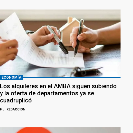
ECONOMÍA
Los alquileres en el AMBA siguen subiendo
y la oferta de departamentos ya se
cuadruplicó
Por
REDACCION