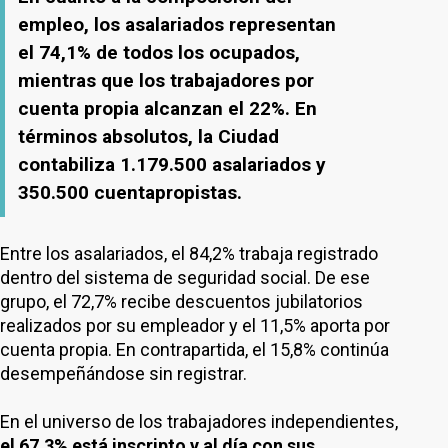
empleo, los asalariados representan
el 74,1% de todos los ocupados,
mientras que los trabajadores por
cuenta propia alcanzan el 22%. En
términos absolutos, la Ciudad
contabiliza 1.179.500 asalariados y
350.500 cuentapropistas.
Entre los asalariados, el 84,2% trabaja registrado
dentro del sistema de seguridad social. De ese
grupo, el 72,7% recibe descuentos jubilatorios
realizados por su empleador y el 11,5% aporta por
cuenta propia. En contrapartida, el 15,8% continúa
desempeñándose sin registrar.
En el universo de los trabajadores independientes,
el 67,3% está inscripto y al día con sus