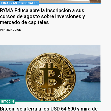
FINANZAS PERSONALES
BYMA Educa abre la inscripción a sus
cursos de agosto sobre inversiones y
mercado de capitales
Por
REDACCION
BITCOIN
Bitcoin se aferra a los USD 64.500 y mira de