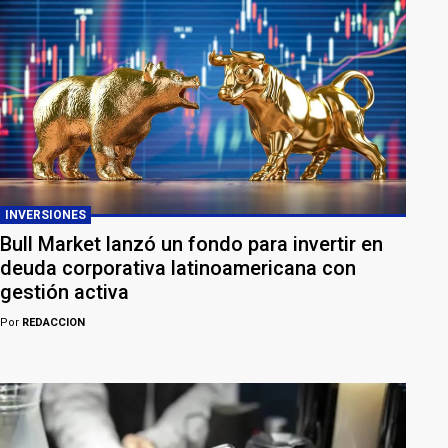
INVERSIONES
Bull Market lanzó un fondo para invertir en
deuda corporativa latinoamericana con
gestión activa
Por
REDACCION