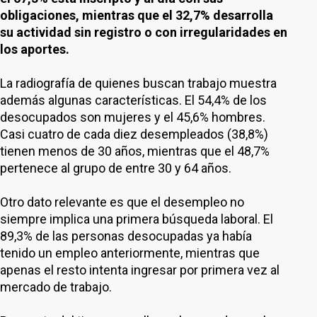
obligaciones, mientras que el 32,7% desarrolla
su actividad sin registro o con irregularidades en
los aportes.
La radiografía de quienes buscan trabajo muestra
además algunas características. El 54,4% de los
desocupados son mujeres y el 45,6% hombres.
Casi cuatro de cada diez desempleados (38,8%)
tienen menos de 30 años, mientras que el 48,7%
pertenece al grupo de entre 30 y 64 años.
Otro dato relevante es que el desempleo no
siempre implica una primera búsqueda laboral. El
89,3% de las personas desocupadas ya había
tenido un empleo anteriormente, mientras que
apenas el resto intenta ingresar por primera vez al
mercado de trabajo.