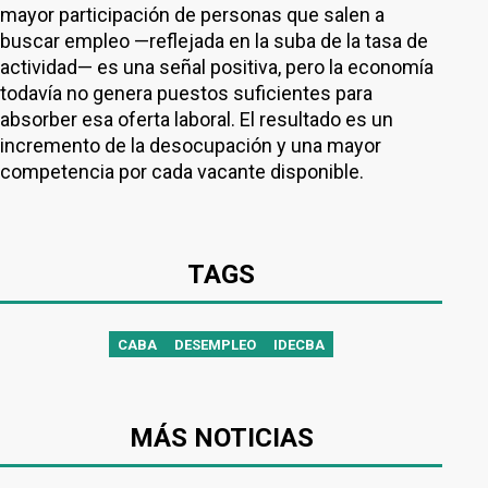
mayor participación de personas que salen a
buscar empleo —reflejada en la suba de la tasa de
actividad— es una señal positiva, pero la economía
todavía no genera puestos suficientes para
absorber esa oferta laboral. El resultado es un
incremento de la desocupación y una mayor
competencia por cada vacante disponible.
TAGS
CABA
DESEMPLEO
IDECBA
MÁS NOTICIAS