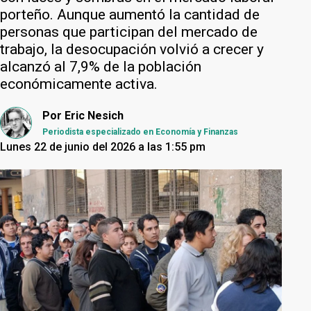
porteño. Aunque aumentó la cantidad de
personas que participan del mercado de
trabajo, la desocupación volvió a crecer y
alcanzó al 7,9% de la población
económicamente activa.
Por
Eric Nesich
Periodista especializado en Economía y Finanzas
Lunes 22 de junio del 2026 a las 1:55 pm