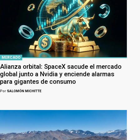
MERCADO
Alianza orbital: SpaceX sacude el mercado
global junto a Nvidia y enciende alarmas
para gigantes de consumo
Por
SALOMÓN MICHITTE