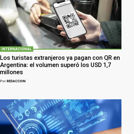
INTERNACIONAL
Los turistas extranjeros ya pagan con QR en
Argentina: el volumen superó los USD 1,7
millones
Por
REDACCION