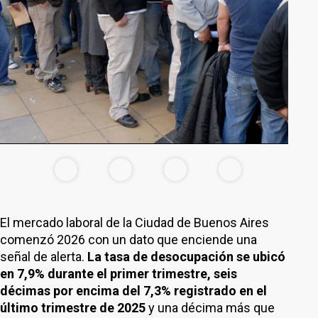
El mercado laboral de la Ciudad de Buenos Aires
comenzó 2026 con un dato que enciende una
señal de alerta.
La tasa de desocupación se ubicó
en 7,9% durante el primer trimestre, seis
décimas por encima del 7,3% registrado en el
último trimestre de 2025
y una décima más que