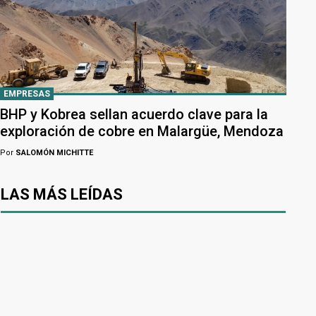
EMPRESAS
BHP y Kobrea sellan acuerdo clave para la
exploración de cobre en Malargüe, Mendoza
Por
SALOMÓN MICHITTE
LAS MÁS LEÍDAS