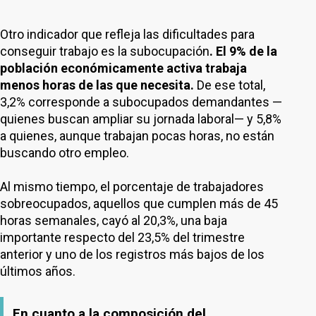
Otro indicador que refleja las dificultades para
conseguir trabajo es la subocupación
. El 9% de la
población económicamente activa trabaja
menos horas de las que necesita.
De ese total,
3,2% corresponde a subocupados demandantes —
quienes buscan ampliar su jornada laboral— y 5,8%
a quienes, aunque trabajan pocas horas, no están
buscando otro empleo.
Al mismo tiempo, el porcentaje de trabajadores
sobreocupados, aquellos que cumplen más de 45
horas semanales, cayó al 20,3%, una baja
importante respecto del 23,5% del trimestre
anterior y uno de los registros más bajos de los
últimos años.
En cuanto a la composición del