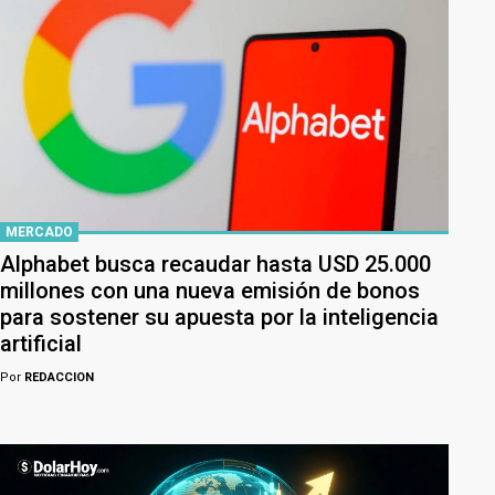
MERCADO
Alphabet busca recaudar hasta USD 25.000
millones con una nueva emisión de bonos
para sostener su apuesta por la inteligencia
artificial
Por
REDACCION