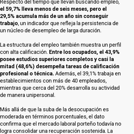
Respecto del tiempo que llevan buscando empleo,
el 59,7% lleva menos de seis meses, pero el
29,5% acumula más de un año sin conseguir
trabajo
, un indicador que refleja la persistencia de
un núcleo de desempleo de larga duración.
La estructura del empleo también muestra un perfil
con alta calificación.
Entre los ocupados, el 43,9%
posee estudios superiores completos y casi la
mitad (48,6%) desempeña tareas de calificación
profesional o técnica.
Además, el 39,1% trabaja en
establecimientos con más de 40 empleados,
mientras que cerca del 20% desarrolla su actividad
de manera unipersonal.
Más allá de que la suba de la desocupación es
moderada en términos porcentuales, el dato
confirma que el mercado laboral porteño todavía no
logra consolidar una recuperación sostenida. La