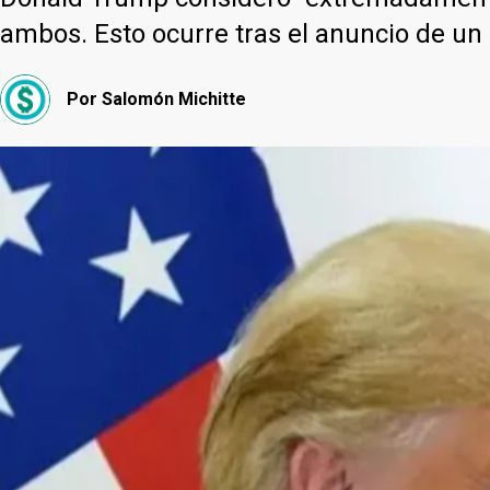
ambos. Esto ocurre tras el anuncio de un 
Por
Salomón Michitte