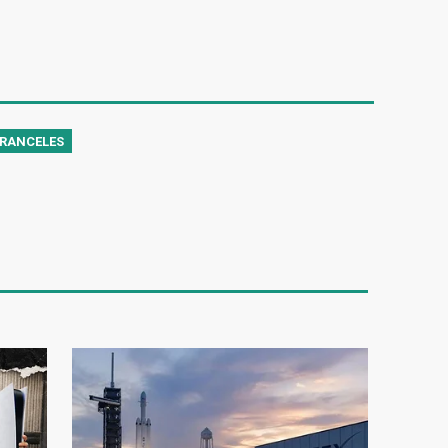
RANCELES