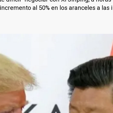
incremento al 50% en los aranceles a las 