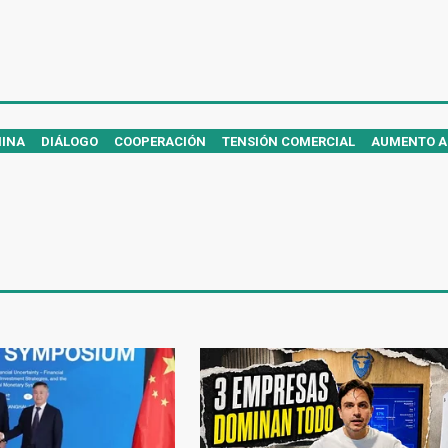
HINA
DIÁLOGO
COOPERACIÓN
TENSIÓN COMERCIAL
AUMENTO A