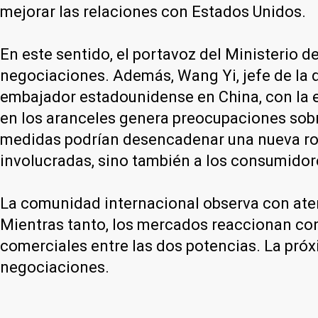
mejorar las relaciones con Estados Unidos.
En este sentido, el portavoz del Ministerio d
negociaciones. Además, Wang Yi, jefe de la 
embajador estadounidense en China, con la 
en los aranceles genera preocupaciones sobr
medidas podrían desencadenar una nueva rond
involucradas, sino también a los consumidor
La comunidad internacional observa con aten
Mientras tanto, los mercados reaccionan con 
comerciales entre las dos potencias. La próx
negociaciones.