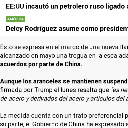
EE:UU incautó un petrolero ruso ligad
AMÉRICA
Delcy Rodríguez asume como presidenta
Esto se expresa en el marco de una nueva ll
alcanzado en mayo una tregua en la escalada
acuerdos por parte de China.
Aunque los aranceles se mantienen suspendid
firmada por Trump el lunes resalta que
"es ne
de acero y derivados del acero y artículos del 
La medida cuenta con un trato preferencial p
su parte, el Gobierno de China ha expresado