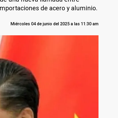
importaciones de acero y aluminio.
Miércoles 04 de junio del 2025 a las 11:30 am