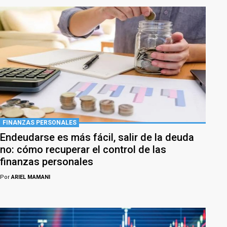
FINANZAS PERSONALES
Endeudarse es más fácil, salir de la deuda
no: cómo recuperar el control de las
finanzas personales
Por
ARIEL MAMANI