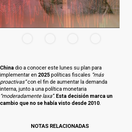
China
dio a conocer este lunes su plan para
implementar en
2025
políticas fiscales
“más
proactivas”
con el fin de aumentar la demanda
interna, junto a una política monetaria
“moderadamente laxa”
.
Esta decisión marca un
cambio que no se había visto desde 2010
.
NOTAS RELACIONADAS