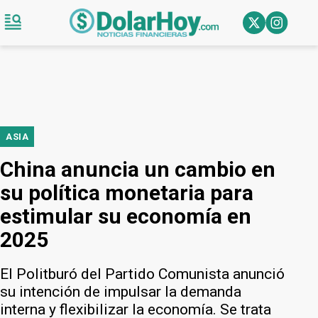
ASIA
China anuncia un cambio en
su política monetaria para
estimular su economía en
2025
El Politburó del Partido Comunista anunció
su intención de impulsar la demanda
interna y flexibilizar la economía. Se trata