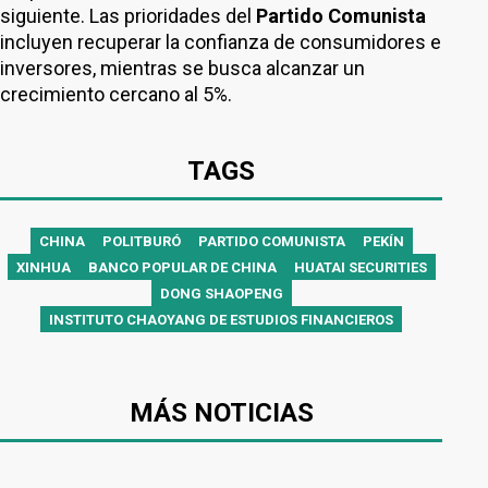
siguiente. Las prioridades del
Partido Comunista
incluyen recuperar la confianza de consumidores e
inversores, mientras se busca alcanzar un
crecimiento cercano al 5%.
TAGS
CHINA
POLITBURÓ
PARTIDO COMUNISTA
PEKÍN
XINHUA
BANCO POPULAR DE CHINA
HUATAI SECURITIES
DONG SHAOPENG
INSTITUTO CHAOYANG DE ESTUDIOS FINANCIEROS
MÁS NOTICIAS