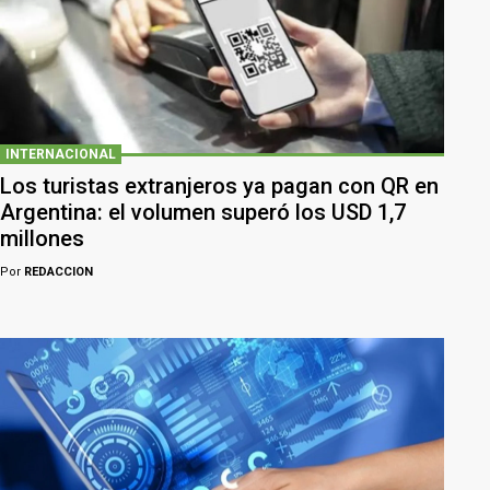
INTERNACIONAL
Los turistas extranjeros ya pagan con QR en
Argentina: el volumen superó los USD 1,7
millones
Por
REDACCION