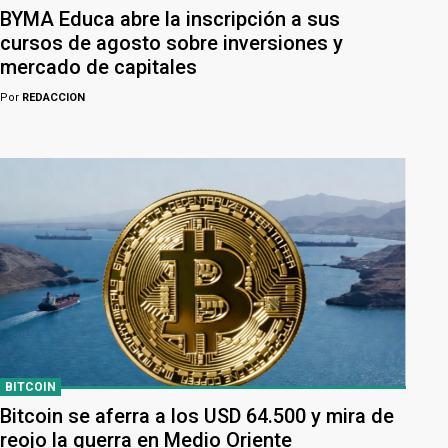
BYMA Educa abre la inscripción a sus
cursos de agosto sobre inversiones y
mercado de capitales
Por
REDACCION
BITCOIN
Bitcoin se aferra a los USD 64.500 y mira de
reojo la guerra en Medio Oriente