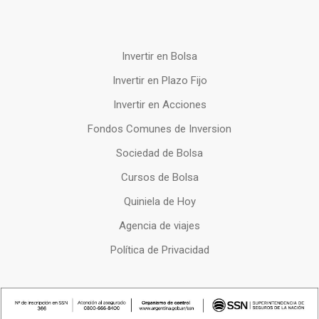
Invertir en Bolsa
Invertir en Plazo Fijo
Invertir en Acciones
Fondos Comunes de Inversion
Sociedad de Bolsa
Cursos de Bolsa
Quiniela de Hoy
Agencia de viajes
Política de Privacidad