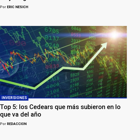
Por
ERIC NESICH
INVERSIONES
Top 5: los Cedears que más subieron en lo
que va del año
Por
REDACCION