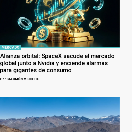
MERCADO
Alianza orbital: SpaceX sacude el mercado
global junto a Nvidia y enciende alarmas
para gigantes de consumo
Por
SALOMÓN MICHITTE