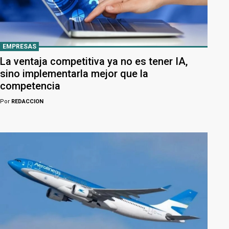
EMPRESAS
La ventaja competitiva ya no es tener IA,
sino implementarla mejor que la
competencia
Por
REDACCION