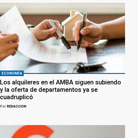
ECONOMÍA
Los alquileres en el AMBA siguen subiendo
y la oferta de departamentos ya se
cuadruplicó
Por
REDACCION