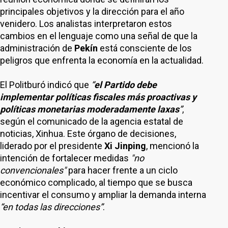
principales objetivos y la dirección para el año
venidero. Los analistas interpretaron estos
cambios en el lenguaje como una señal de que la
administración de
Pekín
está consciente de los
peligros que enfrenta la economía en la actualidad.
El Politburó indicó que
“
el Partido debe
implementar políticas fiscales más proactivas y
políticas monetarias moderadamente laxas
”
,
según el comunicado de la agencia estatal de
noticias, Xinhua. Este órgano de decisiones,
liderado por el presidente
Xi Jinping
, mencionó la
intención de fortalecer medidas
"no
convencionales"
para hacer frente a un ciclo
económico complicado, al tiempo que se busca
incentivar el consumo y ampliar la demanda interna
“en todas las direcciones”
.