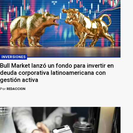
INVERSIONES
Bull Market lanzó un fondo para invertir en
deuda corporativa latinoamericana con
gestión activa
Por
REDACCION