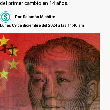
del primer cambio en 14 años.
Por
Salomón Michitte
Lunes 09 de diciembre del 2024 a las 11:40 am