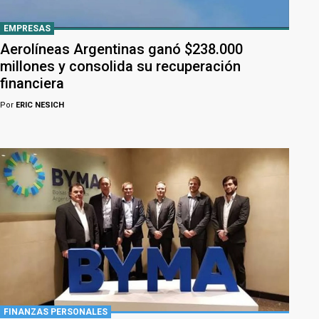
EMPRESAS
Aerolíneas Argentinas ganó $238.000
millones y consolida su recuperación
financiera
Por
ERIC NESICH
FINANZAS PERSONALES