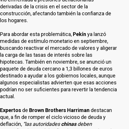
derivadas de la crisis en el sector de la
construcción, afectando también la confianza de
los hogares.
Para abordar esta problemática,
Pekín
ya lanzó
medidas de estímulo monetario en septiembre,
buscando reactivar el mercado de valores y aligerar
la carga de las tasas de interés sobre las
hipotecas. También en noviembre, se anunció un
paquete de deuda cercano a 1,3 billones de euros
destinado a ayudar a los gobiernos locales, aunque
algunos especialistas advierten que esas acciones
podrían no ser suficientes para revertir la tendencia
actual.
Expertos
de
Brown Brothers Harriman
destacan
que, a fin de romper el ciclo vicioso de deuda y
deflación,
“las autoridades
chinas
deben