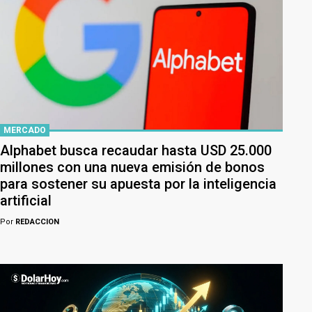
MERCADO
Alphabet busca recaudar hasta USD 25.000
millones con una nueva emisión de bonos
para sostener su apuesta por la inteligencia
artificial
Por
REDACCION