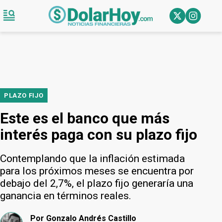
PLAZO FIJO
Este es el banco que más
interés paga con su plazo fijo
Contemplando que la inflación estimada
para los próximos meses se encuentra por
debajo del 2,7%, el plazo fijo generaría una
ganancia en términos reales.
Por
Gonzalo Andrés Castillo