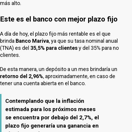
más alto.
Este es el banco con mejor plazo fijo
A día de hoy, el plazo fijo más rentable es el que
brinda
Banco Mariva
, ya que su tasa nominal anual
(TNA) es del
35,5% para clientes
y del 35% para no
clientes.
De esta manera, un depósito a un mes brindaría un
retorno del 2,96%
, aproximadamente, en caso de
tener una cuenta abierta en el banco.
Contemplando que la inflación
estimada para los próximos meses
se encuentra por debajo del 2,7%, el
plazo fijo generaría una ganancia en