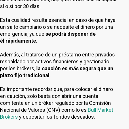
sí o sí por 30 días.
Esta cualidad resulta esencial en caso de que haya
un salto cambiario o se necesite el dinero por una
emergencia, ya que
se podrá disponer de
él rápidamente
.
Además, al tratarse de un préstamo entre privados
respaldado por activos financieros y gestionado
por los brókers,
la caución es más segura que un
plazo fijo tradicional
.
Es importante recordar que, para colocar el dinero
en caución, solo basta con abrir una cuenta
comitente en un bróker regulado por la Comisión
Nacional de Valores (CNV) como lo es
Bull Market
Brokers
y depositar los fondos deseados.