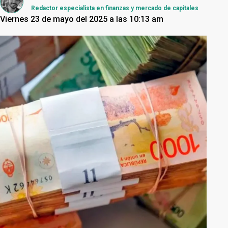
Redactor especialista en finanzas y mercado de capitales
Viernes 23 de mayo del 2025 a las 10:13 am