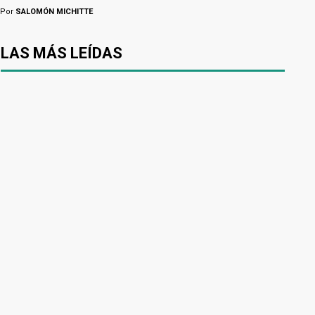
Por
SALOMÓN MICHITTE
LAS MÁS LEÍDAS