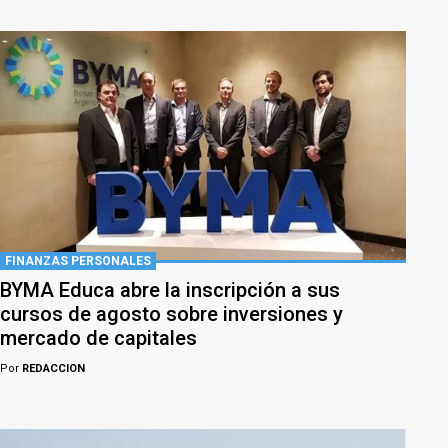
FINANZAS PERSONALES
BYMA Educa abre la inscripción a sus
cursos de agosto sobre inversiones y
mercado de capitales
Por
REDACCION