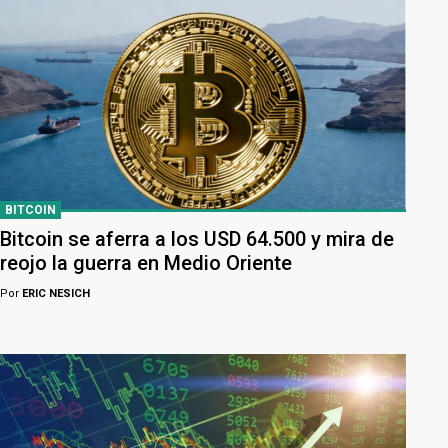
BITCOIN
Bitcoin se aferra a los USD 64.500 y mira de
reojo la guerra en Medio Oriente
Por
ERIC NESICH