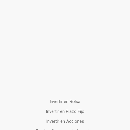
Invertir en Bolsa
Invertir en Plazo Fijo
Invertir en Acciones