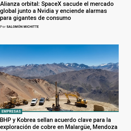
Alianza orbital: SpaceX sacude el mercado
global junto a Nvidia y enciende alarmas
para gigantes de consumo
Por
SALOMÓN MICHITTE
EMPRESAS
BHP y Kobrea sellan acuerdo clave para la
exploración de cobre en Malargüe, Mendoza