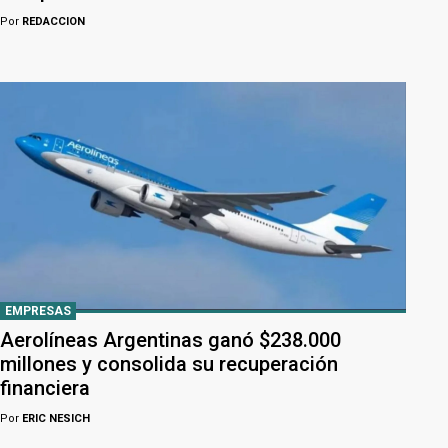
Por
REDACCION
EMPRESAS
Aerolíneas Argentinas ganó $238.000
millones y consolida su recuperación
financiera
Por
ERIC NESICH