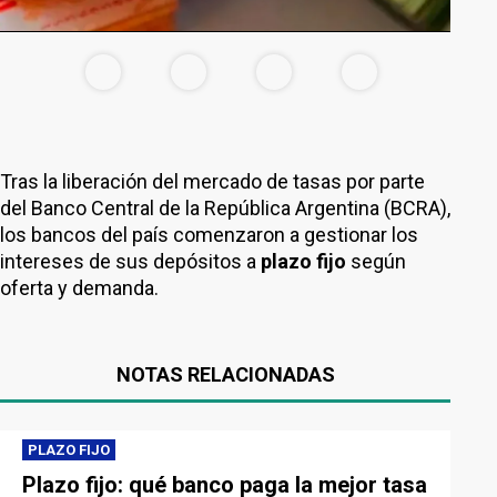
Tras la liberación del mercado de tasas por parte
del Banco Central de la República Argentina (BCRA),
los bancos del país comenzaron a gestionar los
intereses de sus depósitos a
plazo fijo
según
oferta y demanda.
NOTAS RELACIONADAS
PLAZO FIJO
Plazo fijo: qué banco paga la mejor tasa