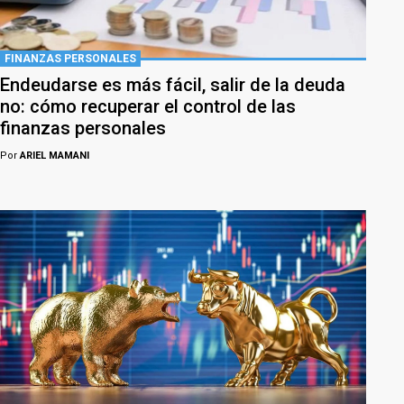
FINANZAS PERSONALES
Endeudarse es más fácil, salir de la deuda
no: cómo recuperar el control de las
finanzas personales
Por
ARIEL MAMANI