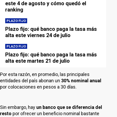
este 4 de agosto y cómo quedó el
ranking
PLAZO FIJO
Plazo fijo: qué banco paga la tasa más
alta este viernes 24 de julio
PLAZO FIJO
Plazo fijo: qué banco paga la tasa más
alta este martes 21 de julio
Por esta razón, en promedio, las principales
entidades del país abonan un
30% nominal anual
por colocaciones en pesos a 30 días.
Sin embargo, hay
un banco que se diferencia del
resto
por ofrecer un beneficio nominal bastante