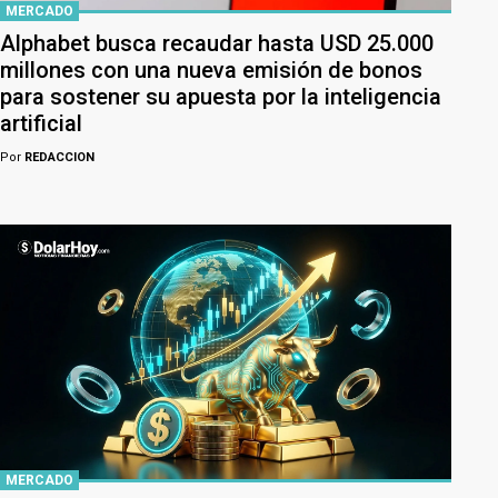
MERCADO
Alphabet busca recaudar hasta USD 25.000
millones con una nueva emisión de bonos
para sostener su apuesta por la inteligencia
artificial
Por
REDACCION
MERCADO