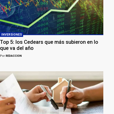
INVERSIONES
Top 5: los Cedears que más subieron en lo
que va del año
Por
REDACCION