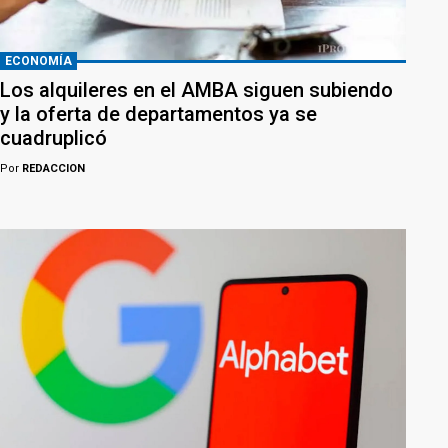
ECONOMÍA
Los alquileres en el AMBA siguen subiendo
y la oferta de departamentos ya se
cuadruplicó
Por
REDACCION