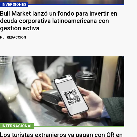
INVERSIONES
Bull Market lanzó un fondo para invertir en
deuda corporativa latinoamericana con
gestión activa
Por
REDACCION
INTERNACIONAL
Los turistas extranjeros ya pagan con QR en