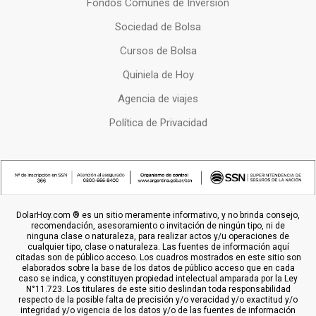
Fondos Comunes de Inversion
Sociedad de Bolsa
Cursos de Bolsa
Quiniela de Hoy
Agencia de viajes
Política de Privacidad
DolarHoy.com ® es un sitio meramente informativo, y no brinda consejo,
recomendación, asesoramiento o invitación de ningún tipo, ni de
ninguna clase o naturaleza, para realizar actos y/u operaciones de
cualquier tipo, clase o naturaleza. Las fuentes de información aquí
citadas son de público acceso. Los cuadros mostrados en este sitio son
elaborados sobre la base de los datos de público acceso que en cada
caso se indica, y constituyen propiedad intelectual amparada por la Ley
N°11.723. Los titulares de este sitio deslindan toda responsabilidad
respecto de la posible falta de precisión y/o veracidad y/o exactitud y/o
integridad y/o vigencia de los datos y/o de las fuentes de información