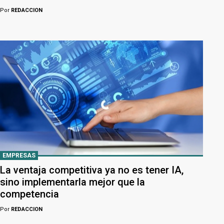
Por
REDACCION
EMPRESAS
La ventaja competitiva ya no es tener IA,
sino implementarla mejor que la
competencia
Por
REDACCION