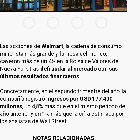
Las acciones de
Walmart
, la cadena de consumo
minorista más grande y famosa del mundo,
cayeron más de un 4% en la Bolsa de Valores de
Nueva York tras
defraudar al mercado con sus
últimos resultados financieros
.
Concretamente, en el segundo trimestre del año, la
compañía registró
ingresos por USD 177.400
millones
, un 4,8% más que en el mismo periodo del
año anterior y un 1% más que la cifra estimada por
los analistas de Wall Street.
NOTAS RELACIONADAS