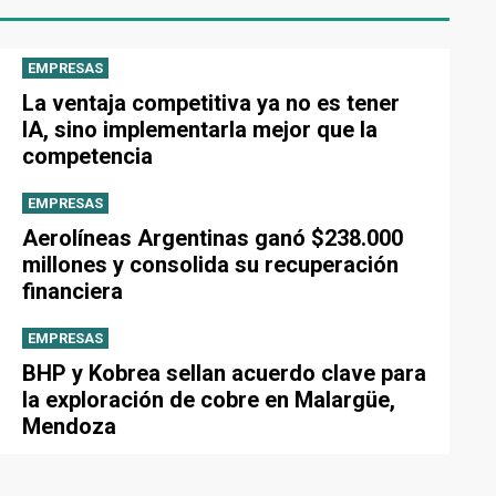
EMPRESAS
La ventaja competitiva ya no es tener
IA, sino implementarla mejor que la
competencia
EMPRESAS
Aerolíneas Argentinas ganó $238.000
millones y consolida su recuperación
financiera
EMPRESAS
BHP y Kobrea sellan acuerdo clave para
la exploración de cobre en Malargüe,
Mendoza