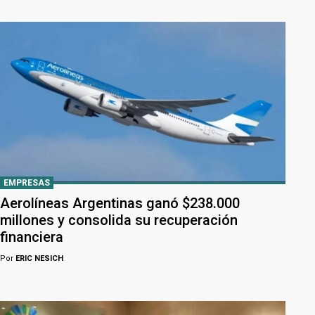
EMPRESAS
Aerolíneas Argentinas ganó $238.000
millones y consolida su recuperación
financiera
Por
ERIC NESICH