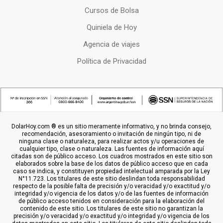
Cursos de Bolsa
Quiniela de Hoy
Agencia de viajes
Política de Privacidad
DolarHoy.com ® es un sitio meramente informativo, y no brinda consejo,
recomendación, asesoramiento o invitación de ningún tipo, ni de
ninguna clase o naturaleza, para realizar actos y/u operaciones de
cualquier tipo, clase o naturaleza. Las fuentes de información aquí
citadas son de público acceso. Los cuadros mostrados en este sitio son
elaborados sobre la base de los datos de público acceso que en cada
caso se indica, y constituyen propiedad intelectual amparada por la Ley
N°11.723. Los titulares de este sitio deslindan toda responsabilidad
respecto de la posible falta de precisión y/o veracidad y/o exactitud y/o
integridad y/o vigencia de los datos y/o de las fuentes de información
de público acceso tenidos en consideración para la elaboración del
contenido de este sitio. Los titulares de este sitio no garantizan la
precisión y/o veracidad y/o exactitud y/o integridad y/o vigencia de los