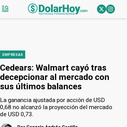
EMPRESAS
Cedears: Walmart cayó tras
decepcionar al mercado con
sus últimos balances
La ganancia ajustada por acción de USD
0,68 no alcanzó la proyección del mercado
de USD 0,73.