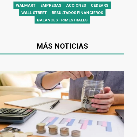
WALMART
EMPRESAS
ACCIONES
CEDEARS
WALL STREET
RESULTADOS FINANCIEROS
BALANCES TRIMESTRALES
MÁS NOTICIAS