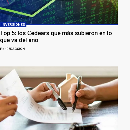
INVERSIONES
Top 5: los Cedears que más subieron en lo
que va del año
Por
REDACCION