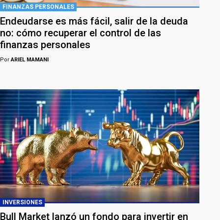
FINANZAS PERSONALES
Endeudarse es más fácil, salir de la deuda
no: cómo recuperar el control de las
finanzas personales
Por
ARIEL MAMANI
INVERSIONES
Bull Market lanzó un fondo para invertir en