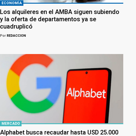
ECONOMÍA
Los alquileres en el AMBA siguen subiendo
y la oferta de departamentos ya se
cuadruplicó
Por
REDACCION
MERCADO
Alphabet busca recaudar hasta USD 25.000