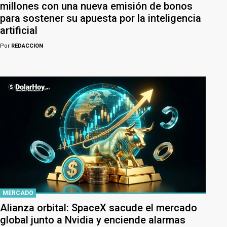
millones con una nueva emisión de bonos
para sostener su apuesta por la inteligencia
artificial
Por
REDACCION
MERCADO
Alianza orbital: SpaceX sacude el mercado
global junto a Nvidia y enciende alarmas