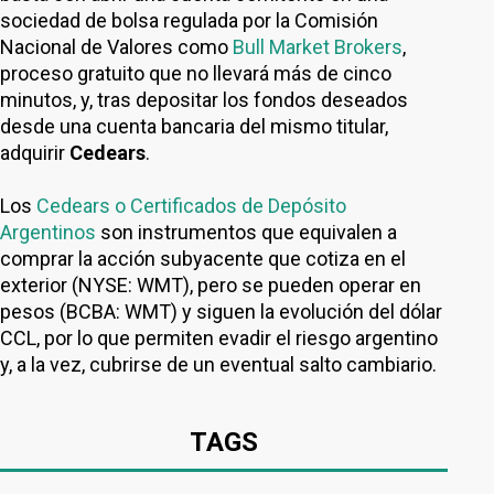
sociedad de bolsa regulada por la Comisión
Nacional de Valores como
Bull Market Brokers
,
proceso gratuito que no llevará más de cinco
minutos, y, tras depositar los fondos deseados
desde una cuenta bancaria del mismo titular,
adquirir
Cedears
.
Los
Cedears o Certificados de Depósito
Argentinos
son instrumentos que equivalen a
comprar la acción subyacente que cotiza en el
exterior (NYSE: WMT), pero se pueden operar en
pesos (BCBA: WMT) y siguen la evolución del dólar
CCL, por lo que permiten evadir el riesgo argentino
y, a la vez, cubrirse de un eventual salto cambiario.
TAGS