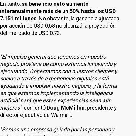
En tanto,
su beneficio neto aumentó
interanualmente más de un 50% hasta los USD
7.151 millones
. No obstante, la ganancia ajustada
por acción de USD 0,68 no alcanzó la proyección
del mercado de USD 0,73.
"El impulso general que tenemos en nuestro
negocio proviene de cómo estamos innovando y
ejecutando. Conectarnos con nuestros clientes y
socios a través de experiencias digitales está
ayudando a impulsar nuestro negocio, y la forma
en que estamos implementando la inteligencia
artificial hará que estas experiencias sean aún
mejores"
, comentó
Doug McMillon
, presidente y
director ejecutivo de Walmart.
"Somos una empresa guiada por las personas y