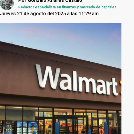
Por
Gonzalo Andrés Castillo
Redactor especialista en finanzas y mercado de capitales
Jueves 21 de agosto del 2025 a las 11:29 am