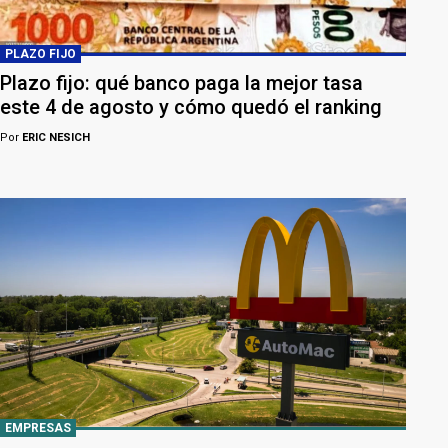
PLAZO FIJO
Plazo fijo: qué banco paga la mejor tasa
este 4 de agosto y cómo quedó el ranking
Por
ERIC NESICH
EMPRESAS