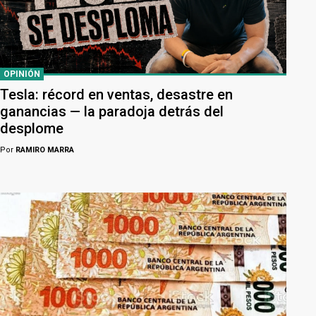
OPINIÓN
Tesla: récord en ventas, desastre en
ganancias — la paradoja detrás del
desplome
Por
RAMIRO MARRA