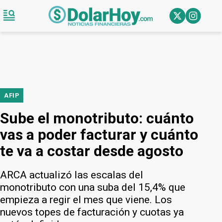
AFIP
Sube el monotributo: cuánto
vas a poder facturar y cuánto
te va a costar desde agosto
ARCA actualizó las escalas del
monotributo con una suba del 15,4% que
empieza a regir el mes que viene. Los
nuevos topes de facturación y cuotas ya