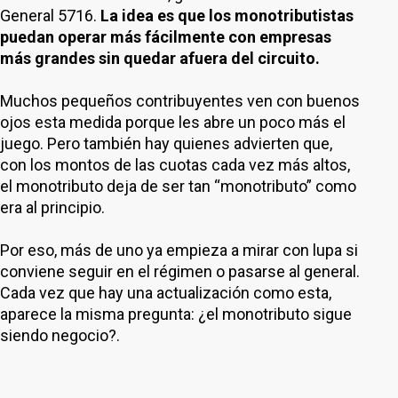
General 5716.
La idea es que los monotributistas
puedan operar más fácilmente con empresas
más grandes sin quedar afuera del circuito.
Muchos pequeños contribuyentes ven con buenos
ojos esta medida porque les abre un poco más el
juego. Pero también hay quienes advierten que,
con los montos de las cuotas cada vez más altos,
el monotributo deja de ser tan “monotributo” como
era al principio.
Por eso, más de uno ya empieza a mirar con lupa si
conviene seguir en el régimen o pasarse al general.
Cada vez que hay una actualización como esta,
aparece la misma pregunta: ¿el monotributo sigue
siendo negocio?.