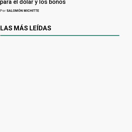
para el dólar y los bonos
Por
SALOMÓN MICHITTE
LAS MÁS LEÍDAS