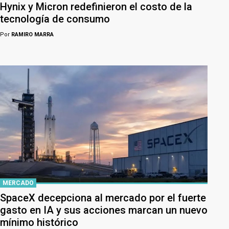
Hynix y Micron redefinieron el costo de la
tecnología de consumo
Por
RAMIRO MARRA
MERCADO
SpaceX decepciona al mercado por el fuerte
gasto en IA y sus acciones marcan un nuevo
mínimo histórico