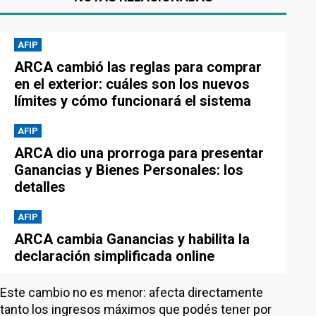
AFIP
ARCA cambió las reglas para comprar
en el exterior: cuáles son los nuevos
límites y cómo funcionará el sistema
AFIP
ARCA dio una prorroga para presentar
Ganancias y Bienes Personales: los
detalles
AFIP
ARCA cambia Ganancias y habilita la
declaración simplificada online
Este cambio no es menor: afecta directamente
tanto los ingresos máximos que podés tener por