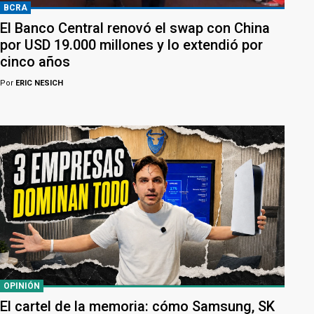
BCRA
El Banco Central renovó el swap con China
por USD 19.000 millones y lo extendió por
cinco años
Por
ERIC NESICH
OPINIÓN
El cartel de la memoria: cómo Samsung, SK