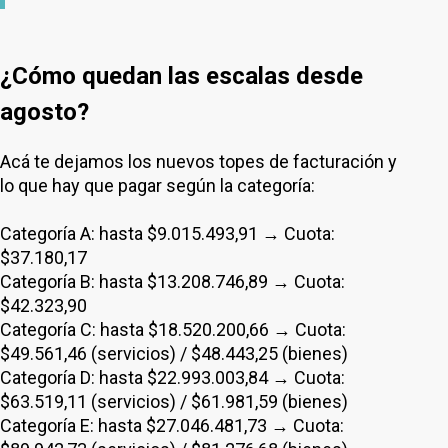
¿Cómo quedan las escalas desde
agosto?
Acá te dejamos los nuevos topes de facturación y
lo que hay que pagar según la categoría:
Categoría A: hasta $9.015.493,91 → Cuota:
$37.180,17
Categoría B: hasta $13.208.746,89 → Cuota:
$42.323,90
Categoría C: hasta $18.520.200,66 → Cuota:
$49.561,46 (servicios) / $48.443,25 (bienes)
Categoría D: hasta $22.993.003,84 → Cuota:
$63.519,11 (servicios) / $61.981,59 (bienes)
Categoría E: hasta $27.046.481,73 → Cuota: