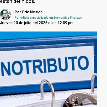
están definidos.
Por
Eric Nesich
Periodista especializado en Economía y Finanzas
Jueves 10 de julio del 2025 a las 12:09 pm