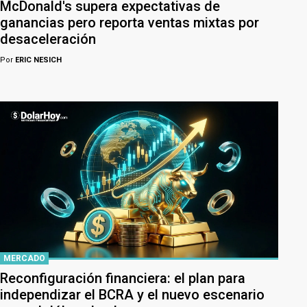
McDonald's supera expectativas de
ganancias pero reporta ventas mixtas por
desaceleración
Por
ERIC NESICH
MERCADO
Reconfiguración financiera: el plan para
independizar el BCRA y el nuevo escenario