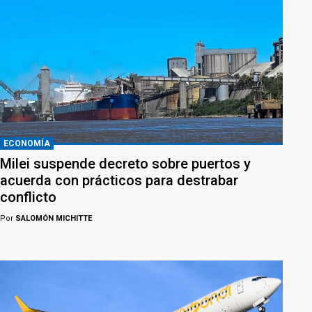
ECONOMÍA
Milei suspende decreto sobre puertos y
acuerda con prácticos para destrabar
conflicto
Por
SALOMÓN MICHITTE