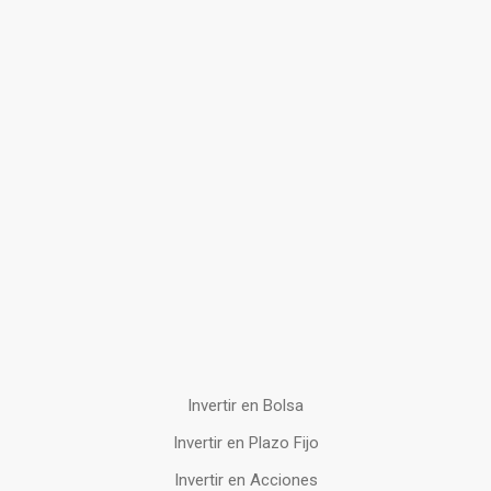
Invertir en Bolsa
Invertir en Plazo Fijo
Invertir en Acciones