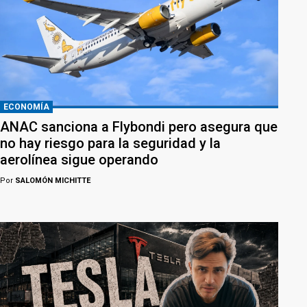
ECONOMÍA
ANAC sanciona a Flybondi pero asegura que
no hay riesgo para la seguridad y la
aerolínea sigue operando
Por
SALOMÓN MICHITTE