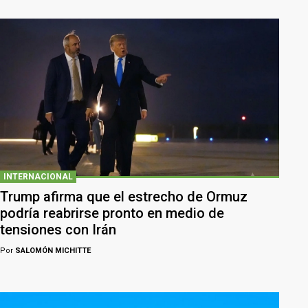
INTERNACIONAL
Trump afirma que el estrecho de Ormuz
podría reabrirse pronto en medio de
tensiones con Irán
Por
SALOMÓN MICHITTE