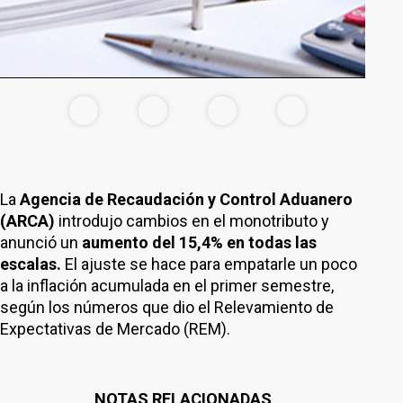
La
Agencia de Recaudación y Control Aduanero
(ARCA)
introdujo cambios en el monotributo y
anunció un
aumento del 15,4% en todas las
escalas.
El ajuste se hace para empatarle un poco
a la inflación acumulada en el primer semestre,
según los números que dio el Relevamiento de
Expectativas de Mercado (REM).
NOTAS RELACIONADAS