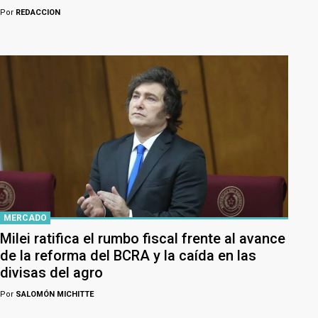
Por
REDACCION
MERCADO
Milei ratifica el rumbo fiscal frente al avance
de la reforma del BCRA y la caída en las
divisas del agro
Por
SALOMÓN MICHITTE