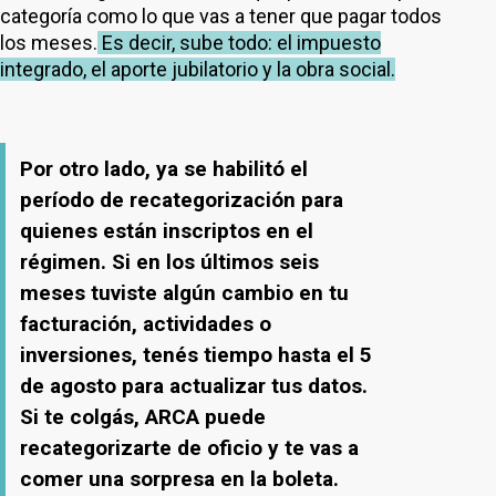
categoría como lo que vas a tener que pagar todos
los meses.
Es decir, sube todo: el impuesto
integrado, el aporte jubilatorio y la obra social.
Por otro lado, ya se habilitó el
período de recategorización para
quienes están inscriptos en el
régimen. Si en los últimos seis
meses tuviste algún cambio en tu
facturación, actividades o
inversiones, tenés tiempo hasta el 5
de agosto para actualizar tus datos.
Si te colgás, ARCA puede
recategorizarte de oficio y te vas a
comer una sorpresa en la boleta.