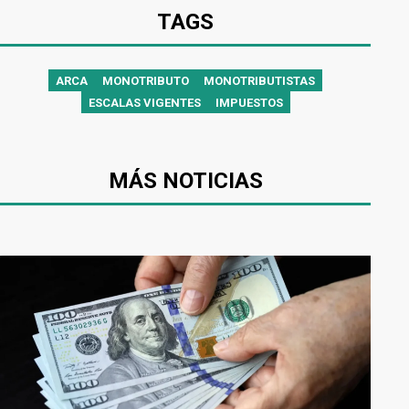
TAGS
ARCA
MONOTRIBUTO
MONOTRIBUTISTAS
ESCALAS VIGENTES
IMPUESTOS
MÁS NOTICIAS