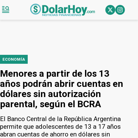
ECONOMÍA
Menores a partir de los 13
años podrán abrir cuentas en
dólares sin autorización
parental, según el BCRA
El Banco Central de la República Argentina
permite que adolescentes de 13 a 17 años
abran cuentas de ahorro en dólares sin