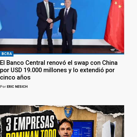
BCRA
El Banco Central renovó el swap con China
por USD 19.000 millones y lo extendió por
cinco años
Por
ERIC NESICH