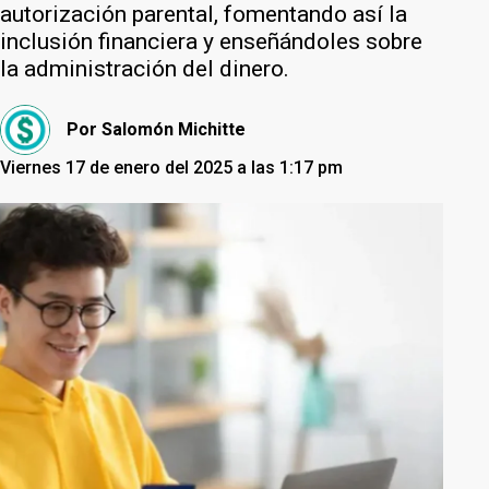
autorización parental, fomentando así la
inclusión financiera y enseñándoles sobre
la administración del dinero.
Por
Salomón Michitte
Viernes 17 de enero del 2025 a las 1:17 pm