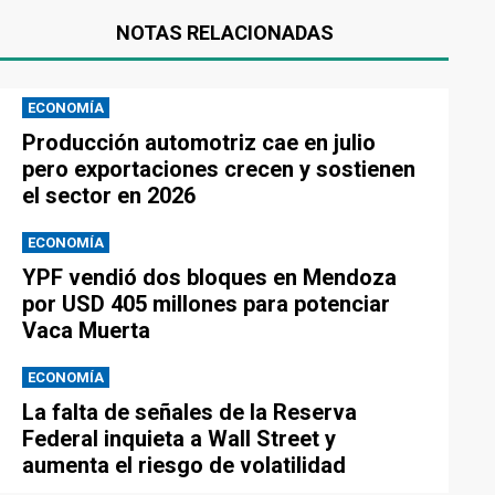
NOTAS RELACIONADAS
ECONOMÍA
Producción automotriz cae en julio
pero exportaciones crecen y sostienen
el sector en 2026
ECONOMÍA
YPF vendió dos bloques en Mendoza
por USD 405 millones para potenciar
Vaca Muerta
ECONOMÍA
La falta de señales de la Reserva
Federal inquieta a Wall Street y
aumenta el riesgo de volatilidad