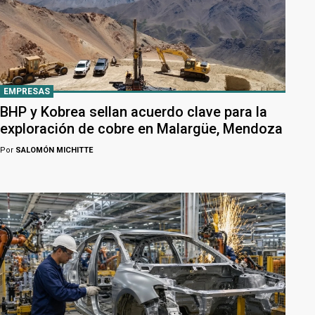
EMPRESAS
BHP y Kobrea sellan acuerdo clave para la
exploración de cobre en Malargüe, Mendoza
Por
SALOMÓN MICHITTE