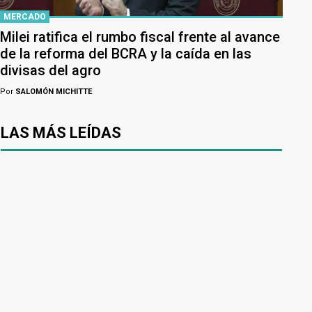
MERCADO
Milei ratifica el rumbo fiscal frente al avance
de la reforma del BCRA y la caída en las
divisas del agro
Por
SALOMÓN MICHITTE
LAS MÁS LEÍDAS