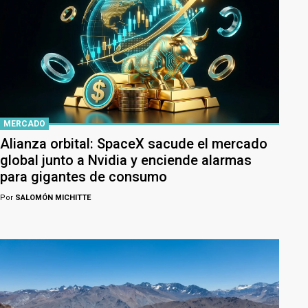
MERCADO
Alianza orbital: SpaceX sacude el mercado
global junto a Nvidia y enciende alarmas
para gigantes de consumo
Por
SALOMÓN MICHITTE