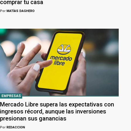
comprar tu casa
Por
MATÍAS DAGHERO
EMPRESAS
Mercado Libre supera las expectativas con
ingresos récord, aunque las inversiones
presionan sus ganancias
Por
REDACCION