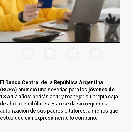
El
Banco Central de la República Argentina
(
BCRA
) anunció una novedad para los
jóvenes de
13 a 17 años
: podrán abrir y manejar su propia caja
de ahorro en
dólares
. Esto se da sin requerir la
autorización de sus padres o tutores, a menos que
estos decidan expresamente lo contrario.