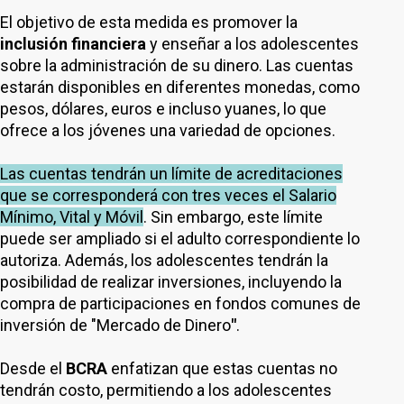
El objetivo de esta medida es promover la
inclusión financiera
y enseñar a los adolescentes
sobre la administración de su dinero. Las cuentas
estarán disponibles en diferentes monedas, como
pesos, dólares, euros e incluso yuanes, lo que
ofrece a los jóvenes una variedad de opciones.
Las cuentas tendrán un límite de acreditaciones
que se corresponderá con tres veces el Salario
Mínimo, Vital y Móvil
. Sin embargo, este límite
puede ser ampliado si el adulto correspondiente lo
autoriza. Además, los adolescentes tendrán la
posibilidad de realizar inversiones, incluyendo la
compra de participaciones en fondos comunes de
inversión de "Mercado de Dinero
"
.
Desde el
BCRA
enfatizan que estas cuentas no
tendrán costo, permitiendo a los adolescentes