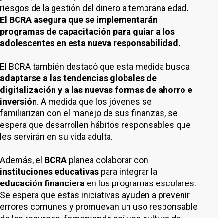
riesgos de la gestión del dinero a temprana edad
.
El BCRA asegura que se implementarán
programas de capacitación para guiar a los
adolescentes en esta nueva responsabilidad.
El BCRA también destacó que esta medida busca
adaptarse a las tendencias globales de
digitalización y a las nuevas formas de ahorro e
inversión
. A medida que los jóvenes se
familiarizan con el manejo de sus finanzas, se
espera que desarrollen hábitos responsables que
les servirán en su vida adulta.
Además, el
BCRA
planea colaborar con
instituciones educativas
para integrar la
educación financiera
en los programas escolares.
Se espera que estas iniciativas ayuden a prevenir
errores comunes y promuevan un uso responsable