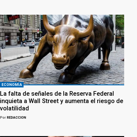
ECONOMÍA
La falta de señales de la Reserva Federal
inquieta a Wall Street y aumenta el riesgo de
volatilidad
Por
REDACCION