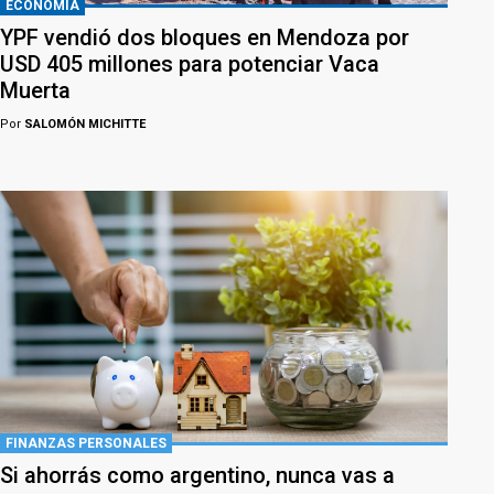
ECONOMÍA
YPF vendió dos bloques en Mendoza por
USD 405 millones para potenciar Vaca
Muerta
Por
SALOMÓN MICHITTE
FINANZAS PERSONALES
Si ahorrás como argentino, nunca vas a