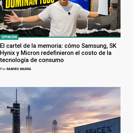
OPINIÓN
El cartel de la memoria: cómo Samsung, SK
Hynix y Micron redefinieron el costo de la
tecnología de consumo
Por
RAMIRO MARRA