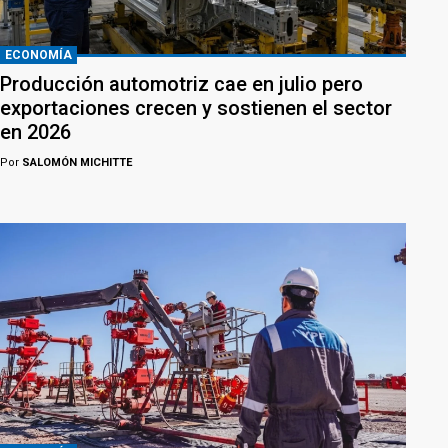
ECONOMÍA
Producción automotriz cae en julio pero
exportaciones crecen y sostienen el sector
en 2026
Por
SALOMÓN MICHITTE