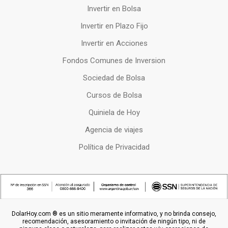
Invertir en Bolsa
Invertir en Plazo Fijo
Invertir en Acciones
Fondos Comunes de Inversion
Sociedad de Bolsa
Cursos de Bolsa
Quiniela de Hoy
Agencia de viajes
Política de Privacidad
DolarHoy.com ® es un sitio meramente informativo, y no brinda consejo,
recomendación, asesoramiento o invitación de ningún tipo, ni de