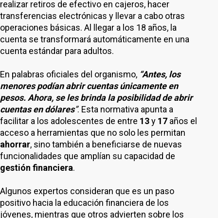
realizar retiros de efectivo en cajeros, hacer
transferencias electrónicas y llevar a cabo otras
operaciones básicas. Al llegar a los 18 años, la
cuenta se transformará automáticamente en una
cuenta estándar para adultos.
En palabras oficiales del organismo,
“Antes, los
menores podían abrir cuentas únicamente en
pesos. Ahora, se les brinda la posibilidad de abrir
cuentas en dólares
”
. Esta normativa apunta a
facilitar a los adolescentes de entre
13
y
17
años el
acceso a herramientas que no solo les permitan
ahorrar
, sino también a beneficiarse de nuevas
funcionalidades que amplían su capacidad de
gestión financiera
.
Algunos expertos consideran que es un paso
positivo hacia la educación financiera de los
jóvenes, mientras que otros advierten sobre los