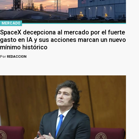
MERCADO
SpaceX decepciona al mercado por el fuerte
gasto en IA y sus acciones marcan un nuevo
mínimo histórico
Por
REDACCION