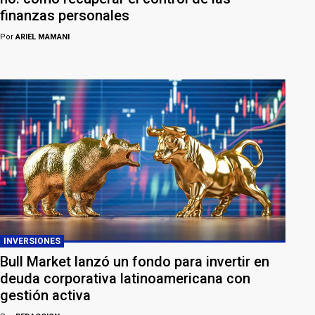
finanzas personales
Por
ARIEL MAMANI
INVERSIONES
Bull Market lanzó un fondo para invertir en
deuda corporativa latinoamericana con
gestión activa