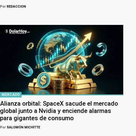
Por
REDACCION
MERCADO
Alianza orbital: SpaceX sacude el mercado
global junto a Nvidia y enciende alarmas
para gigantes de consumo
Por
SALOMÓN MICHITTE