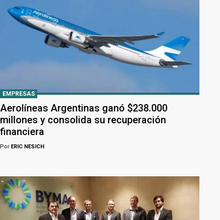
EMPRESAS
Aerolíneas Argentinas ganó $238.000
millones y consolida su recuperación
financiera
Por
ERIC NESICH