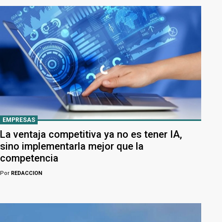
EMPRESAS
La ventaja competitiva ya no es tener IA,
sino implementarla mejor que la
competencia
Por
REDACCION