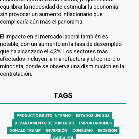
equilibrar la necesidad de estimular la economía
sin provocar un aumento inflacionario que
complicaría aún más el panorama.
El impacto en el mercado laboral también es
notable, con un aumento en la tasa de desempleo
que ha alcanzado el 4,3%. Los sectores más
afectados incluyen la manufactura y el comercio
minorista, donde se observa una disminución en la
contratación.
TAGS
PRODUCTO BRUTO INTERNO
ESTADOS UNIDOS
DEPARTAMENTO DE COMERCIO
IMPORTACIONES
DONALD TRUMP
INVERSIÓN
CONSUMO
RECESIÓN
CAÍDA PBI