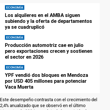
ECONOMÍA
Los alquileres en el AMBA siguen
subiendo y la oferta de departamentos
ya se cuadruplicó
ECONOMÍA
Producción automotriz cae en julio
pero exportaciones crecen y sostienen
el sector en 2026
ECONOMÍA
YPF vendió dos bloques en Mendoza
por USD 405 millones para potenciar
Vaca Muerta
Este desempeño contrasta con el crecimiento del
2,4% anualizado que se observó en el último