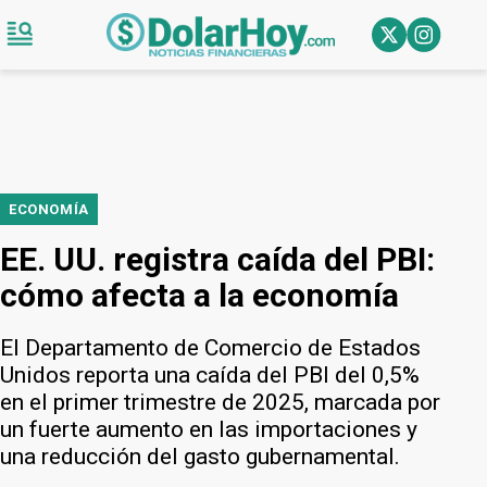
ECONOMÍA
EE. UU. registra caída del PBI:
cómo afecta a la economía
El Departamento de Comercio de Estados
Unidos reporta una caída del PBI del 0,5%
en el primer trimestre de 2025, marcada por
un fuerte aumento en las importaciones y
una reducción del gasto gubernamental.