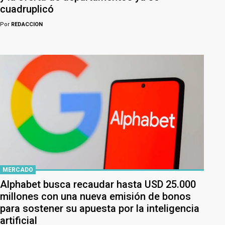
cuadruplicó
Por
REDACCION
MERCADO
Alphabet busca recaudar hasta USD 25.000
millones con una nueva emisión de bonos
para sostener su apuesta por la inteligencia
artificial