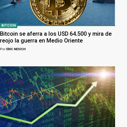
BITCOIN
Bitcoin se aferra a los USD 64.500 y mira de
reojo la guerra en Medio Oriente
Por
ERIC NESICH