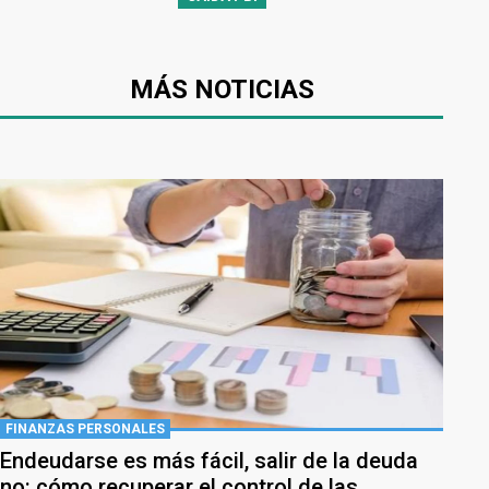
MÁS NOTICIAS
FINANZAS PERSONALES
Endeudarse es más fácil, salir de la deuda
no: cómo recuperar el control de las