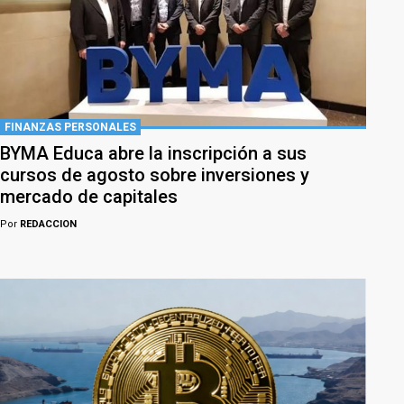
FINANZAS PERSONALES
BYMA Educa abre la inscripción a sus
cursos de agosto sobre inversiones y
mercado de capitales
Por
REDACCION