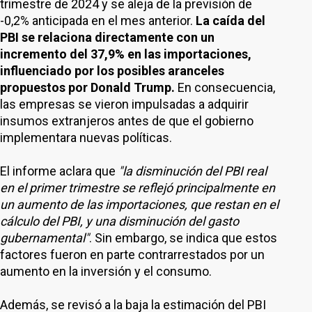
trimestre de 2024 y se aleja de la previsión de
-0,2% anticipada en el mes anterior.
La caída del
PBI se relaciona directamente con un
incremento del 37,9% en las importaciones,
influenciado por los posibles aranceles
propuestos por Donald Trump.
En consecuencia,
las empresas se vieron impulsadas a adquirir
insumos extranjeros antes de que el gobierno
implementara nuevas políticas.
El informe aclara que
"la disminución del PBI real
en el primer trimestre se reflejó principalmente en
un aumento de las importaciones, que restan en el
cálculo del PBI, y una disminución del gasto
gubernamental"
. Sin embargo, se indica que estos
factores fueron en parte contrarrestados por un
aumento en la inversión y el consumo.
Además, se revisó a la baja la estimación del PBI