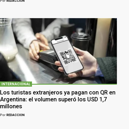
Por
REDACCION
INTERNACIONAL
Los turistas extranjeros ya pagan con QR en
Argentina: el volumen superó los USD 1,7
millones
Por
REDACCION