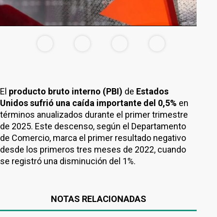
El
producto bruto interno (PBI)
de
Estados
Unidos sufrió una caída importante del 0,5%
en
términos anualizados durante el primer trimestre
de 2025. Este descenso, según el Departamento
de Comercio, marca el primer resultado negativo
desde los primeros tres meses de 2022, cuando
se registró una disminución del 1%.
NOTAS RELACIONADAS