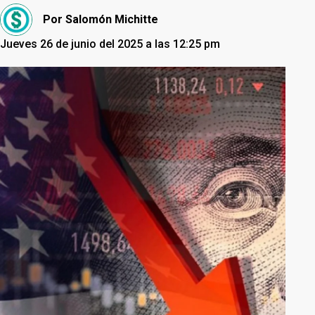
Por
Salomón Michitte
Jueves 26 de junio del 2025 a las 12:25 pm