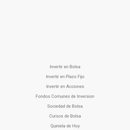
Invertir en Bolsa
Invertir en Plazo Fijo
Invertir en Acciones
Fondos Comunes de Inversion
Sociedad de Bolsa
Cursos de Bolsa
Quiniela de Hoy