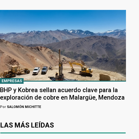
EMPRESAS
BHP y Kobrea sellan acuerdo clave para la
exploración de cobre en Malargüe, Mendoza
Por
SALOMÓN MICHITTE
LAS MÁS LEÍDAS