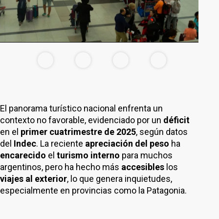
El panorama turístico nacional enfrenta un
contexto no favorable, evidenciado por un
déficit
en el
primer cuatrimestre de 2025
, según datos
del
Indec
. La reciente
apreciación del peso
ha
encarecido
el
turismo interno
para muchos
argentinos, pero ha hecho más
accesibles
los
viajes al exterior
, lo que genera inquietudes,
especialmente en provincias como la Patagonia.