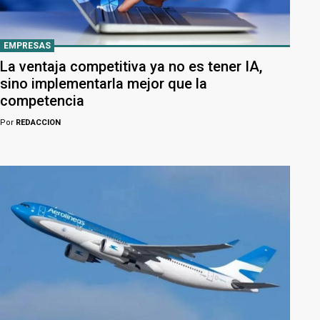
EMPRESAS
La ventaja competitiva ya no es tener IA,
sino implementarla mejor que la
competencia
Por
REDACCION