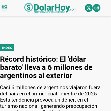
INDEC
Récord histórico: El 'dólar
barato' lleva a 6 millones de
argentinos al exterior
Casi 6 millones de argentinos viajaron fuera
del país en el primer cuatrimestre de 2025.
Esta tendencia provoca un déficit en el
turismo nacional, generando preocupación