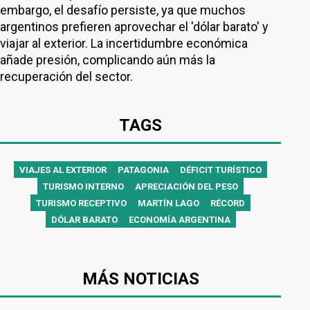
embargo, el desafío persiste, ya que muchos
argentinos prefieren aprovechar el 'dólar barato' y
viajar al exterior. La incertidumbre económica
añade presión, complicando aún más la
recuperación del sector.
TAGS
VIAJES AL EXTERIOR
PATAGONIA
DÉFICIT TURÍSTICO
TURISMO INTERNO
APRECIACIÓN DEL PESO
TURISMO RECEPTIVO
MARTÍN LAGO
RÉCORD
DÓLAR BARATO
ECONOMÍA ARGENTINA
MÁS NOTICIAS