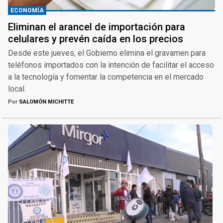
ECONOMÍA
Eliminan el arancel de importación para
celulares y prevén caída en los precios
Desde este jueves, el Gobierno elimina el gravamen para
teléfonos importados con la intención de facilitar el acceso
a la tecnología y fomentar la competencia en el mercado
local.
Por
SALOMÓN MICHITTE