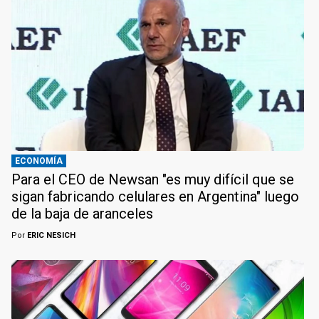
ECONOMÍA
Para el CEO de Newsan "es muy difícil que se
sigan fabricando celulares en Argentina" luego
de la baja de aranceles
Por
ERIC NESICH