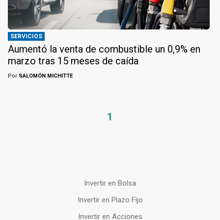
SERVICIOS
Aumentó la venta de combustible un 0,9% en
marzo tras 15 meses de caída
Por
SALOMÓN MICHITTE
1
Invertir en Bolsa
Invertir en Plazo Fijo
Invertir en Acciones