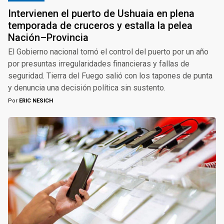
Intervienen el puerto de Ushuaia en plena
temporada de cruceros y estalla la pelea
Nación–Provincia
El Gobierno nacional tomó el control del puerto por un año
por presuntas irregularidades financieras y fallas de
seguridad. Tierra del Fuego salió con los tapones de punta
y denuncia una decisión política sin sustento.
Por
ERIC NESICH