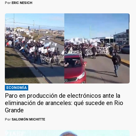
Por
ERIC NESICH
ECONOMÍA
Paro en producción de electrónicos ante la
eliminación de aranceles: qué sucede en Rio
Grande
Por
SALOMÓN MICHITTE