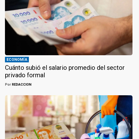
ECONOMÍA
Cuánto subió el salario promedio del sector
privado formal
Por
REDACCION