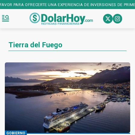
ARA OFRECERTE UNA EXPERIENCIA DE INVERSIONES DE PRIMER NIVEL!
Tierra del Fuego
GOBIERNO