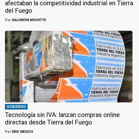
afectaban la competitividad industrial en Tierra
del Fuego
Por
SALOMÓN MICHITTE
GOBIERNO
Tecnología sin IVA: lanzan compras online
directas desde Tierra del Fuego
Por
ERIC NESICH