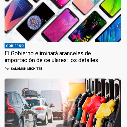
GOBIERNO
El Gobierno eliminará aranceles de
importación de celulares: los detalles
Por
SALOMÓN MICHITTE