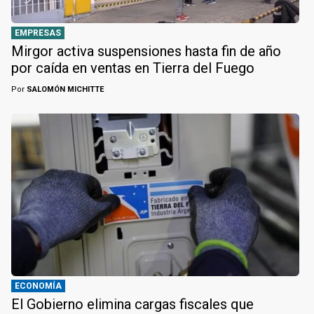
EMPRESAS
Mirgor activa suspensiones hasta fin de año
por caída en ventas en Tierra del Fuego
Por
SALOMÓN MICHITTE
ECONOMÍA
El Gobierno elimina cargas fiscales que