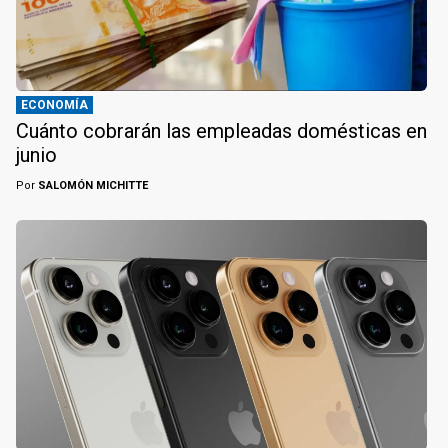
ECONOMÍA
Cuánto cobrarán las empleadas domésticas en
junio
Por
SALOMÓN MICHITTE