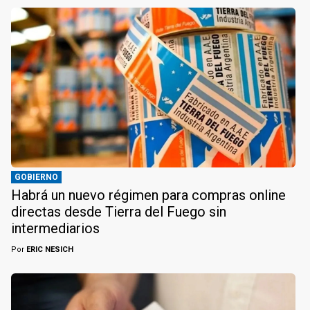
GOBIERNO
Habrá un nuevo régimen para compras online
directas desde Tierra del Fuego sin
intermediarios
Por
ERIC NESICH