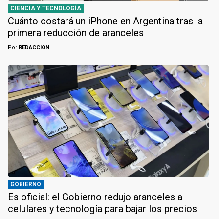
CIENCIA Y TECNOLOGÍA
Cuánto costará un iPhone en Argentina tras la
primera reducción de aranceles
Por
REDACCION
GOBIERNO
Es oficial: el Gobierno redujo aranceles a
celulares y tecnología para bajar los precios