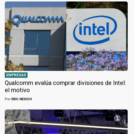
EMPRESAS
Qualcomm evalúa comprar divisiones de Intel:
el motivo
Por
ERIC NESICH