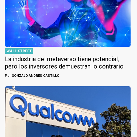
WALL STREET
La industria del metaverso tiene potencial,
pero los inversores demuestran lo contrario
Por
GONZALO ANDRÉS CASTILLO