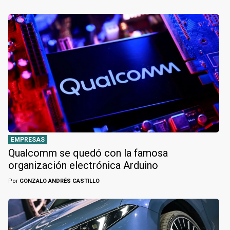
EMPRESAS
Qualcomm se quedó con la famosa
organización electrónica Arduino
Por
GONZALO ANDRÉS CASTILLO