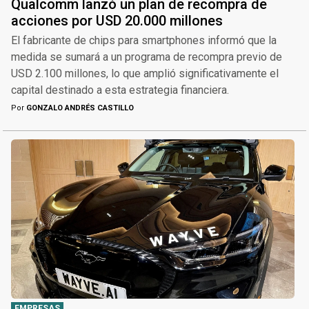
Qualcomm lanzó un plan de recompra de
acciones por USD 20.000 millones
El fabricante de chips para smartphones informó que la
medida se sumará a un programa de recompra previo de
USD 2.100 millones, lo que amplió significativamente el
capital destinado a esta estrategia financiera.
Por
GONZALO ANDRÉS CASTILLO
EMPRESAS