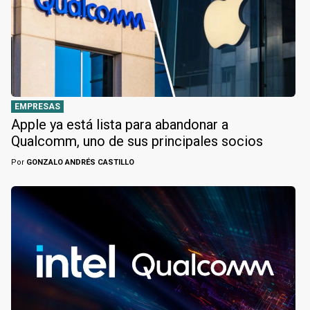
EMPRESAS
Apple ya está lista para abandonar a
Qualcomm, uno de sus principales socios
Por
GONZALO ANDRÉS CASTILLO