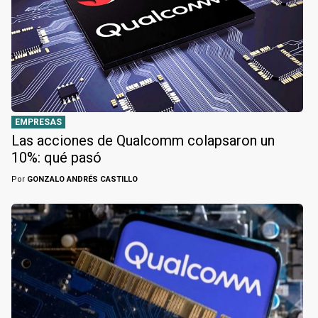
EMPRESAS
Las acciones de Qualcomm colapsaron un
10%: qué pasó
Por
GONZALO ANDRÉS CASTILLO