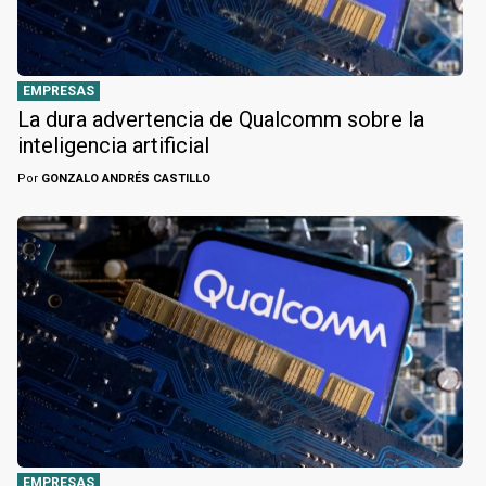
EMPRESAS
La dura advertencia de Qualcomm sobre la
inteligencia artificial
Por
GONZALO ANDRÉS CASTILLO
EMPRESAS