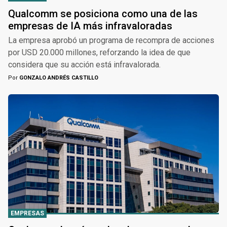
Qualcomm se posiciona como una de las
empresas de IA más infravaloradas
La empresa aprobó un programa de recompra de acciones
por USD 20.000 millones, reforzando la idea de que
considera que su acción está infravalorada.
Por
GONZALO ANDRÉS CASTILLO
EMPRESAS