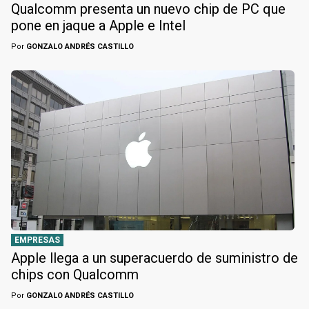
Qualcomm presenta un nuevo chip de PC que
pone en jaque a Apple e Intel
Por
GONZALO ANDRÉS CASTILLO
EMPRESAS
Apple llega a un superacuerdo de suministro de
chips con Qualcomm
Por
GONZALO ANDRÉS CASTILLO