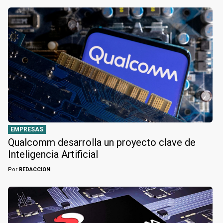
EMPRESAS
Qualcomm desarrolla un proyecto clave de
Inteligencia Artificial
Por
REDACCION