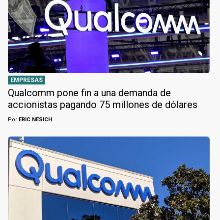
EMPRESAS
Qualcomm pone fin a una demanda de
accionistas pagando 75 millones de dólares
Por
ERIC NESICH