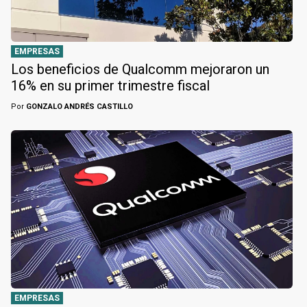
EMPRESAS
Los beneficios de Qualcomm mejoraron un
16% en su primer trimestre fiscal
Por
GONZALO ANDRÉS CASTILLO
EMPRESAS