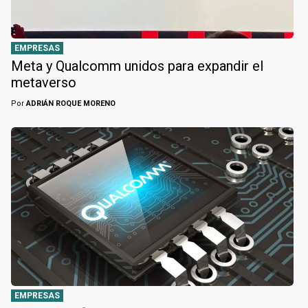
EMPRESAS
Meta y Qualcomm unidos para expandir el
metaverso
Por
ADRIÁN ROQUE MORENO
EMPRESAS