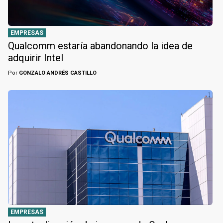
EMPRESAS
Qualcomm estaría abandonando la idea de
adquirir Intel
Por
GONZALO ANDRÉS CASTILLO
EMPRESAS