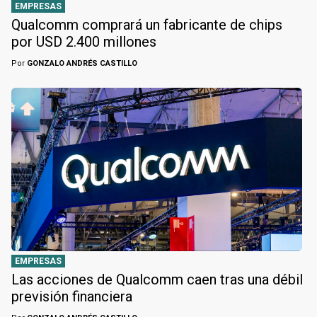
EMPRESAS
Qualcomm comprará un fabricante de chips
por USD 2.400 millones
Por
GONZALO ANDRÉS CASTILLO
EMPRESAS
Las acciones de Qualcomm caen tras una débil
previsión financiera