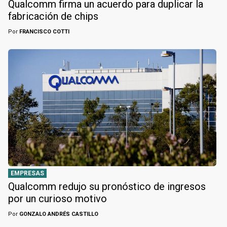
Qualcomm firma un acuerdo para duplicar la
fabricación de chips
Por
FRANCISCO COTTI
EMPRESAS
Qualcomm redujo su pronóstico de ingresos
por un curioso motivo
Por
GONZALO ANDRÉS CASTILLO