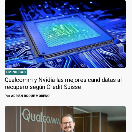
EMPRESAS
Qualcomm y Nvidia las mejores candidatas al
recupero según Credit Suisse
Por
ADRIÁN ROQUE MORENO