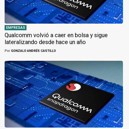
EMPRESAS
Qualcomm volvió a caer en bolsa y sigue
lateralizando desde hace un año
Por
GONZALO ANDRÉS CASTILLO