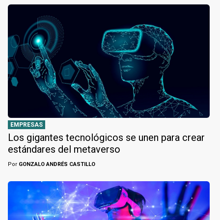
EMPRESAS
Los gigantes tecnológicos se unen para crear
estándares del metaverso
Por
GONZALO ANDRÉS CASTILLO