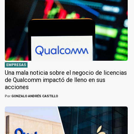
EMPRESAS
Una mala noticia sobre el negocio de licencias
de Qualcomm impactó de lleno en sus
acciones
Por
GONZALO ANDRÉS CASTILLO