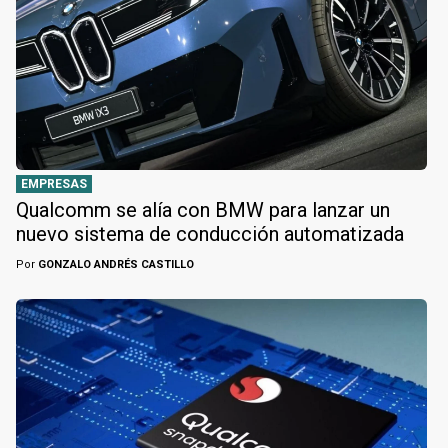
EMPRESAS
Qualcomm se alía con BMW para lanzar un
nuevo sistema de conducción automatizada
Por
GONZALO ANDRÉS CASTILLO