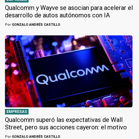
Qualcomm y Wayve se asocian para acelerar el
desarrollo de autos autónomos con IA
Por
GONZALO ANDRÉS CASTILLO
EMPRESAS
Qualcomm superó las expectativas de Wall
Street, pero sus acciones cayeron: el motivo
Por
GONZALO ANDRÉS CASTILLO