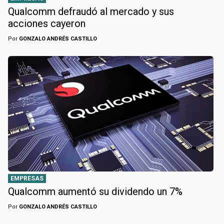
Qualcomm defraudó al mercado y sus
acciones cayeron
Por
GONZALO ANDRÉS CASTILLO
EMPRESAS
Qualcomm aumentó su dividendo un 7%
Por
GONZALO ANDRÉS CASTILLO