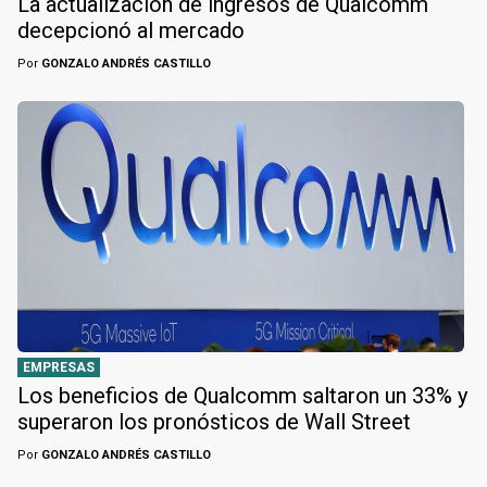
La actualización de ingresos de Qualcomm
decepcionó al mercado
Por
GONZALO ANDRÉS CASTILLO
EMPRESAS
Los beneficios de Qualcomm saltaron un 33% y
superaron los pronósticos de Wall Street
Por
GONZALO ANDRÉS CASTILLO