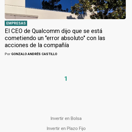
EMPRESAS
El CEO de Qualcomm dijo que se está
cometiendo un "error absoluto" con las
acciones de la compañía
Por
GONZALO ANDRÉS CASTILLO
1
Invertir en Bolsa
Invertir en Plazo Fijo