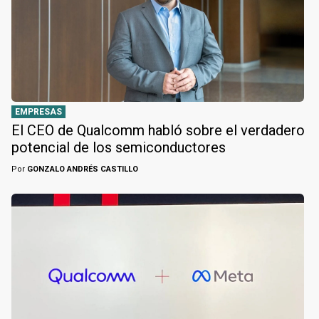
EMPRESAS
El CEO de Qualcomm habló sobre el verdadero
potencial de los semiconductores
Por
GONZALO ANDRÉS CASTILLO