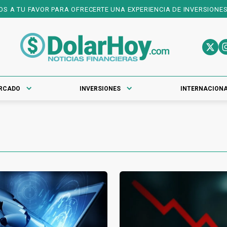
 OFRECERTE UNA EXPERIENCIA DE INVERSIONES DE PRIMER NIVEL! 
RCADO
INVERSIONES
INTERNACION