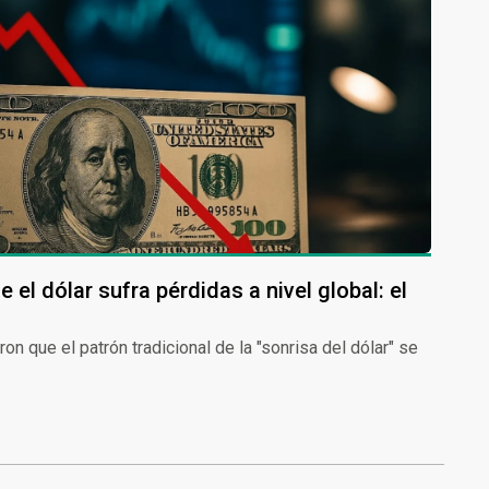
el dólar sufra pérdidas a nivel global: el
n que el patrón tradicional de la "sonrisa del dólar" se