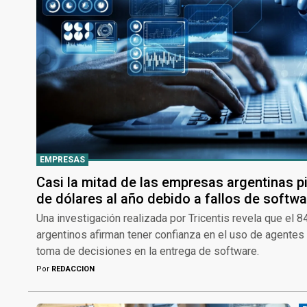
EMPRESAS
Casi la mitad de las empresas argentinas p
de dólares al año debido a fallos de softwa
Una investigación realizada por Tricentis revela que el 
argentinos afirman tener confianza en el uso de agentes
toma de decisiones en la entrega de software.
Por
REDACCION