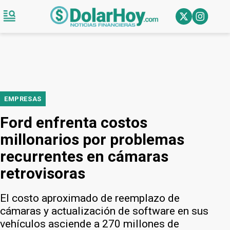
EMPRESAS
Ford enfrenta costos
millonarios por problemas
recurrentes en cámaras
retrovisoras
El costo aproximado de reemplazo de
cámaras y actualización de software en sus
vehículos asciende a 270 millones de