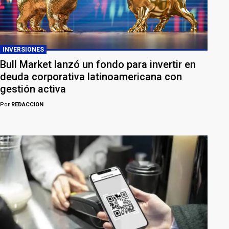
INVERSIONES
Bull Market lanzó un fondo para invertir en
deuda corporativa latinoamericana con
gestión activa
Por
REDACCION