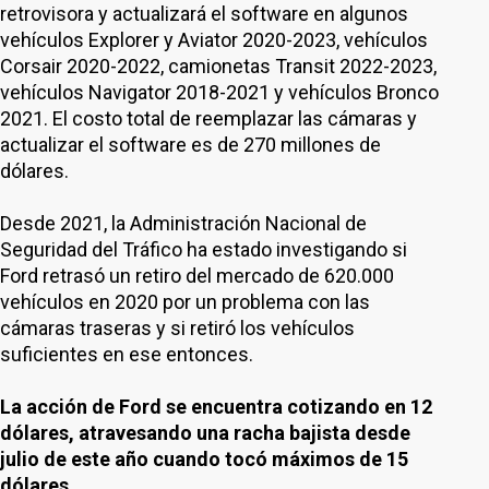
retrovisora y actualizará el software en algunos
vehículos Explorer y Aviator 2020-2023, vehículos
Corsair 2020-2022, camionetas Transit 2022-2023,
vehículos Navigator 2018-2021 y vehículos Bronco
2021. El costo total de reemplazar las cámaras y
actualizar el software es de 270 millones de
dólares.
Desde 2021, la Administración Nacional de
Seguridad del Tráfico ha estado investigando si
Ford retrasó un retiro del mercado de 620.000
vehículos en 2020 por un problema con las
cámaras traseras y si retiró los vehículos
suficientes en ese entonces.
La acción de Ford se encuentra cotizando en 12
dólares, atravesando una racha bajista desde
julio de este año cuando tocó máximos de 15
dólares.