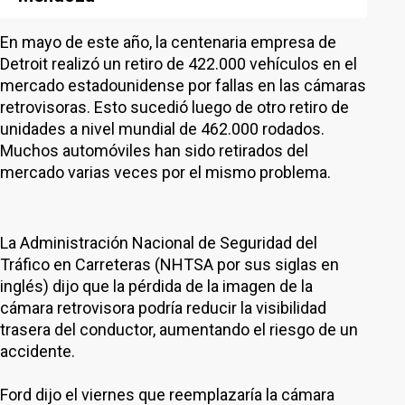
En mayo de este año, la centenaria empresa de
Detroit realizó un retiro de 422.000 vehículos en el
mercado estadounidense por fallas en las cámaras
retrovisoras. Esto sucedió luego de otro retiro de
unidades a nivel mundial de 462.000 rodados.
Muchos automóviles han sido retirados del
mercado varias veces por el mismo problema.
La Administración Nacional de Seguridad del
Tráfico en Carreteras (NHTSA por sus siglas en
inglés) dijo que la pérdida de la imagen de la
cámara retrovisora podría reducir la visibilidad
trasera del conductor, aumentando el riesgo de un
accidente.
Ford dijo el viernes que reemplazaría la cámara