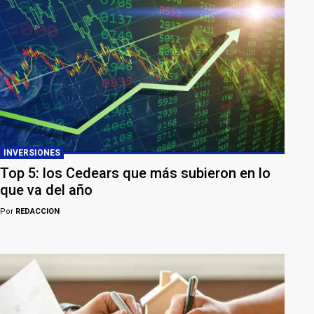
INVERSIONES
Top 5: los Cedears que más subieron en lo
que va del año
Por
REDACCION