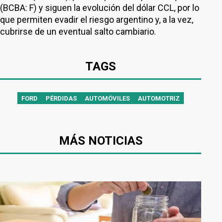
(BCBA: F) y siguen la evolución del dólar CCL, por lo
que permiten evadir el riesgo argentino y, a la vez,
cubrirse de un eventual salto cambiario.
TAGS
FORD
PÉRDIDAS
AUTOMÓVILES
AUTOMOTRIZ
MÁS NOTICIAS