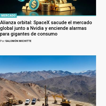
MERCADO
Alianza orbital: SpaceX sacude el mercado
global junto a Nvidia y enciende alarmas
para gigantes de consumo
Por
SALOMÓN MICHITTE