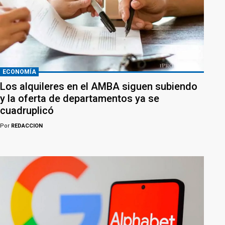
ECONOMÍA
Los alquileres en el AMBA siguen subiendo
y la oferta de departamentos ya se
cuadruplicó
Por
REDACCION