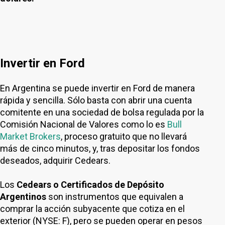
Invertir en Ford
En Argentina se puede invertir en Ford de manera
rápida y sencilla. Sólo basta con abrir una cuenta
comitente en una sociedad de bolsa regulada por la
Comisión Nacional de Valores como lo es
Bull
Market Brokers
, proceso gratuito que no llevará
más de cinco minutos, y, tras depositar los fondos
deseados, adquirir Cedears.
Los
Cedears o Certificados de Depósito
Argentinos
son instrumentos que equivalen a
comprar la acción subyacente que cotiza en el
exterior (NYSE: F), pero se pueden operar en pesos