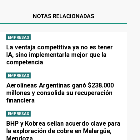
NOTAS RELACIONADAS
EMPRESAS
La ventaja competitiva ya no es tener
IA, sino implementarla mejor que la
competencia
EMPRESAS
Aerolíneas Argentinas ganó $238.000
millones y consolida su recuperación
financiera
EMPRESAS
BHP y Kobrea sellan acuerdo clave para
la exploración de cobre en Malargüe,
Mendoza