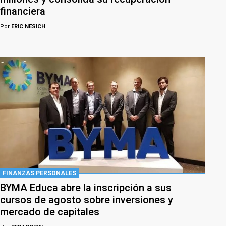
financiera
Por
ERIC NESICH
FINANZAS PERSONALES
BYMA Educa abre la inscripción a sus
cursos de agosto sobre inversiones y
mercado de capitales