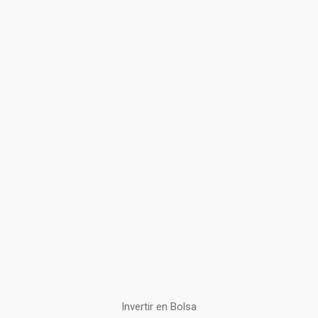
Invertir en Bolsa