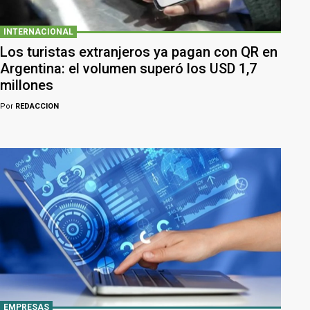
INTERNACIONAL
Los turistas extranjeros ya pagan con QR en
Argentina: el volumen superó los USD 1,7
millones
Por
REDACCION
EMPRESAS