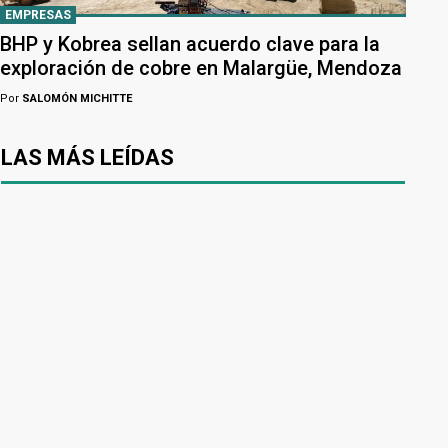
EMPRESAS
BHP y Kobrea sellan acuerdo clave para la
exploración de cobre en Malargüe, Mendoza
Por
SALOMÓN MICHITTE
LAS MÁS LEÍDAS