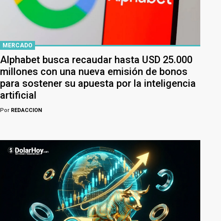
MERCADO
Alphabet busca recaudar hasta USD 25.000
millones con una nueva emisión de bonos
para sostener su apuesta por la inteligencia
artificial
Por
REDACCION