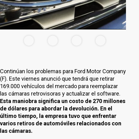
Continúan los problemas para Ford Motor Company
(F). Este viernes anunció que tendrá que retirar
169.000 vehículos del mercado para reemplazar
las cámaras retrovisoras y actualizar el software.
Esta maniobra significa un costo de 270 millones
de dólares para abordar la devolución. En el
último tiempo, la empresa tuvo que enfrentar
varios retiros de automóviles relacionados con
las cámaras.