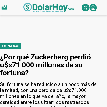
EMPRESAS
¿Por qué Zuckerberg perdió
u$s71.000 millones de su
fortuna?
Su fortuna se ha reducido a un poco más de
la mitad, con una pérdida de u$s71.000
millones en lo que va del año, la mayor
cantidad entre los ultrarricos rastreados