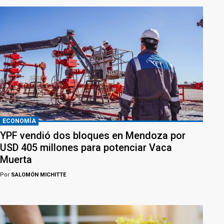
ECONOMÍA
YPF vendió dos bloques en Mendoza por
USD 405 millones para potenciar Vaca
Muerta
Por
SALOMÓN MICHITTE