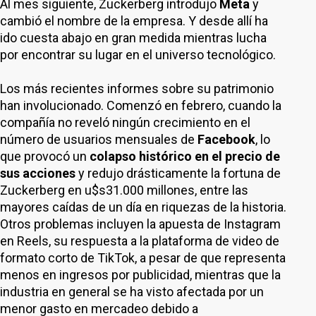
Al mes siguiente, Zuckerberg introdujo
Meta
y
cambió el nombre de la empresa. Y desde allí ha
ido cuesta abajo en gran medida mientras lucha
por encontrar su lugar en el universo tecnológico.
Los más recientes informes sobre su patrimonio
han involucionado. Comenzó en febrero, cuando la
compañía no reveló ningún crecimiento en el
número de usuarios mensuales de
Facebook
, lo
que provocó un
colapso histórico en el precio de
sus acciones
y redujo drásticamente la fortuna de
Zuckerberg en u$s31.000 millones, entre las
mayores caídas de un día en riquezas de la historia.
Otros problemas incluyen la apuesta de Instagram
en Reels, su respuesta a la plataforma de video de
formato corto de TikTok, a pesar de que representa
menos en ingresos por publicidad, mientras que la
industria en general se ha visto afectada por un
menor gasto en mercadeo debido a