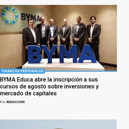
FINANZAS PERSONALES
BYMA Educa abre la inscripción a sus
cursos de agosto sobre inversiones y
mercado de capitales
Por
REDACCION