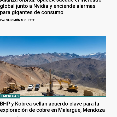
global junto a Nvidia y enciende alarmas
para gigantes de consumo
Por
SALOMÓN MICHITTE
EMPRESAS
BHP y Kobrea sellan acuerdo clave para la
exploración de cobre en Malargüe, Mendoza