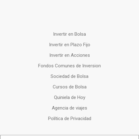
Invertir en Bolsa
Invertir en Plazo Fijo
Invertir en Acciones
Fondos Comunes de Inversion
Sociedad de Bolsa
Cursos de Bolsa
Quiniela de Hoy
Agencia de viajes
Política de Privacidad