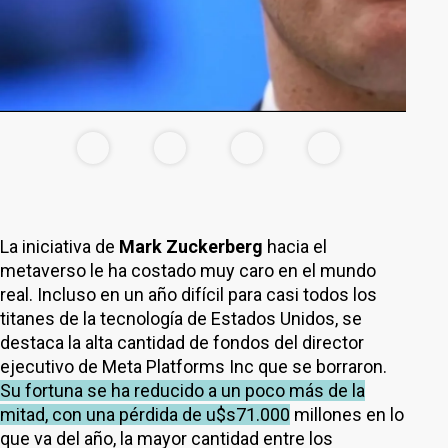
La iniciativa de
Mark Zuckerberg
hacia el
metaverso le ha costado muy caro en el mundo
real. Incluso en un año difícil para casi todos los
titanes de la tecnología de Estados Unidos, se
destaca la alta cantidad de fondos del director
ejecutivo de Meta Platforms Inc que se borraron.
Su fortuna se ha reducido a un poco más de la
mitad, con una pérdida de u$s71.000
millones en lo
que va del año, la mayor cantidad entre los