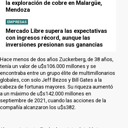
la exploración de cobre en Malargüe,
Mendoza
EMPRESAS
Mercado Libre supera las expectativas
con ingresos récord, aunque las
inversiones presionan sus ganancias
Hace menos de dos años Zuckerberg, de 38 años,
tenía un valor de u$s106.000 millones y se
encontraba entre un grupo élite de multimillonarios
globales, con solo Jeff Bezos y Bill Gates a la
cabeza de fortunas mayores. Su riqueza aumentó
a un máximo de u$s142.000 millones en
septiembre de 2021, cuando las acciones de la
compañía alcanzaron los u$s382.