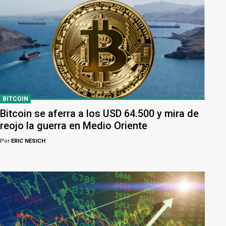
BITCOIN
Bitcoin se aferra a los USD 64.500 y mira de
reojo la guerra en Medio Oriente
Por
ERIC NESICH