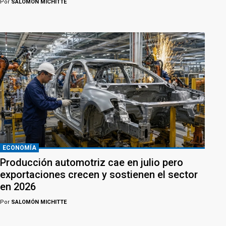
Por
SALOMÓN MICHITTE
ECONOMÍA
Producción automotriz cae en julio pero
exportaciones crecen y sostienen el sector
en 2026
Por
SALOMÓN MICHITTE