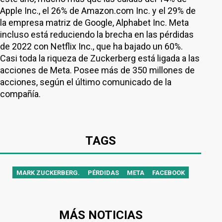
Apple Inc., el 26% de Amazon.com Inc. y el 29% de
la empresa matriz de Google, Alphabet Inc. Meta
incluso está reduciendo la brecha en las pérdidas
de 2022 con Netflix Inc., que ha bajado un 60%.
Casi toda la riqueza de Zuckerberg está ligada a las
acciones de Meta. Posee más de 350 millones de
acciones, según el último comunicado de la
compañía.
TAGS
MARK ZUCKERBERG.
PÉRDIDAS
META
FACEBOOK
MÁS NOTICIAS