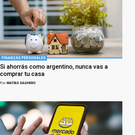
FINANZAS PERSONALES
Si ahorrás como argentino, nunca vas a
comprar tu casa
Por
MATÍAS DAGHERO