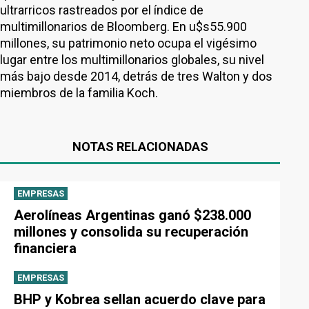
ultrarricos rastreados por el índice de
multimillonarios de Bloomberg. En u$s55.900
millones, su patrimonio neto ocupa el vigésimo
lugar entre los multimillonarios globales, su nivel
más bajo desde 2014, detrás de tres Walton y dos
miembros de la familia Koch.
NOTAS RELACIONADAS
EMPRESAS
Aerolíneas Argentinas ganó $238.000
millones y consolida su recuperación
financiera
EMPRESAS
BHP y Kobrea sellan acuerdo clave para