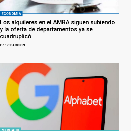
ECONOMÍA
Los alquileres en el AMBA siguen subiendo
y la oferta de departamentos ya se
cuadruplicó
Por
REDACCION
MERCADO