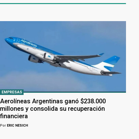
EMPRESAS
Aerolíneas Argentinas ganó $238.000
millones y consolida su recuperación
financiera
Por
ERIC NESICH