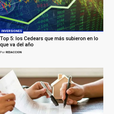
INVERSIONES
Top 5: los Cedears que más subieron en lo
que va del año
Por
REDACCION