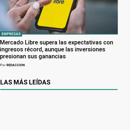
EMPRESAS
Mercado Libre supera las expectativas con
ingresos récord, aunque las inversiones
presionan sus ganancias
Por
REDACCION
LAS MÁS LEÍDAS