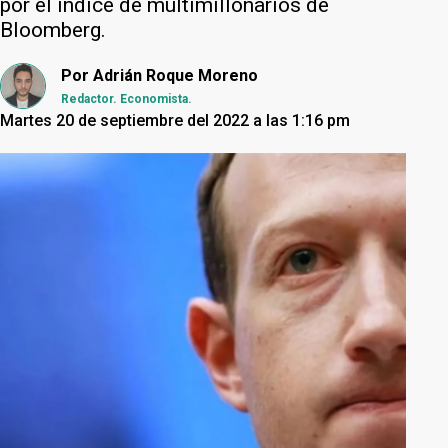
por el índice de multimillonarios de
Bloomberg.
Por
Adrián Roque Moreno
Redactor. Economista.
Martes 20 de septiembre del 2022 a las 1:16 pm