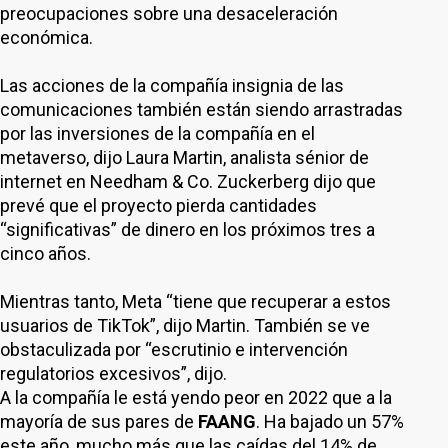
preocupaciones sobre una desaceleración
económica.
Las acciones de la compañía insignia de las
comunicaciones también están siendo arrastradas
por las inversiones de la compañía en el
metaverso, dijo Laura Martin, analista sénior de
internet en Needham & Co. Zuckerberg dijo que
prevé que el proyecto pierda cantidades
“significativas” de dinero en los próximos tres a
cinco años.
Mientras tanto, Meta “tiene que recuperar a estos
usuarios de TikTok”, dijo Martin. También se ve
obstaculizada por “escrutinio e intervención
regulatorios excesivos”, dijo.
A la compañía le está yendo peor en 2022 que a la
mayoría de sus pares de
FAANG
. Ha bajado un 57%
este año, mucho más que las caídas del 14% de