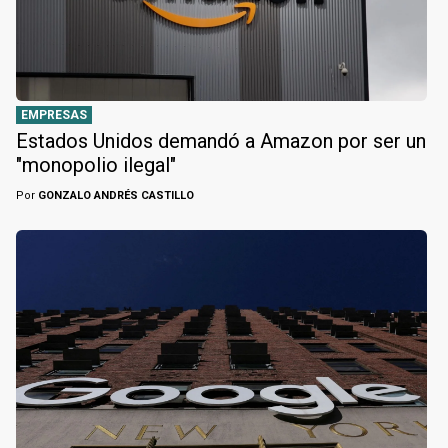
EMPRESAS
Estados Unidos demandó a Amazon por ser un
"monopolio ilegal"
Por
GONZALO ANDRÉS CASTILLO