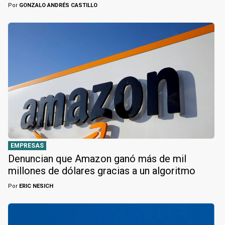
Por
GONZALO ANDRÉS CASTILLO
EMPRESAS
Denuncian que Amazon ganó más de mil
millones de dólares gracias a un algoritmo
Por
ERIC NESICH