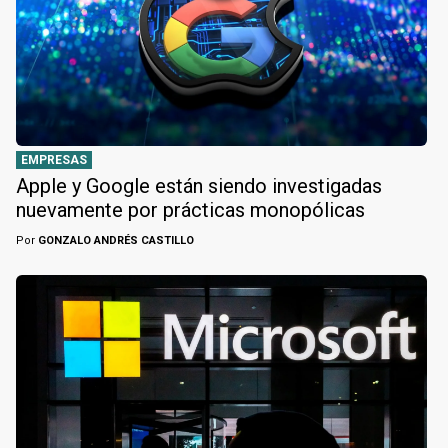
EMPRESAS
Apple y Google están siendo investigadas
nuevamente por prácticas monopólicas
Por
GONZALO ANDRÉS CASTILLO