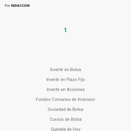
Por
REDACCION
1
Invertir en Bolsa
Invertir en Plazo Fijo
Invertir en Acciones
Fondos Comunes de Inversion
Sociedad de Bolsa
Cursos de Bolsa
Quiniela de Hoy