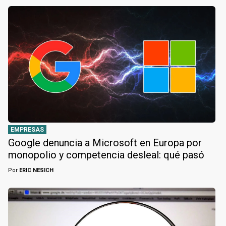
EMPRESAS
Google denuncia a Microsoft en Europa por
monopolio y competencia desleal: qué pasó
Por
ERIC NESICH