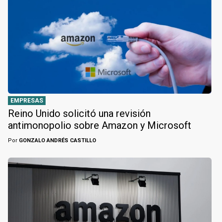
EMPRESAS
Reino Unido solicitó una revisión
antimonopolio sobre Amazon y Microsoft
Por
GONZALO ANDRÉS CASTILLO