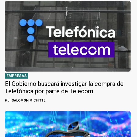
EMPRESAS
El Gobierno buscará investigar la compra de
Telefónica por parte de Telecom
Por
SALOMÓN MICHITTE