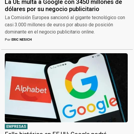
La UE multa a Google con 3450 millones de
dólares por su negocio publicitario
La Comisión Europea sancionó al gigante tecnológico con
casi 3.000 millones de euros por abuso de posición
dominante en el negocio publicitario online.
Por
ERIC NESICH
EMPRESAS