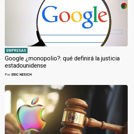
EMPRESAS
Google ¿monopolio?: qué definirá la justicia
estadounidense
Por
ERIC NESICH