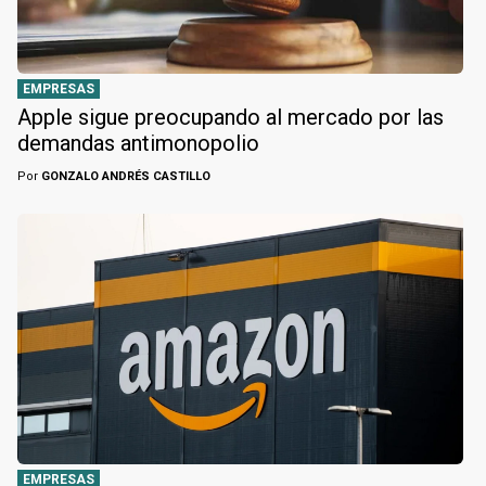
EMPRESAS
Apple sigue preocupando al mercado por las
demandas antimonopolio
Por
GONZALO ANDRÉS CASTILLO
EMPRESAS