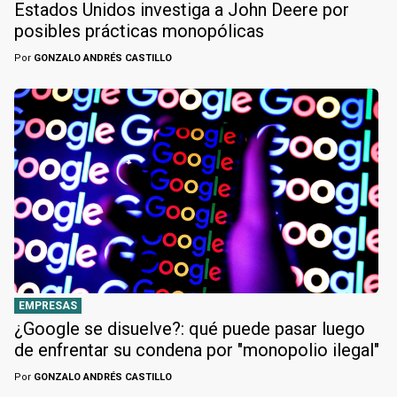
Estados Unidos investiga a John Deere por
posibles prácticas monopólicas
Por
GONZALO ANDRÉS CASTILLO
EMPRESAS
¿Google se disuelve?: qué puede pasar luego
de enfrentar su condena por "monopolio ilegal"
Por
GONZALO ANDRÉS CASTILLO