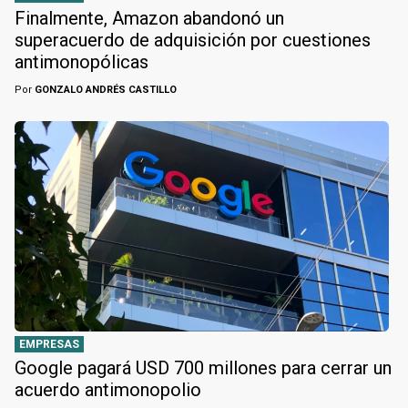
Finalmente, Amazon abandonó un
superacuerdo de adquisición por cuestiones
antimonopólicas
Por
GONZALO ANDRÉS CASTILLO
EMPRESAS
Google pagará USD 700 millones para cerrar un
acuerdo antimonopolio