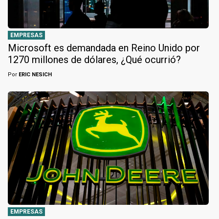
EMPRESAS
Microsoft es demandada en Reino Unido por
1270 millones de dólares, ¿Qué ocurrió?
Por
ERIC NESICH
EMPRESAS