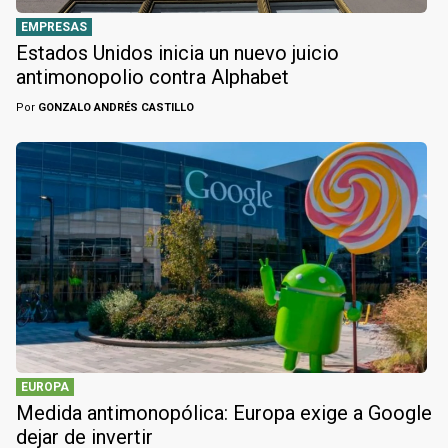
EMPRESAS
Estados Unidos inicia un nuevo juicio
antimonopolio contra Alphabet
Por
GONZALO ANDRÉS CASTILLO
EUROPA
Medida antimonopólica: Europa exige a Google
dejar de invertir