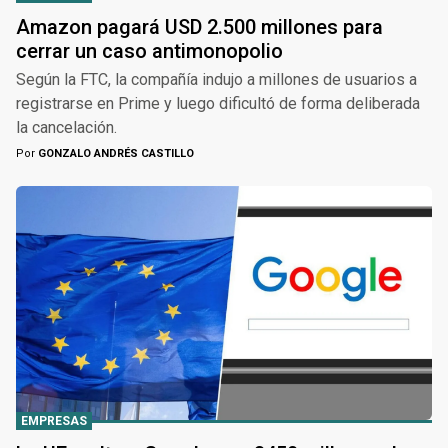
Amazon pagará USD 2.500 millones para
cerrar un caso antimonopolio
Según la FTC, la compañía indujo a millones de usuarios a
registrarse en Prime y luego dificultó de forma deliberada
la cancelación.
Por
GONZALO ANDRÉS CASTILLO
EMPRESAS