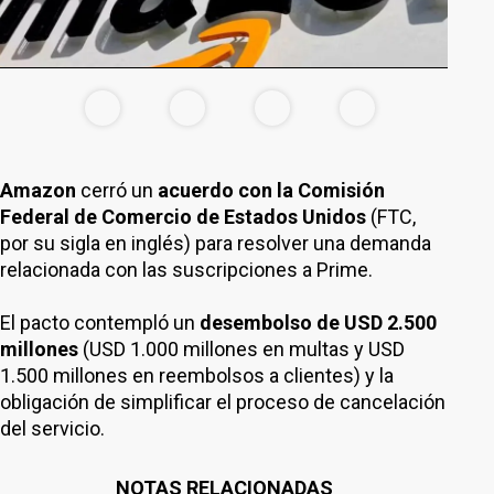
Amazon
cerró un
acuerdo con la Comisión
Federal de Comercio de Estados Unidos
(FTC,
por su sigla en inglés) para resolver una demanda
relacionada con las suscripciones a Prime.
El pacto contempló un
desembolso de USD 2.500
millones
(USD 1.000 millones en multas y USD
1.500 millones en reembolsos a clientes) y la
obligación de simplificar el proceso de cancelación
del servicio.
NOTAS RELACIONADAS