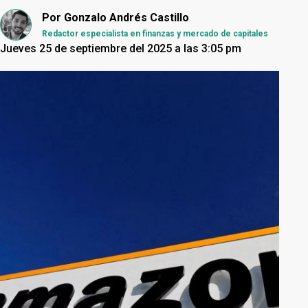
Por
Gonzalo Andrés Castillo
Redactor especialista en finanzas y mercado de capitales
Jueves 25 de septiembre del 2025 a las 3:05 pm