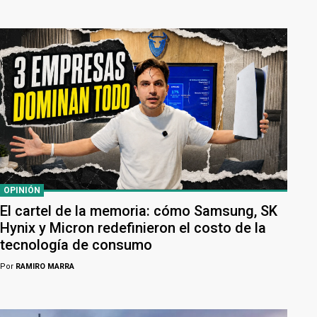
OPINIÓN
El cartel de la memoria: cómo Samsung, SK
Hynix y Micron redefinieron el costo de la
tecnología de consumo
Por
RAMIRO MARRA