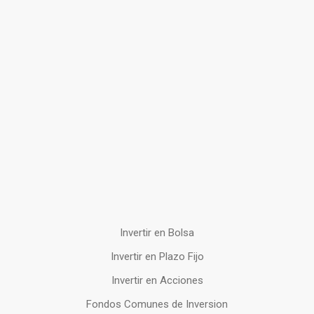
Invertir en Bolsa
Invertir en Plazo Fijo
Invertir en Acciones
Fondos Comunes de Inversion