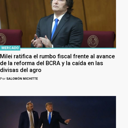
MERCADO
Milei ratifica el rumbo fiscal frente al avance
de la reforma del BCRA y la caída en las
divisas del agro
Por
SALOMÓN MICHITTE