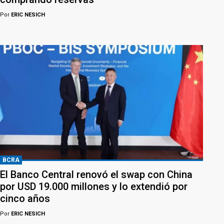
Por
ERIC NESICH
BCRA
El Banco Central renovó el swap con China
por USD 19.000 millones y lo extendió por
cinco años
Por
ERIC NESICH