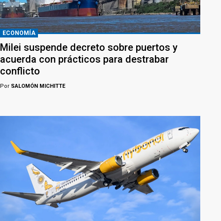
ECONOMÍA
Milei suspende decreto sobre puertos y
acuerda con prácticos para destrabar
conflicto
Por
SALOMÓN MICHITTE