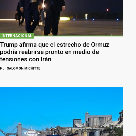
INTERNACIONAL
Trump afirma que el estrecho de Ormuz
podría reabrirse pronto en medio de
tensiones con Irán
Por
SALOMÓN MICHITTE