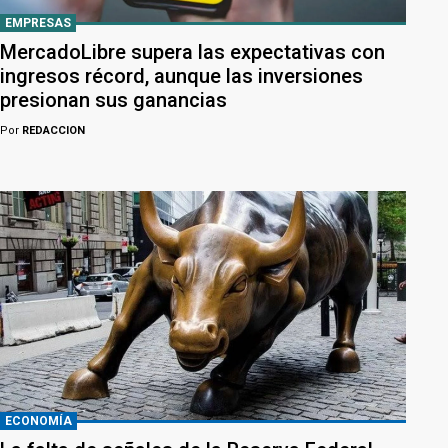
EMPRESAS
MercadoLibre supera las expectativas con
ingresos récord, aunque las inversiones
presionan sus ganancias
Por
REDACCION
ECONOMÍA