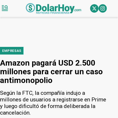
EMPRESAS
Amazon pagará USD 2.500
millones para cerrar un caso
antimonopolio
Según la FTC, la compañía indujo a
millones de usuarios a registrarse en Prime
y luego dificultó de forma deliberada la
cancelación.