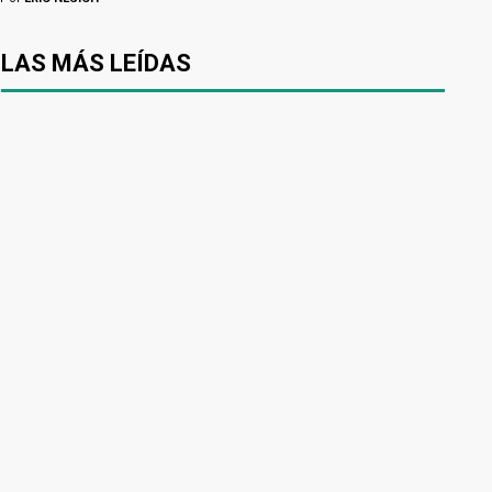
LAS MÁS LEÍDAS