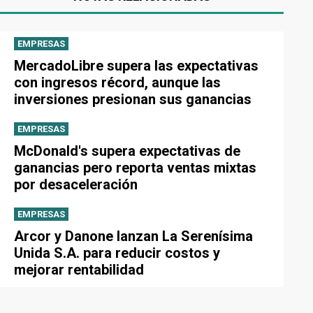
EMPRESAS
MercadoLibre supera las expectativas
con ingresos récord, aunque las
inversiones presionan sus ganancias
EMPRESAS
McDonald's supera expectativas de
ganancias pero reporta ventas mixtas
por desaceleración
EMPRESAS
Arcor y Danone lanzan La Serenísima
Unida S.A. para reducir costos y
mejorar rentabilidad