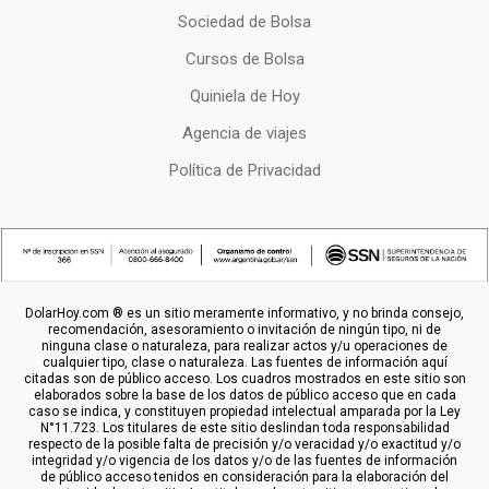
Sociedad de Bolsa
Cursos de Bolsa
Quiniela de Hoy
Agencia de viajes
Política de Privacidad
DolarHoy.com ® es un sitio meramente informativo, y no brinda consejo,
recomendación, asesoramiento o invitación de ningún tipo, ni de
ninguna clase o naturaleza, para realizar actos y/u operaciones de
cualquier tipo, clase o naturaleza. Las fuentes de información aquí
citadas son de público acceso. Los cuadros mostrados en este sitio son
elaborados sobre la base de los datos de público acceso que en cada
caso se indica, y constituyen propiedad intelectual amparada por la Ley
N°11.723. Los titulares de este sitio deslindan toda responsabilidad
respecto de la posible falta de precisión y/o veracidad y/o exactitud y/o
integridad y/o vigencia de los datos y/o de las fuentes de información
de público acceso tenidos en consideración para la elaboración del