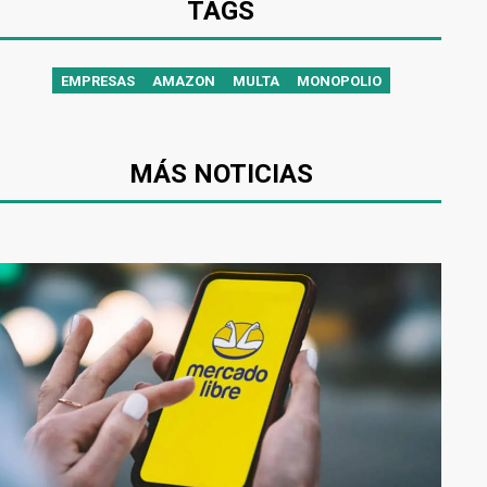
TAGS
EMPRESAS
AMAZON
MULTA
MONOPOLIO
MÁS NOTICIAS