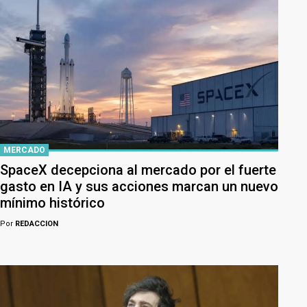
MERCADO
SpaceX decepciona al mercado por el fuerte
gasto en IA y sus acciones marcan un nuevo
mínimo histórico
Por
REDACCION