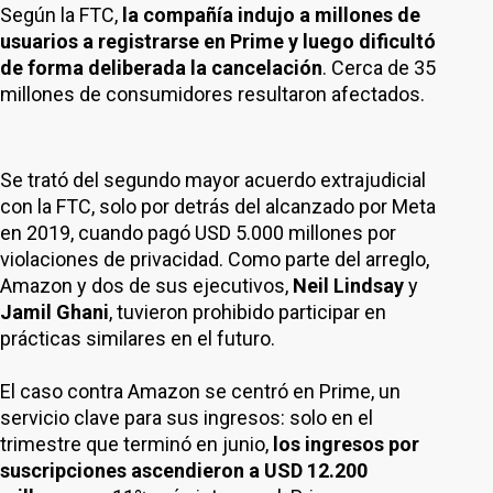
Según la FTC,
la compañía indujo a millones de
usuarios a registrarse en Prime y luego dificultó
de forma deliberada la cancelación
. Cerca de 35
millones de consumidores resultaron afectados.
Se trató del segundo mayor acuerdo extrajudicial
con la FTC, solo por detrás del alcanzado por Meta
en 2019, cuando pagó USD 5.000 millones por
violaciones de privacidad. Como parte del arreglo,
Amazon y dos de sus ejecutivos,
Neil Lindsay
y
Jamil Ghani
, tuvieron prohibido participar en
prácticas similares en el futuro.
El caso contra Amazon se centró en Prime, un
servicio clave para sus ingresos: solo en el
trimestre que terminó en junio,
los ingresos por
suscripciones ascendieron a USD 12.200