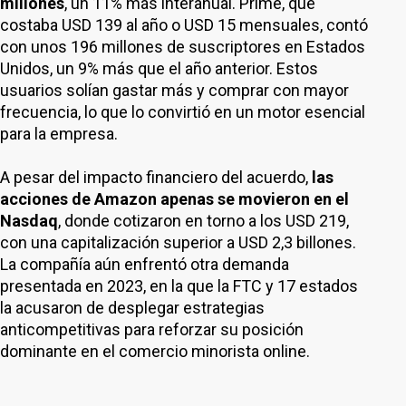
millones
, un 11% más interanual. Prime, que
costaba USD 139 al año o USD 15 mensuales, contó
con unos 196 millones de suscriptores en Estados
Unidos, un 9% más que el año anterior. Estos
usuarios solían gastar más y comprar con mayor
frecuencia, lo que lo convirtió en un motor esencial
para la empresa.
A pesar del impacto financiero del acuerdo,
las
acciones de Amazon apenas se movieron en el
Nasdaq
, donde cotizaron en torno a los USD 219,
con una capitalización superior a USD 2,3 billones.
La compañía aún enfrentó otra demanda
presentada en 2023, en la que la FTC y 17 estados
la acusaron de desplegar estrategias
anticompetitivas para reforzar su posición
dominante en el comercio minorista online.