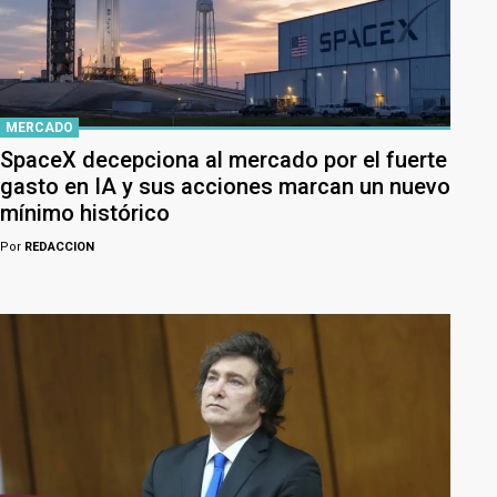
MERCADO
SpaceX decepciona al mercado por el fuerte
gasto en IA y sus acciones marcan un nuevo
mínimo histórico
Por
REDACCION