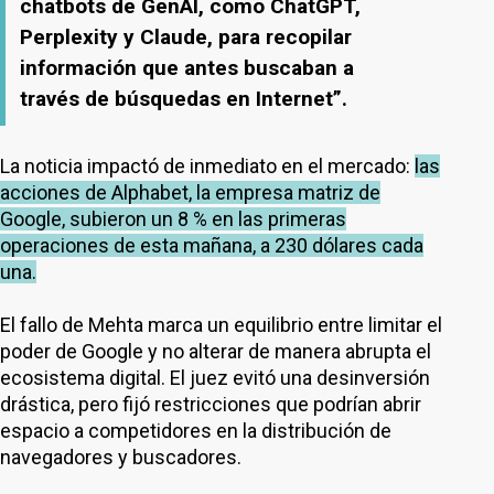
chatbots de GenAI, como ChatGPT,
Perplexity y Claude, para recopilar
información que antes buscaban a
través de búsquedas en Internet”.
La noticia impactó de inmediato en el mercado:
las
acciones de Alphabet, la empresa matriz de
Google, subieron un 8 % en las primeras
operaciones de esta mañana, a 230 dólares cada
una.
El fallo de Mehta marca un equilibrio entre limitar el
poder de Google y no alterar de manera abrupta el
ecosistema digital. El juez evitó una desinversión
drástica, pero fijó restricciones que podrían abrir
espacio a competidores en la distribución de
navegadores y buscadores.