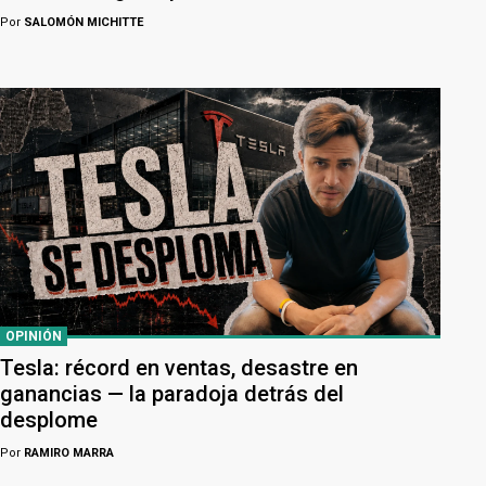
Por
SALOMÓN MICHITTE
OPINIÓN
Tesla: récord en ventas, desastre en
ganancias — la paradoja detrás del
desplome
Por
RAMIRO MARRA