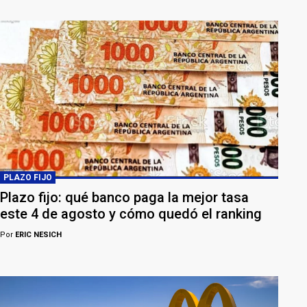
PLAZO FIJO
Plazo fijo: qué banco paga la mejor tasa
este 4 de agosto y cómo quedó el ranking
Por
ERIC NESICH