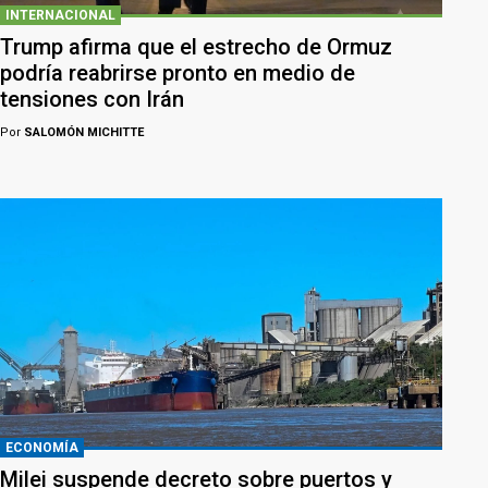
INTERNACIONAL
Trump afirma que el estrecho de Ormuz
podría reabrirse pronto en medio de
tensiones con Irán
Por
SALOMÓN MICHITTE
ECONOMÍA
Milei suspende decreto sobre puertos y