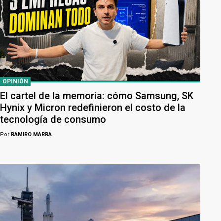
OPINIÓN
El cartel de la memoria: cómo Samsung, SK
Hynix y Micron redefinieron el costo de la
tecnología de consumo
Por
RAMIRO MARRA