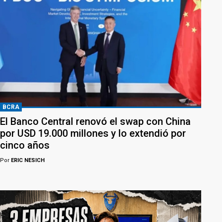
BCRA
El Banco Central renovó el swap con China
por USD 19.000 millones y lo extendió por
cinco años
Por
ERIC NESICH