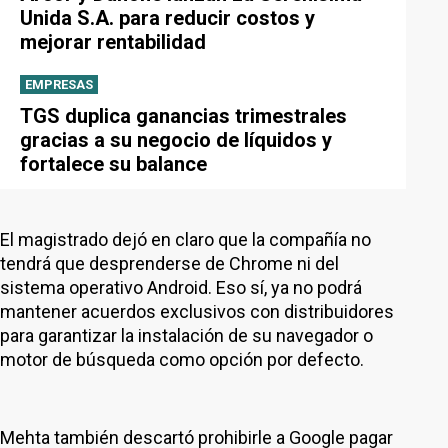
Unida S.A. para reducir costos y
mejorar rentabilidad
EMPRESAS
TGS duplica ganancias trimestrales
gracias a su negocio de líquidos y
fortalece su balance
El magistrado dejó en claro que la compañía no
tendrá que desprenderse de Chrome ni del
sistema operativo Android. Eso sí, ya no podrá
mantener acuerdos exclusivos con distribuidores
para garantizar la instalación de su navegador o
motor de búsqueda como opción por defecto.
Mehta también descartó prohibirle a Google pagar