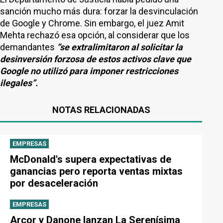
sanción mucho más dura: forzar la desvinculación
de Google y Chrome. Sin embargo, el juez Amit
Mehta rechazó esa opción, al considerar que los
demandantes
“se extralimitaron al solicitar la
desinversión forzosa de estos activos clave que
Google no utilizó para imponer restricciones
ilegales”.
NOTAS RELACIONADAS
EMPRESAS
McDonald's supera expectativas de
ganancias pero reporta ventas mixtas
por desaceleración
EMPRESAS
Arcor y Danone lanzan La Serenísima