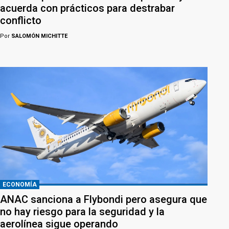
acuerda con prácticos para destrabar
conflicto
Por
SALOMÓN MICHITTE
ECONOMÍA
ANAC sanciona a Flybondi pero asegura que
no hay riesgo para la seguridad y la
aerolínea sigue operando