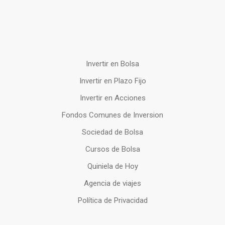
Invertir en Bolsa
Invertir en Plazo Fijo
Invertir en Acciones
Fondos Comunes de Inversion
Sociedad de Bolsa
Cursos de Bolsa
Quiniela de Hoy
Agencia de viajes
Política de Privacidad