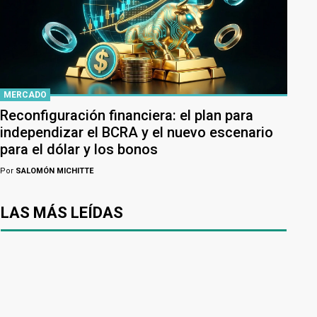
MERCADO
Reconfiguración financiera: el plan para
independizar el BCRA y el nuevo escenario
para el dólar y los bonos
Por
SALOMÓN MICHITTE
LAS MÁS LEÍDAS