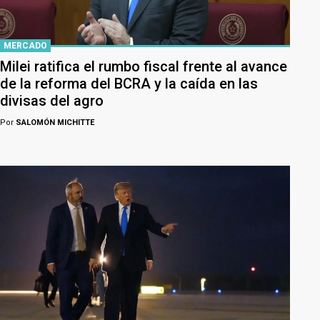
MERCADO
Milei ratifica el rumbo fiscal frente al avance
de la reforma del BCRA y la caída en las
divisas del agro
Por
SALOMÓN MICHITTE