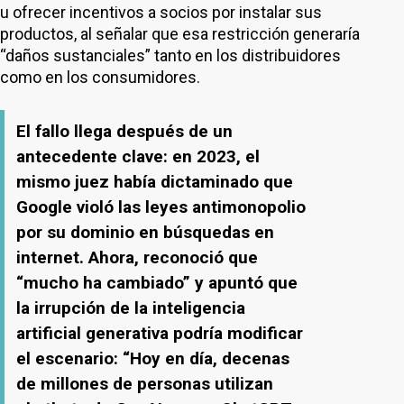
u ofrecer incentivos a socios por instalar sus
productos, al señalar que esa restricción generaría
“daños sustanciales” tanto en los distribuidores
como en los consumidores.
El fallo llega después de un
antecedente clave: en 2023, el
mismo juez había dictaminado que
Google violó las leyes antimonopolio
por su dominio en búsquedas en
internet. Ahora, reconoció que
“mucho ha cambiado” y apuntó que
la irrupción de la inteligencia
artificial generativa podría modificar
el escenario: “Hoy en día, decenas
de millones de personas utilizan