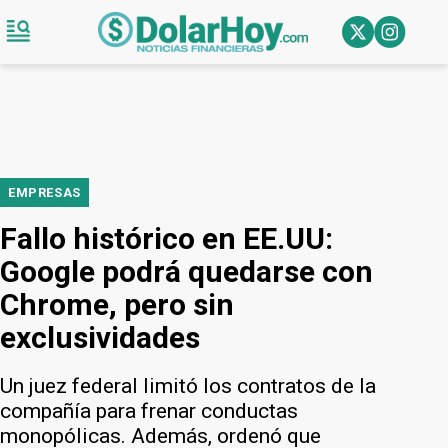
EMPRESAS
Fallo histórico en EE.UU:
Google podrá quedarse con
Chrome, pero sin
exclusividades
Un juez federal limitó los contratos de la
compañía para frenar conductas
monopólicas. Además, ordenó que