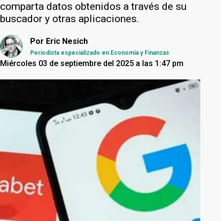
comparta datos obtenidos a través de su
buscador y otras aplicaciones.
Por
Eric Nesich
Periodista especializado en Economía y Finanzas
Miércoles 03 de septiembre del 2025 a las 1:47 pm