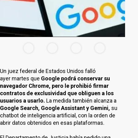
Un juez federal de Estados Unidos falló
ayer martes que
Google podrá conservar su
navegador Chrome, pero le prohibió firmar
contratos de exclusividad que obliguen a los
usuarios a usarlo.
La medida también alcanza a
Google Search, Google Assistant y Gemini,
su
chatbot de inteligencia artificial, con la orden de
abrir datos obtenidos en esas plataformas.
El Departamento de Justicia había pedido una