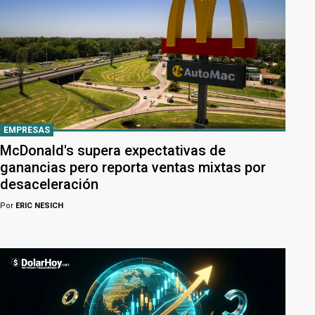
EMPRESAS
McDonald's supera expectativas de
ganancias pero reporta ventas mixtas por
desaceleración
Por
ERIC NESICH