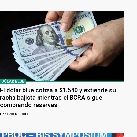
DÓLAR BLUE
El dólar blue cotiza a $1.540 y extiende su
racha bajista mientras el BCRA sigue
comprando reservas
Por
ERIC NESICH