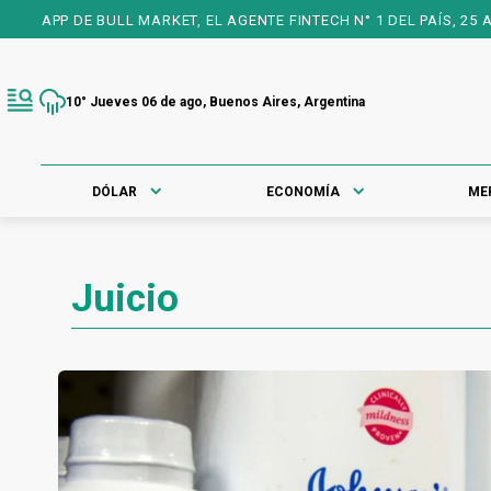
MARKET, EL AGENTE FINTECH N° 1 DEL PAÍS, 25 AÑOS A TU FAVOR 
10° Jueves 06 de ago, Buenos Aires, Argentina
DÓLAR
ECONOMÍA
ME
Juicio