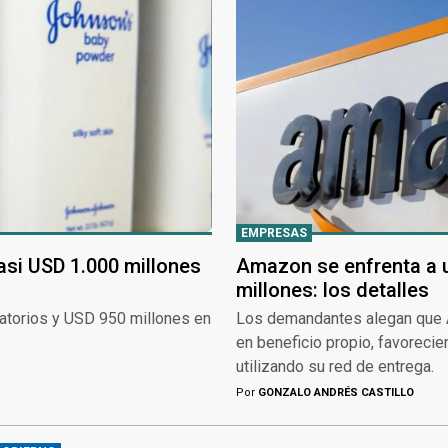
EMPRESAS
si USD 1.000 millones
Amazon se enfrenta a
millones: los detalles
atorios y USD 950 millones en
Los demandantes alegan que A
en beneficio propio, favoreci
utilizando su red de entrega.
Por
GONZALO ANDRÉS CASTILLO