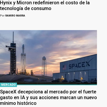
Hynix y Micron redefinieron el costo de la
tecnología de consumo
Por
RAMIRO MARRA
MERCADO
SpaceX decepciona al mercado por el fuerte
gasto en IA y sus acciones marcan un nuevo
mínimo histórico