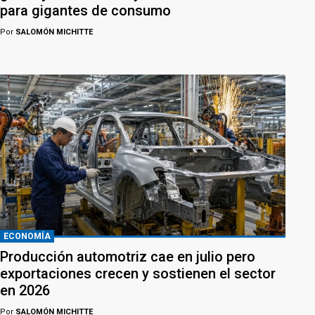
para gigantes de consumo
Por
SALOMÓN MICHITTE
ECONOMÍA
Producción automotriz cae en julio pero
exportaciones crecen y sostienen el sector
en 2026
Por
SALOMÓN MICHITTE