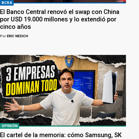
BCRA
El Banco Central renovó el swap con China
por USD 19.000 millones y lo extendió por
cinco años
Por
ERIC NESICH
OPINIÓN
El cartel de la memoria: cómo Samsung, SK