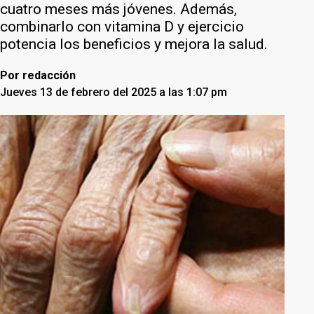
cuatro meses más jóvenes. Además,
combinarlo con vitamina D y ejercicio
potencia los beneficios y mejora la salud.
Por
redacción
Jueves 13 de febrero del 2025 a las 1:07 pm