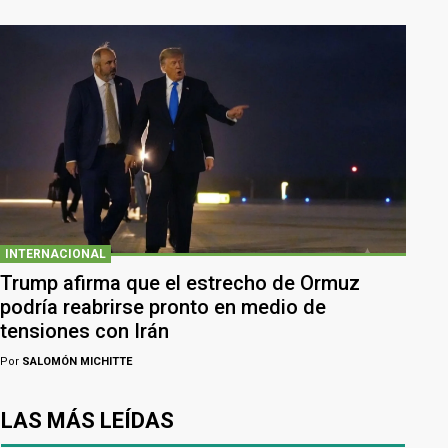
INTERNACIONAL
Trump afirma que el estrecho de Ormuz
podría reabrirse pronto en medio de
tensiones con Irán
Por
SALOMÓN MICHITTE
LAS MÁS LEÍDAS