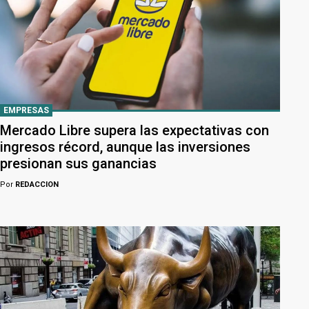
EMPRESAS
Mercado Libre supera las expectativas con
ingresos récord, aunque las inversiones
presionan sus ganancias
Por
REDACCION