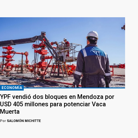
ECONOMÍA
YPF vendió dos bloques en Mendoza por
USD 405 millones para potenciar Vaca
Muerta
Por
SALOMÓN MICHITTE