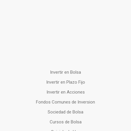
Invertir en Bolsa
Invertir en Plazo Fijo
Invertir en Acciones
Fondos Comunes de Inversion
Sociedad de Bolsa
Cursos de Bolsa