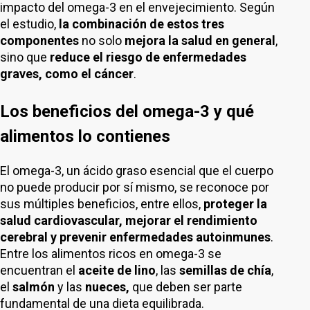
impacto del omega-3 en el envejecimiento. Según
el estudio,
la combinación de estos tres
componentes
no solo
mejora la salud en general
,
sino que
reduce el riesgo de enfermedades
graves, como el cáncer
.
Los beneficios del omega-3 y qué
alimentos lo contienes
El omega-3, un ácido graso esencial que el cuerpo
no puede producir por sí mismo, se reconoce por
sus múltiples beneficios, entre ellos,
proteger la
salud cardiovascular, mejorar el rendimiento
cerebral y prevenir enfermedades autoinmunes
.
Entre los alimentos ricos en omega-3 se
encuentran el
aceite de lino
, las
semillas de chía
,
el
salmón
y las
nueces,
que deben ser parte
fundamental de una dieta equilibrada.