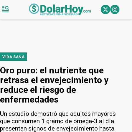
VIDA SANA
Oro puro: el nutriente que
retrasa el envejecimiento y
reduce el riesgo de
enfermedades
Un estudio demostró que adultos mayores
que consumen 1 gramo de omega-3 al día
presentan signos de envejecimiento hasta