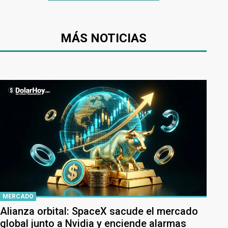
MÁS NOTICIAS
MERCADO
Alianza orbital: SpaceX sacude el mercado
global junto a Nvidia y enciende alarmas