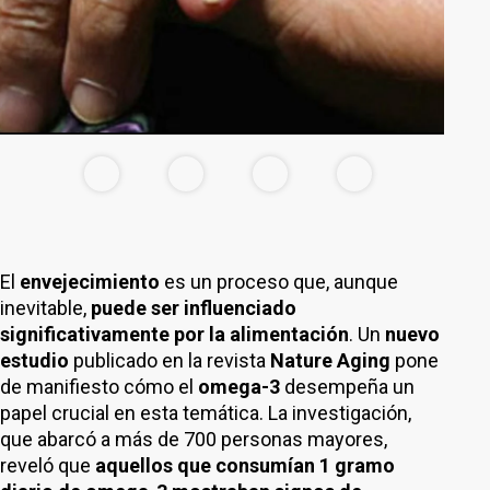
El
envejecimiento
es un proceso que, aunque
inevitable,
puede ser influenciado
significativamente por la alimentación
. Un
nuevo
estudio
publicado en la revista
Nature Aging
pone
de manifiesto cómo el
omega-3
desempeña un
papel crucial en esta temática. La investigación,
que abarcó a más de 700 personas mayores,
reveló que
aquellos que consumían 1 gramo