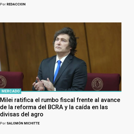
Por
REDACCION
MERCADO
Milei ratifica el rumbo fiscal frente al avance
de la reforma del BCRA y la caída en las
divisas del agro
Por
SALOMÓN MICHITTE