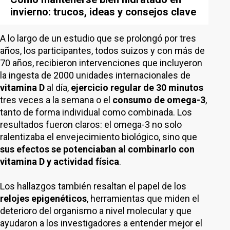
invierno: trucos, ideas y consejos clave
A lo largo de un estudio que se prolongó por tres
años, los participantes, todos suizos y con más de
70 años, recibieron intervenciones que incluyeron
la ingesta de 2000 unidades internacionales de
vitamina D
al día,
ejercicio regular de 30 minutos
tres veces a la semana o el
consumo de omega-3
,
tanto de forma individual como combinada. Los
resultados fueron claros: el omega-3 no solo
ralentizaba el envejecimiento biológico, sino que
sus efectos se potenciaban al combinarlo con
vitamina D y actividad física
.
Los hallazgos también resaltan el papel de los
relojes epigenéticos
, herramientas que miden el
deterioro del organismo a nivel molecular y que
ayudaron a los investigadores a entender mejor el