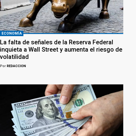
ECONOMÍA
La falta de señales de la Reserva Federal
inquieta a Wall Street y aumenta el riesgo de
volatilidad
Por
REDACCION