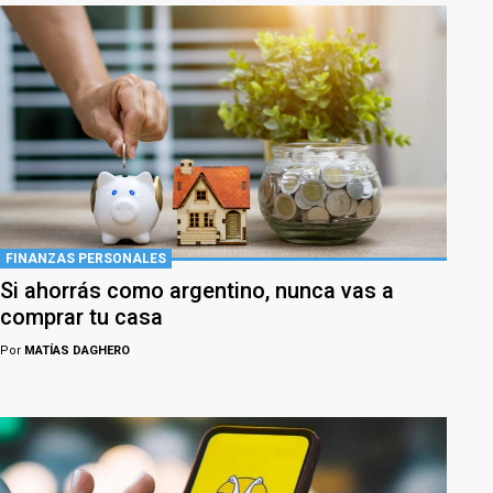
FINANZAS PERSONALES
Si ahorrás como argentino, nunca vas a
comprar tu casa
Por
MATÍAS DAGHERO