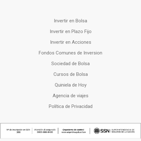
Invertir en Bolsa
Invertir en Plazo Fijo
Invertir en Acciones
Fondos Comunes de Inversion
Sociedad de Bolsa
Cursos de Bolsa
Quiniela de Hoy
Agencia de viajes
Política de Privacidad