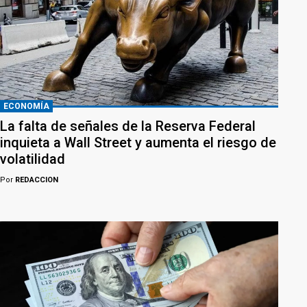
ECONOMÍA
La falta de señales de la Reserva Federal
inquieta a Wall Street y aumenta el riesgo de
volatilidad
Por
REDACCION