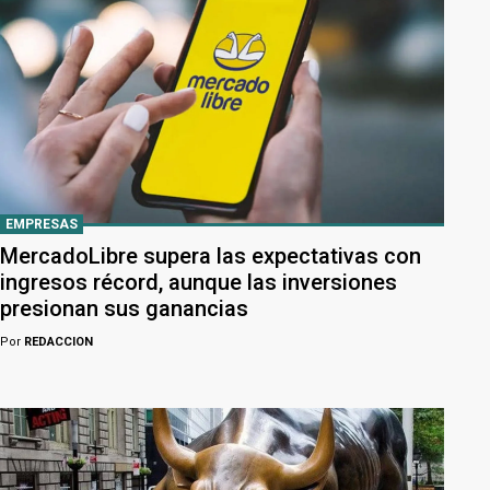
EMPRESAS
MercadoLibre supera las expectativas con
ingresos récord, aunque las inversiones
presionan sus ganancias
Por
REDACCION