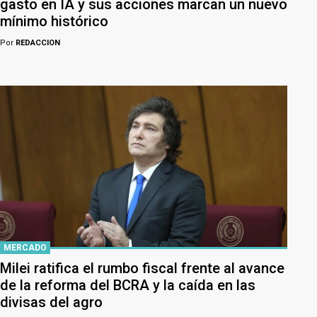
gasto en IA y sus acciones marcan un nuevo
mínimo histórico
Por
REDACCION
MERCADO
Milei ratifica el rumbo fiscal frente al avance
de la reforma del BCRA y la caída en las
divisas del agro