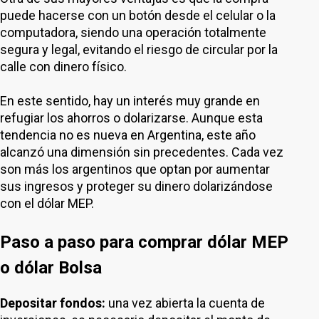
puede hacerse con un botón desde el celular o la
computadora, siendo una operación totalmente
segura y legal, evitando el riesgo de circular por la
calle con dinero físico.
En este sentido, hay un interés muy grande en
refugiar los ahorros o dolarizarse. Aunque esta
tendencia no es nueva en Argentina, este año
alcanzó una dimensión sin precedentes. Cada vez
son más los argentinos que optan por aumentar
sus ingresos y proteger su dinero dolarizándose
con el dólar MEP.
Paso a paso para comprar dólar MEP
o dólar Bolsa
Depositar fondos:
una vez abierta la cuenta de