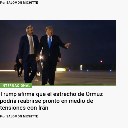
Por
SALOMÓN MICHITTE
INTERNACIONAL
Trump afirma que el estrecho de Ormuz
podría reabrirse pronto en medio de
tensiones con Irán
Por
SALOMÓN MICHITTE