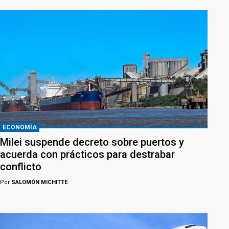
ECONOMÍA
Milei suspende decreto sobre puertos y
acuerda con prácticos para destrabar
conflicto
Por
SALOMÓN MICHITTE