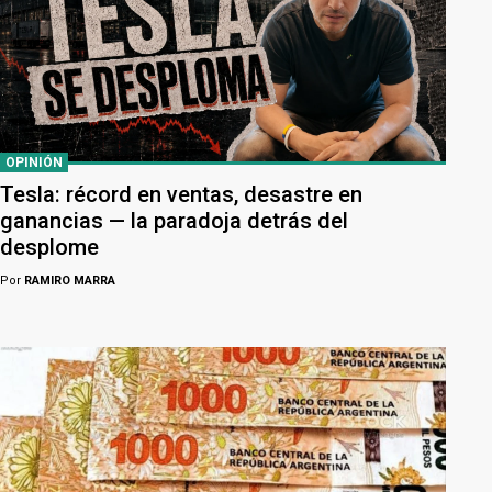
OPINIÓN
Tesla: récord en ventas, desastre en
ganancias — la paradoja detrás del
desplome
Por
RAMIRO MARRA