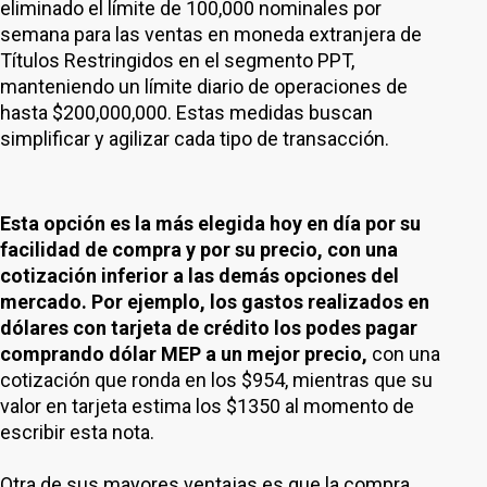
eliminado el límite de 100,000 nominales por
semana para las ventas en moneda extranjera de
Títulos Restringidos en el segmento PPT,
manteniendo un límite diario de operaciones de
hasta $200,000,000. Estas medidas buscan
simplificar y agilizar cada tipo de transacción.
Esta opción es la más elegida hoy en día por su
facilidad de compra y por su precio, con una
cotización inferior a las demás opciones del
mercado. Por ejemplo, los gastos realizados en
dólares con tarjeta de crédito los podes pagar
comprando dólar MEP a un mejor precio,
con una
cotización que ronda en los $954, mientras que su
valor en tarjeta estima los $1350 al momento de
escribir esta nota.
Otra de sus mayores ventajas es que la compra