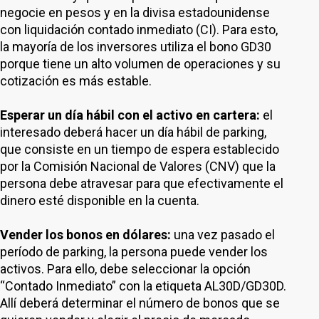
negocie en pesos y en la divisa estadounidense
con liquidación contado inmediato (CI). Para esto,
la mayoría de los inversores utiliza el bono GD30
porque tiene un alto volumen de operaciones y su
cotización es más estable.
Esperar un día hábil con el activo en cartera:
el
interesado deberá hacer un día hábil de parking,
que consiste en un tiempo de espera establecido
por la Comisión Nacional de Valores (CNV) que la
persona debe atravesar para que efectivamente el
dinero esté disponible en la cuenta.
Vender los bonos en dólares:
una vez pasado el
período de parking, la persona puede vender los
activos. Para ello, debe seleccionar la opción
“Contado Inmediato” con la etiqueta AL30D/GD30D.
Allí deberá determinar el número de bonos que se