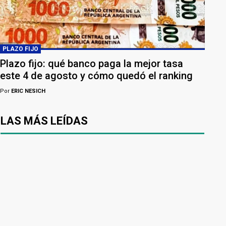
PLAZO FIJO
Plazo fijo: qué banco paga la mejor tasa
este 4 de agosto y cómo quedó el ranking
Por
ERIC NESICH
LAS MÁS LEÍDAS