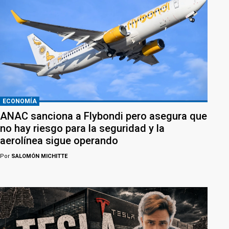
ECONOMÍA
ANAC sanciona a Flybondi pero asegura que
no hay riesgo para la seguridad y la
aerolínea sigue operando
Por
SALOMÓN MICHITTE