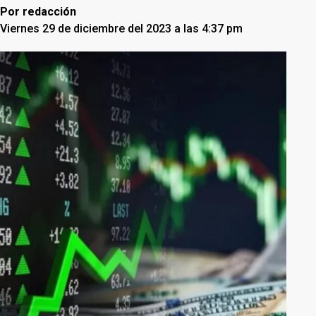
Por
redacción
Viernes 29 de diciembre del 2023 a las 4:37 pm