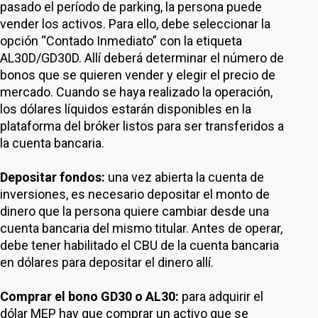
pasado el período de parking, la persona puede
vender los activos. Para ello, debe seleccionar la
opción “Contado Inmediato” con la etiqueta
AL30D/GD30D. Allí deberá determinar el número de
bonos que se quieren vender y elegir el precio de
mercado. Cuando se haya realizado la operación,
los dólares líquidos estarán disponibles en la
plataforma del bróker listos para ser transferidos a
la cuenta bancaria.
Depositar fondos:
una vez abierta la cuenta de
inversiones, es necesario depositar el monto de
dinero que la persona quiere cambiar desde una
cuenta bancaria del mismo titular. Antes de operar,
debe tener habilitado el CBU de la cuenta bancaria
en dólares para depositar el dinero allí.
Comprar el bono GD30 o AL30:
para adquirir el
dólar MEP hay que comprar un activo que se