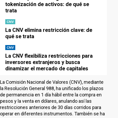
tokenización de activos: de qué se
trata
CNV
La CNV elimina restricción clave: de
qué se trata
CNV
La CNV flexibiliza restricciones para
inversores extranjeros y busca
dinamizar el mercado de capitales
La Comisión Nacional de Valores (CNV), mediante
la Resolución General 988, ha unificado los plazos
de permanencia en 1 día hábil entre la compra en
pesos y la venta en dólares, anulando así las
restricciones anteriores de 30 días corridos para
operar en diferentes instrumentos. También se ha