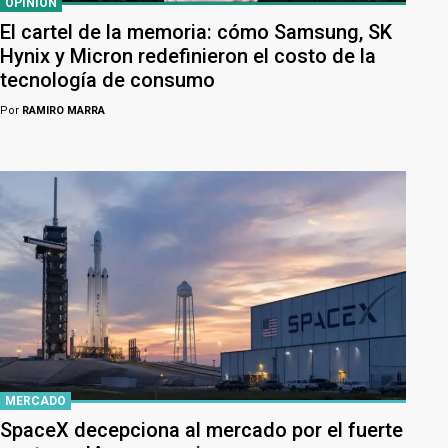
OPINIÓN
El cartel de la memoria: cómo Samsung, SK
Hynix y Micron redefinieron el costo de la
tecnología de consumo
Por
RAMIRO MARRA
MERCADO
SpaceX decepciona al mercado por el fuerte