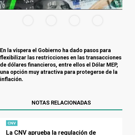
En la víspera el Gobierno ha dado pasos para
flexibilizar las restricciones en las transacciones
de dólares financieros, entre ellos el Dólar MEP,
una opción muy atractiva para protegerse de la
inflación.
NOTAS RELACIONADAS
CNV
La CNV aprueba la regulación de