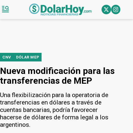
CNV
DÓLAR MEP
Nueva modificación para las
transferencias de MEP
Una flexibilización para la operatoria de
transferencias en dólares a través de
cuentas bancarias, podría favorecer
hacerse de dólares de forma legal a los
argentinos.