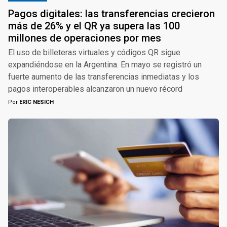
Pagos digitales: las transferencias crecieron
más de 26% y el QR ya supera las 100
millones de operaciones por mes
El uso de billeteras virtuales y códigos QR sigue
expandiéndose en la Argentina. En mayo se registró un
fuerte aumento de las transferencias inmediatas y los
pagos interoperables alcanzaron un nuevo récord
Por
ERIC NESICH