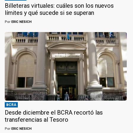
Billeteras virtuales: cuáles son los nuevos
límites y qué sucede si se superan
Por
ERIC NESICH
BCRA
Desde diciembre el BCRA recortó las
transferencias al Tesoro
Por
ERIC NESICH