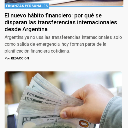
FINANZAS PERSONALES
El nuevo hábito financiero: por qué se
disparan las transferencias internacionales
desde Argentina
Argentina ya no usa las transferencias internacionales solo
como salida de emergencia: hoy forman parte de la
planificación financiera cotidiana.
Por
REDACCION