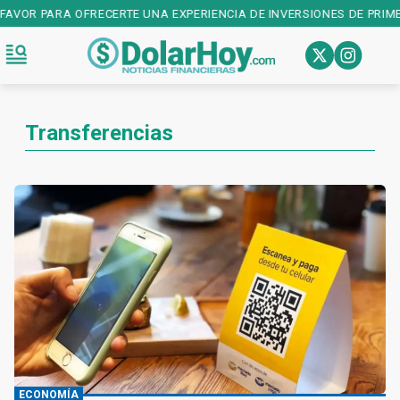
PARA OFRECERTE UNA EXPERIENCIA DE INVERSIONES DE PRIMER NIVEL
Transferencias
ECONOMÍA