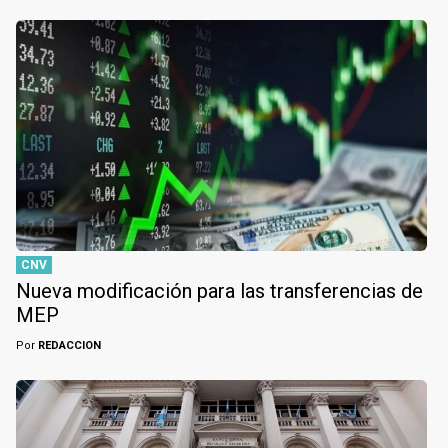
CNV
Nueva modificación para las transferencias de
MEP
Por
REDACCION