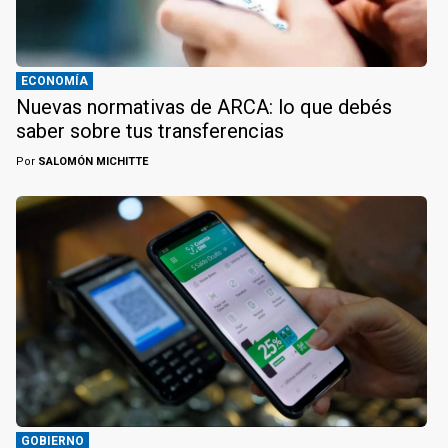
ECONOMÍA
Nuevas normativas de ARCA: lo que debés
saber sobre tus transferencias
Por
SALOMÓN MICHITTE
GOBIERNO