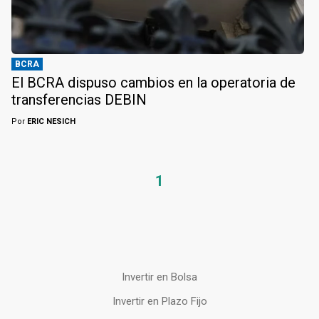
BCRA
El BCRA dispuso cambios en la operatoria de
transferencias DEBIN
Por
ERIC NESICH
1
Invertir en Bolsa
Invertir en Plazo Fijo