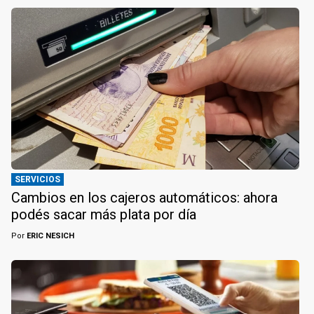
SERVICIOS
Cambios en los cajeros automáticos: ahora
podés sacar más plata por día
Por
ERIC NESICH