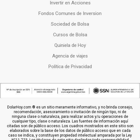
Invertir en Acciones
Fondos Comunes de Inversion
Sociedad de Bolsa
Cursos de Bolsa
Quiniela de Hoy
Agencia de viajes
Política de Privacidad
DolarHoy.com ® es un sitio meramente informativo, y no brinda consejo,
recomendación, asesoramiento o invitación de ningún tipo, ni de
ninguna clase o naturaleza, para realizar actos y/u operaciones de
cualquier tipo, clase o naturaleza. Las fuentes de información aquí
citadas son de público acceso. Los cuadros mostrados en este sitio son
elaborados sobre la base de los datos de público acceso que en cada
caso se indica, y constituyen propiedad intelectual amparada por la Ley