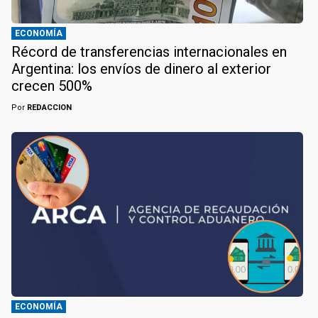
ECONOMÍA
Récord de transferencias internacionales en
Argentina: los envíos de dinero al exterior
crecen 500%
Por
REDACCION
ECONOMÍA