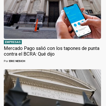
EMPRESAS
Mercado Pago salió con los tapones de punta
contra el BCRA: Qué dijo
Por
ERIC NESICH