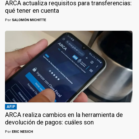
ARCA actualiza requisitos para transferencias:
qué tener en cuenta
Por
SALOMÓN MICHITTE
AFIP
ARCA realiza cambios en la herramienta de
devolución de pagos: cuáles son
Por
ERIC NESICH