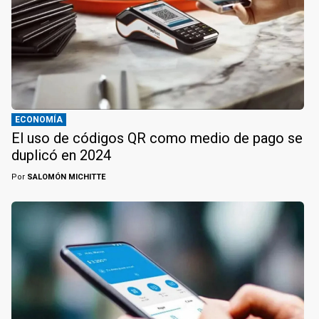
ECONOMÍA
El uso de códigos QR como medio de pago se
duplicó en 2024
Por
SALOMÓN MICHITTE