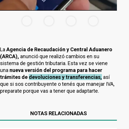
La
Agencia de Recaudación y Central Aduanero
(ARCA),
anunció que realizó cambios en su
sistema de gestión tributaria.
Esta vez se viene
una
nueva versión del programa para hacer
trámites de
devoluciones y transferencias,
así
que si sos contribuyente o tenés que manejar IVA,
preparate porque vas a tener que adaptarte.
NOTAS RELACIONADAS