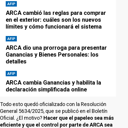
AFIP
ARCA cambió las reglas para comprar
en el exterior: cuáles son los nuevos
límites y cómo funcionará el sistema
AFIP
ARCA dio una prorroga para presentar
Ganancias y Bienes Personales: los
detalles
AFIP
ARCA cambia Ganancias y habilita la
declaración simplificada online
Todo esto quedó oficializado con la Resolución
General 5634/2025, que se publicó en el Boletín
Oficial. ¿El motivo?
Hacer que el papeleo sea más
eficiente y que el control por parte de ARCA sea