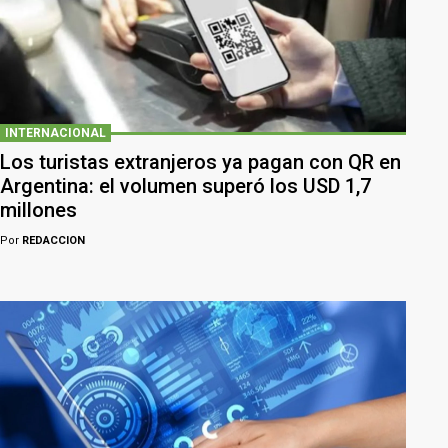
INTERNACIONAL
Los turistas extranjeros ya pagan con QR en
Argentina: el volumen superó los USD 1,7
millones
Por
REDACCION