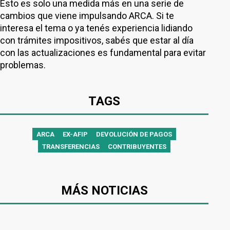
Esto es solo una medida más en una serie de
cambios que viene impulsando ARCA. Si te
interesa el tema o ya tenés experiencia lidiando
con trámites impositivos, sabés que estar al día
con las actualizaciones es fundamental para evitar
problemas.
TAGS
ARCA
EX-AFIP
DEVOLUCIÓN DE PAGOS
TRANSFERENCIAS
CONTRIBUYENTES
MÁS NOTICIAS