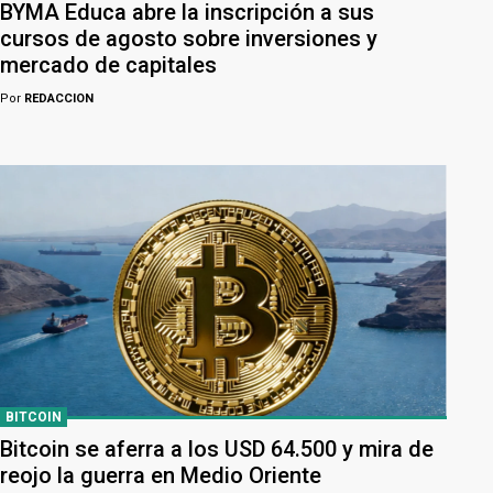
BYMA Educa abre la inscripción a sus
cursos de agosto sobre inversiones y
mercado de capitales
Por
REDACCION
BITCOIN
Bitcoin se aferra a los USD 64.500 y mira de
reojo la guerra en Medio Oriente