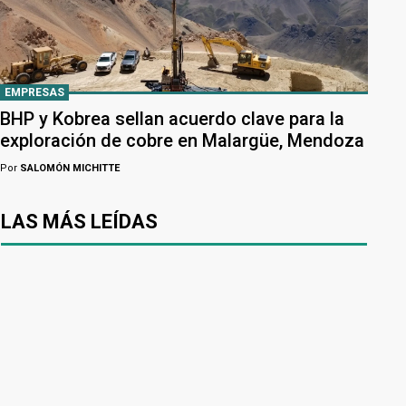
EMPRESAS
BHP y Kobrea sellan acuerdo clave para la
exploración de cobre en Malargüe, Mendoza
Por
SALOMÓN MICHITTE
LAS MÁS LEÍDAS