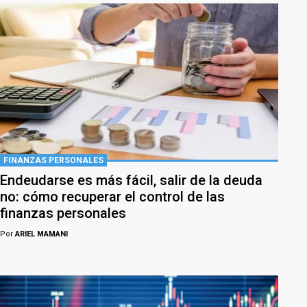
FINANZAS PERSONALES
Endeudarse es más fácil, salir de la deuda
no: cómo recuperar el control de las
finanzas personales
Por
ARIEL MAMANI