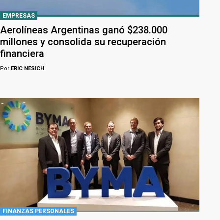
EMPRESAS
Aerolíneas Argentinas ganó $238.000
millones y consolida su recuperación
financiera
Por
ERIC NESICH
FINANZAS PERSONALES