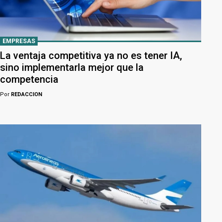
EMPRESAS
La ventaja competitiva ya no es tener IA,
sino implementarla mejor que la
competencia
Por
REDACCION