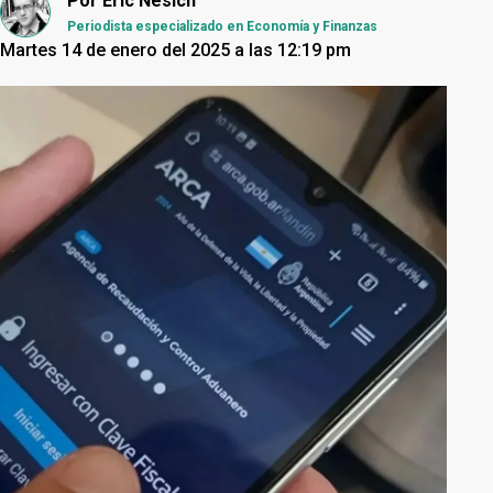
Por
Eric Nesich
Periodista especializado en Economía y Finanzas
Martes 14 de enero del 2025 a las 12:19 pm