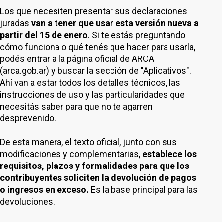
Los que necesiten presentar sus declaraciones
juradas
van a tener que usar esta versión nueva a
partir del 15 de enero
. Si te estás preguntando
cómo funciona o qué tenés que hacer para usarla,
podés entrar a la página oficial de ARCA
(arca.gob.ar) y buscar la sección de "Aplicativos".
Ahí van a estar todos los detalles técnicos, las
instrucciones de uso y las particularidades que
necesitás saber para que no te agarren
desprevenido.
De esta manera, el texto oficial, junto con sus
modificaciones y complementarias,
establece los
requisitos, plazos y formalidades para que los
contribuyentes soliciten la devolución de pagos
o ingresos en exceso.
Es la base principal para las
devoluciones.