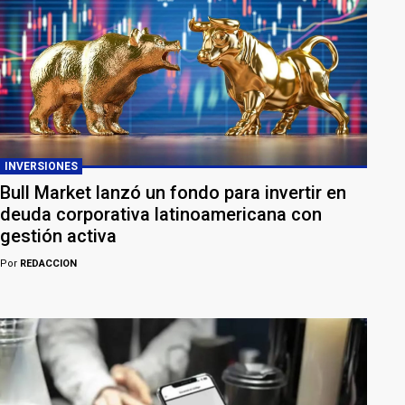
INVERSIONES
Bull Market lanzó un fondo para invertir en
deuda corporativa latinoamericana con
gestión activa
Por
REDACCION