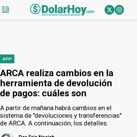
AFIP
ARCA realiza cambios en la
herramienta de devolución
de pagos: cuáles son
A partir de mañana habrá cambios en el
sistema de "devoluciones y transferencias"
de ARCA. A continuación, los detalles.