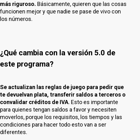
más riguroso.
Básicamente, quieren que las cosas
funcionen mejor y que nadie se pase de vivo con
los números.
¿Qué cambia con la versión 5.0 de
este programa?
Se actualizan las reglas de juego para pedir que
te devuelvan plata, transferir saldos a terceros o
convalidar créditos de IVA
. Esto es importante
para quienes tengan saldos a favor y necesiten
moverlos, porque los requisitos, los tiempos y las
condiciones para hacer todo esto van a ser
diferentes.