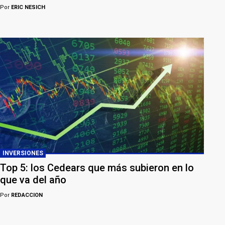
Por
ERIC NESICH
INVERSIONES
Top 5: los Cedears que más subieron en lo
que va del año
Por
REDACCION