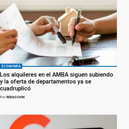
ECONOMÍA
Los alquileres en el AMBA siguen subiendo
y la oferta de departamentos ya se
cuadruplicó
Por
REDACCION