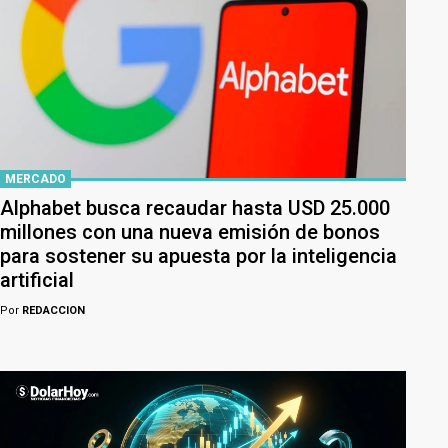
MERCADO
Alphabet busca recaudar hasta USD 25.000
millones con una nueva emisión de bonos
para sostener su apuesta por la inteligencia
artificial
Por
REDACCION