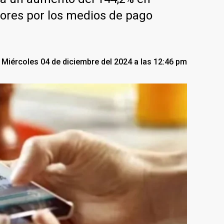
dores por los medios de pago
Miércoles 04 de diciembre del 2024 a las 12:46 pm