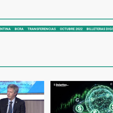
ENTINA
BCRA
TRANSFERENCIAS
OCTUBRE 2022
BILLETERAS DIG