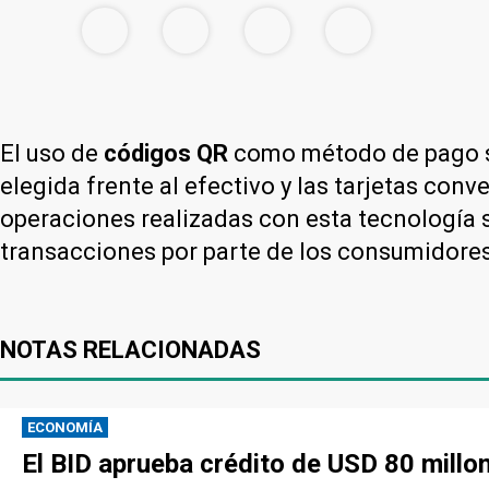
El uso de
códigos QR
como método de pago 
elegida frente al efectivo y las tarjetas con
operaciones realizadas con esta tecnología se
transacciones por parte de los consumidores
NOTAS RELACIONADAS
ECONOMÍA
El BID aprueba crédito de USD 80 millo