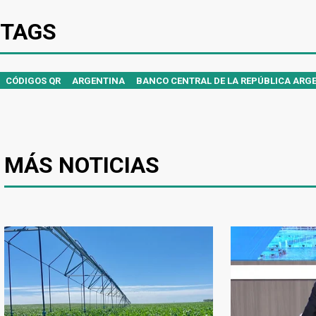
TAGS
CÓDIGOS QR
ARGENTINA
BANCO CENTRAL DE LA REPÚBLICA ARG
MÁS NOTICIAS