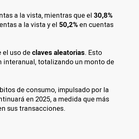
ntas a la vista, mientras que el
30,8%
ntas a la vista y el
50,2%
en cuentas
e el uso de
claves aleatorias
. Esto
interanual, totalizando un monto de
bitos de consumo, impulsado por la
ntinuará en 2025, a medida que más
n sus transacciones.