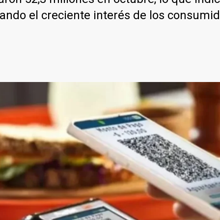
iando el creciente interés de los consumi