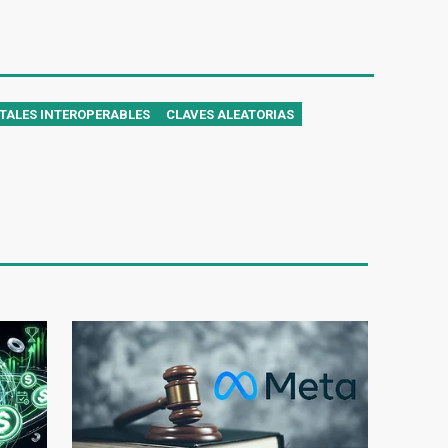
ITALES INTEROPERABLES
CLAVES ALEATORIAS