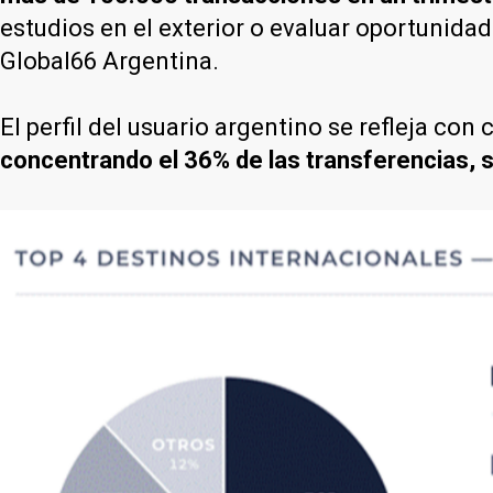
estudios en el exterior o evaluar oportunida
Global66 Argentina.
El perfil del usuario argentino se refleja con
concentrando el 36% de las transferencias, s