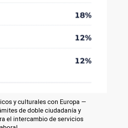
icos y culturales con Europa —
rámites de doble ciudadanía y
ra el intercambio de servicios
aboral.