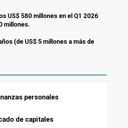
 los US$ 580 millones en el Q1 2026
0 millones.
años (de US$ 5 millones a más de
finanzas personales
cado de capitales