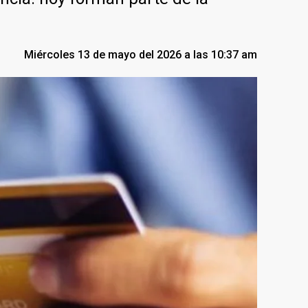
Miércoles 13 de mayo del 2026 a las 10:37 am