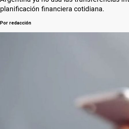
planificación financiera cotidiana.
Por
redacción