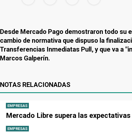
Desde Mercado Pago demostraron todo su enoj
cambio de normativa que dispuso la finaliza
Transferencias Inmediatas Pull, y que va a 
Marcos Galperín.
NOTAS RELACIONADAS
EMPRESAS
Mercado Libre supera las expectativas
EMPRESAS