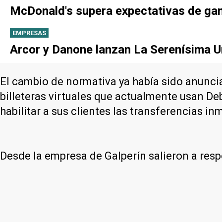
McDonald's supera expectativas de gan
EMPRESAS
Arcor y Danone lanzan La Serenísima Un
El cambio de normativa ya había sido anunci
billeteras virtuales que actualmente usan De
habilitar a sus clientes las transferencias 
Desde la empresa de Galperín salieron a resp