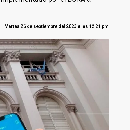
Martes 26 de septiembre del 2023 a las 12:21 pm