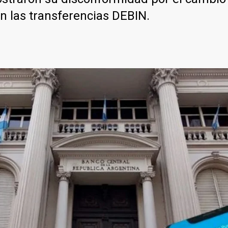
en las transferencias DEBIN.