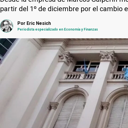
partir del 1º de diciembre por el cambio 
Por
Eric Nesich
Periodista especializado en Economía y Finanzas