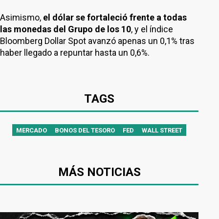
Asimismo,
el dólar se fortaleció frente a todas
las monedas del Grupo de los 10
, y el índice
Bloomberg Dollar Spot avanzó apenas un 0,1% tras
haber llegado a repuntar hasta un 0,6%.
TAGS
MERCADO
BONOS DEL TESORO
FED
WALL STREET
MÁS NOTICIAS