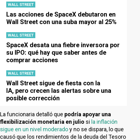
WALL STREET
Las acciones de SpaceX debutaron en
Wall Street con una suba mayor al 25%
WALL STREET
SpaceX desata una fiebre inversora por
su IPO: qué hay que saber antes de
comprar acciones
WALL STREET
Wall Street sigue de fiesta con la
IA, pero crecen las alertas sobre una
posible corrección
La funcionaria detalló que
podría apoyar una
flexibilización monetaria en julio
si
la inflación
sigue en un nivel moderado
y no se dispara, lo que
causó que los rendimientos de la deuda del Tesoro