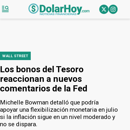
WALL STREET
Los bonos del Tesoro
reaccionan a nuevos
comentarios de la Fed
Michelle Bowman detalló que podría
apoyar una flexibilización monetaria en julio
si la inflación sigue en un nivel moderado y
no se dispara.