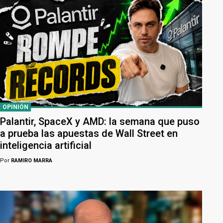
OPINIÓN
Palantir, SpaceX y AMD: la semana que puso
a prueba las apuestas de Wall Street en
inteligencia artificial
Por
RAMIRO MARRA