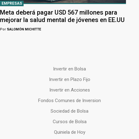
EMPRESAS
Meta deberá pagar USD 567 millones para
mejorar la salud mental de jóvenes en EE.UU
Por
SALOMÓN MICHITTE
Invertir en Bolsa
Invertir en Plazo Fijo
Invertir en Acciones
Fondos Comunes de Inversion
Sociedad de Bolsa
Cursos de Bolsa
Quiniela de Hoy