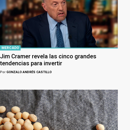
MERCADO
Jim Cramer revela las cinco grandes
tendencias para invertir
Por
GONZALO ANDRÉS CASTILLO