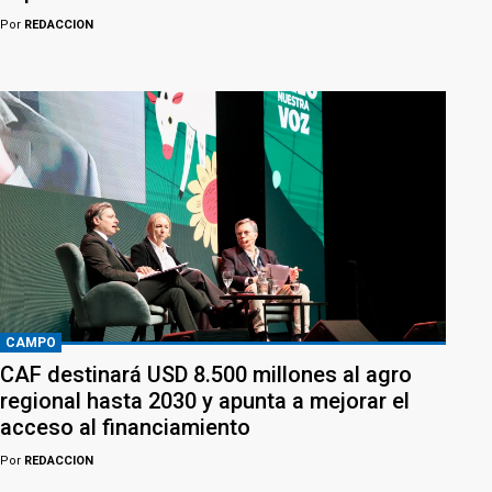
Por
REDACCION
CAMPO
CAF destinará USD 8.500 millones al agro
regional hasta 2030 y apunta a mejorar el
acceso al financiamiento
Por
REDACCION