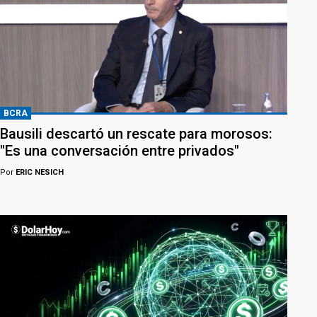
BCRA
Bausili descartó un rescate para morosos:
"Es una conversación entre privados"
Por
ERIC NESICH