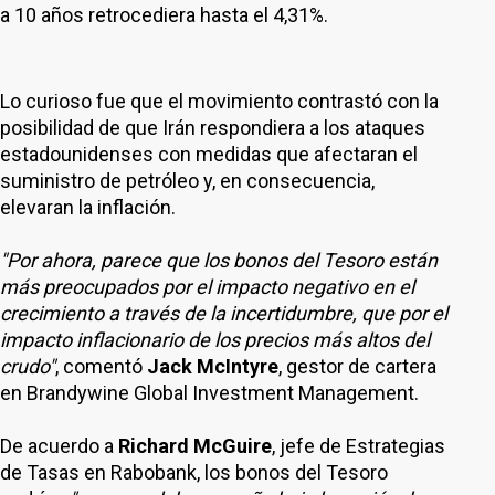
a 10 años retrocediera hasta el 4,31%.
Lo curioso fue que el movimiento contrastó con la
posibilidad de que Irán respondiera a los ataques
estadounidenses con medidas que afectaran el
suministro de petróleo y, en consecuencia,
elevaran la inflación.
"Por ahora, parece que los bonos del Tesoro están
más preocupados por el impacto negativo en el
crecimiento a través de la incertidumbre, que por el
impacto inflacionario de los precios más altos del
crudo"
, comentó
Jack McIntyre
, gestor de cartera
en Brandywine Global Investment Management.
De acuerdo a
Richard McGuire
, jefe de Estrategias
de Tasas en Rabobank, los bonos del Tesoro