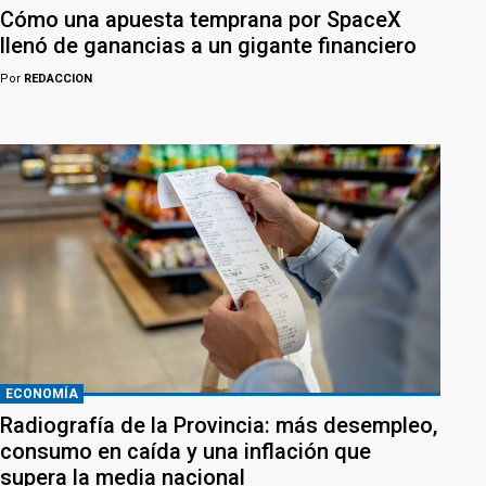
Cómo una apuesta temprana por SpaceX
llenó de ganancias a un gigante financiero
Por
REDACCION
ECONOMÍA
Radiografía de la Provincia: más desempleo,
consumo en caída y una inflación que
supera la media nacional