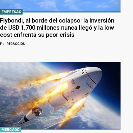
EMPRESAS
Flybondi, al borde del colapso: la inversión
de USD 1.700 millones nunca llegó y la low
cost enfrenta su peor crisis
Por
REDACCION
MERCADO