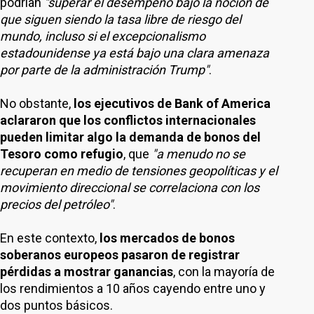
podrían
"superar el desempeño bajo la noción de
que siguen siendo la tasa libre de riesgo del
mundo, incluso si el excepcionalismo
estadounidense ya está bajo una clara amenaza
por parte de la administración Trump"
.
No obstante,
los ejecutivos de Bank of America
aclararon que los conflictos internacionales
pueden limitar algo la demanda de bonos del
Tesoro como refugio
, que
"a menudo no se
recuperan en medio de tensiones geopolíticas y el
movimiento direccional se correlaciona con los
precios del petróleo"
.
En este contexto,
los mercados de bonos
soberanos europeos pasaron de registrar
pérdidas a mostrar ganancias
, con la mayoría de
los rendimientos a 10 años cayendo entre uno y
dos puntos básicos.