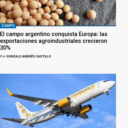
CAMPO
El campo argentino conquista Europa: las
exportaciones agroindustriales crecieron
30%
Por
GONZALO ANDRÉS CASTILLO