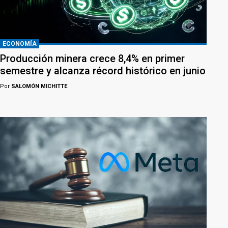
ECONOMÍA
Producción minera crece 8,4% en primer
semestre y alcanza récord histórico en junio
Por
SALOMÓN MICHITTE