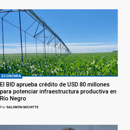
ECONOMÍA
El BID aprueba crédito de USD 80 millones
para potenciar infraestructura productiva en
Río Negro
Por
SALOMÓN MICHITTE