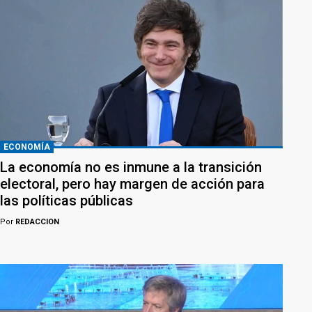
ECONOMÍA
La economía no es inmune a la transición
electoral, pero hay margen de acción para
las políticas públicas
Por
REDACCION