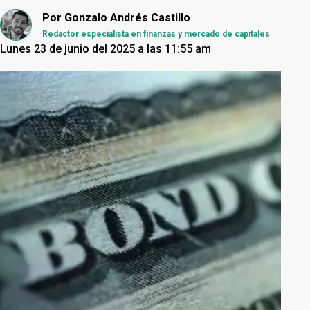
Por
Gonzalo Andrés Castillo
Redactor especialista en finanzas y mercado de capitales
Lunes 23 de junio del 2025 a las 11:55 am