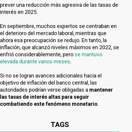
prever una reducción más agresiva de las tasas de
interés en 2025.
En septiembre, muchos expertos se centraban en
el deterioro del mercado laboral, mientras que
ahora esa preocupación se redujo. En tanto, la
inflación, que alcanzó niveles máximos en 2022, se
enfrió considerablemente, pero
se mantuvo
elevada durante varios meses
.
Si no se logran avances adicionales hacia el
objetivo de inflación del banco central, las
autoridades podrían verse obligadas a
mantener
las tasas de interés altas para seguir
combatiendo este fenómeno monetario
.
TAGS