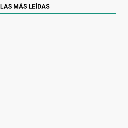
LAS MÁS LEÍDAS