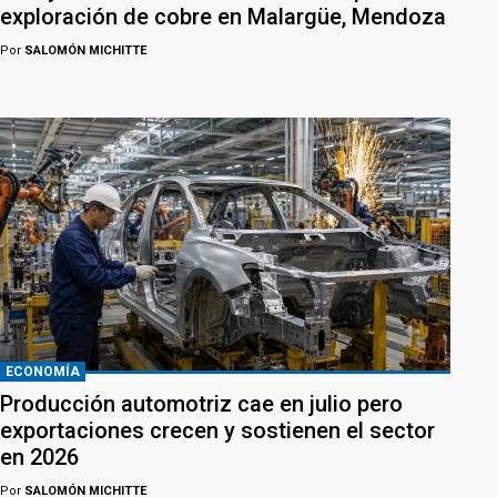
exploración de cobre en Malargüe, Mendoza
Por
SALOMÓN MICHITTE
ECONOMÍA
Producción automotriz cae en julio pero
exportaciones crecen y sostienen el sector
en 2026
Por
SALOMÓN MICHITTE