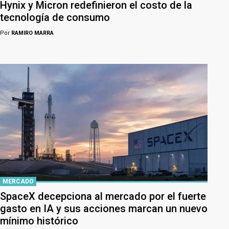
Hynix y Micron redefinieron el costo de la
tecnología de consumo
Por
RAMIRO MARRA
MERCADO
SpaceX decepciona al mercado por el fuerte
gasto en IA y sus acciones marcan un nuevo
mínimo histórico