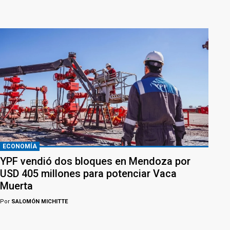
ECONOMÍA
YPF vendió dos bloques en Mendoza por
USD 405 millones para potenciar Vaca
Muerta
Por
SALOMÓN MICHITTE