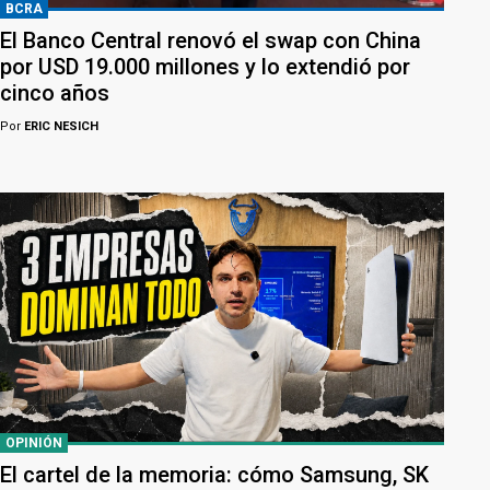
BCRA
El Banco Central renovó el swap con China
por USD 19.000 millones y lo extendió por
cinco años
Por
ERIC NESICH
OPINIÓN
El cartel de la memoria: cómo Samsung, SK