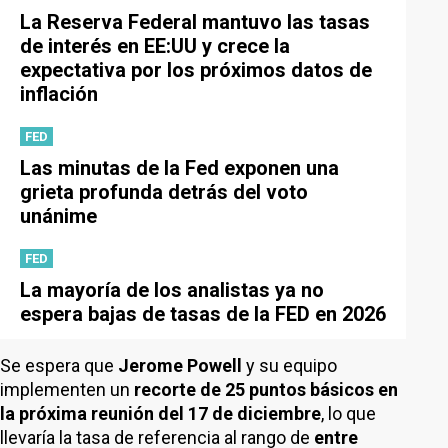
La Reserva Federal mantuvo las tasas
de interés en EE:UU y crece la
expectativa por los próximos datos de
inflación
FED
Las minutas de la Fed exponen una
grieta profunda detrás del voto
unánime
FED
La mayoría de los analistas ya no
espera bajas de tasas de la FED en 2026
Se espera que
Jerome Powell
y su equipo
implementen un
recorte de 25 puntos básicos en
la próxima reunión del 17 de diciembre
, lo que
llevaría la tasa de referencia al rango de
entre