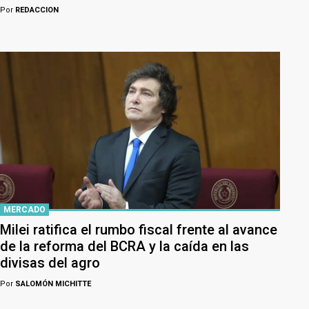
Por
REDACCION
MERCADO
Milei ratifica el rumbo fiscal frente al avance
de la reforma del BCRA y la caída en las
divisas del agro
Por
SALOMÓN MICHITTE