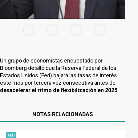
Un grupo de economistas encuestado por
Bloomberg detalló que la Reserva Federal de los
Estados Unidos (Fed) bajará las tasas de interés
este mes por tercera vez consecutiva antes de
desacelerar el ritmo de flexibilización en 2025
.
NOTAS RELACIONADAS
FED