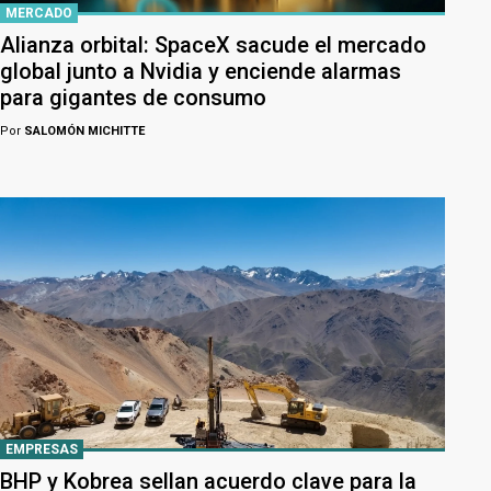
MERCADO
Alianza orbital: SpaceX sacude el mercado
global junto a Nvidia y enciende alarmas
para gigantes de consumo
Por
SALOMÓN MICHITTE
EMPRESAS
BHP y Kobrea sellan acuerdo clave para la