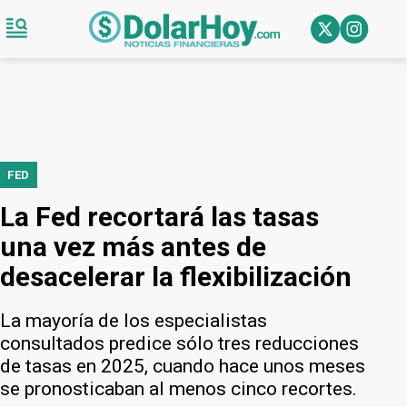
FED
La Fed recortará las tasas
una vez más antes de
desacelerar la flexibilización
La mayoría de los especialistas
consultados predice sólo tres reducciones
de tasas en 2025, cuando hace unos meses
se pronosticaban al menos cinco recortes.