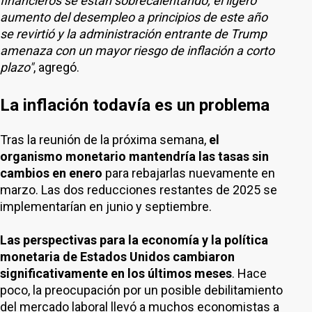
financieros se están sobrecalentando, el ligero
aumento del desempleo a principios de este año
se revirtió y la administración entrante de Trump
amenaza con un mayor riesgo de inflación a corto
plazo"
, agregó.
La inflación todavía es un problema
Tras la reunión de la próxima semana,
el
organismo monetario mantendría las tasas sin
cambios en enero
para rebajarlas nuevamente en
marzo. Las dos reducciones restantes de 2025 se
implementarían en junio y septiembre.
Las perspectivas para la economía y la política
monetaria de Estados Unidos cambiaron
significativamente en los últimos meses
. Hace
poco, la preocupación por un posible debilitamiento
del mercado laboral llevó a muchos economistas a