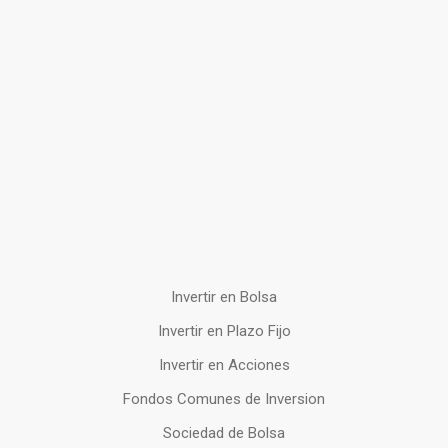
Invertir en Bolsa
Invertir en Plazo Fijo
Invertir en Acciones
Fondos Comunes de Inversion
Sociedad de Bolsa