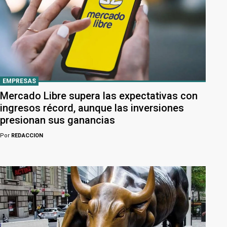
EMPRESAS
Mercado Libre supera las expectativas con
ingresos récord, aunque las inversiones
presionan sus ganancias
Por
REDACCION