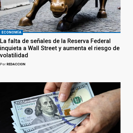
ECONOMÍA
La falta de señales de la Reserva Federal
inquieta a Wall Street y aumenta el riesgo de
volatilidad
Por
REDACCION