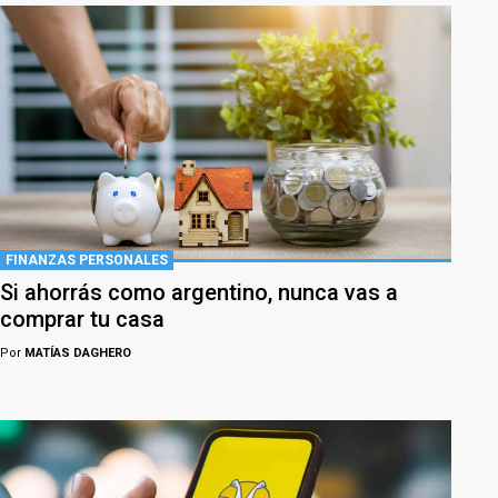
FINANZAS PERSONALES
Si ahorrás como argentino, nunca vas a
comprar tu casa
Por
MATÍAS DAGHERO