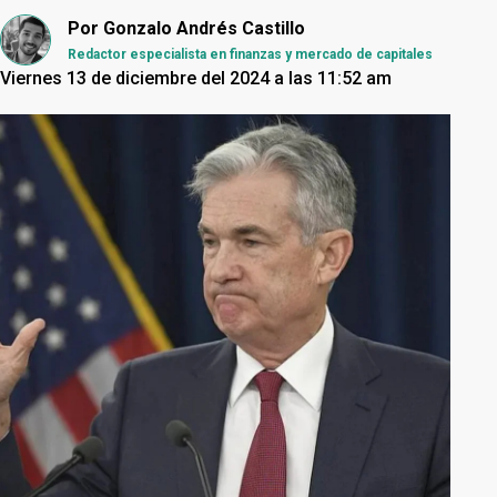
Por
Gonzalo Andrés Castillo
Redactor especialista en finanzas y mercado de capitales
Viernes 13 de diciembre del 2024 a las 11:52 am