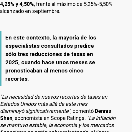
4,25% y 4,50%
, frente al máximo de 5,25%-5,50%
alcanzado en septiembre.
En este contexto, la mayoría de los
especialistas consultados predice
sólo tres reducciones de tasas en
2025, cuando hace unos meses se
pronosticaban al menos cinco
recortes.
"La necesidad de nuevos recortes de tasas en
Estados Unidos más allá de este mes
disminuyó significativamente"
, comentó
Dennis
Shen
, economista en Scope Ratings.
"La inflación
se mantuvo estable, la economía y los mercados