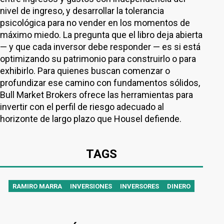
nivel de ingreso, y desarrollar la tolerancia
psicológica para no vender en los momentos de
máximo miedo. La pregunta que el libro deja abierta
— y que cada inversor debe responder — es si está
optimizando su patrimonio para construirlo o para
exhibirlo. Para quienes buscan comenzar o
profundizar ese camino con fundamentos sólidos,
Bull Market Brokers ofrece las herramientas para
invertir con el perfil de riesgo adecuado al
horizonte de largo plazo que Housel defiende.
TAGS
RAMIRO MARRA
INVERSIONES
INVERSORES
DINERO