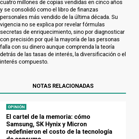
cuatro millones de copias vendidas en cinco años
y se consolidó como el libro de finanzas
personales más vendido de la última década. Su
vigencia no se explica por revelar fórmulas
secretas de enriquecimiento, sino por diagnosticar
con precisión por qué la mayoría de las personas
falla con su dinero aunque comprenda la teoría
detrás de las tasas de interés, la diversificación o el
interés compuesto.
NOTAS RELACIONADAS
OPINIÓN
El cartel de la memoria: cómo
Samsung, SK Hynix y Micron
redefinieron el costo de la tecnología