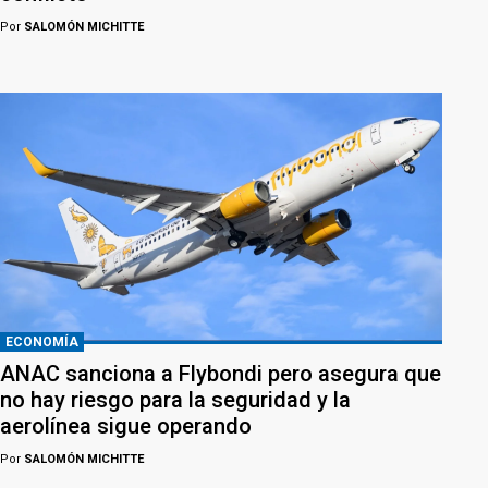
Por
SALOMÓN MICHITTE
ECONOMÍA
ANAC sanciona a Flybondi pero asegura que
no hay riesgo para la seguridad y la
aerolínea sigue operando
Por
SALOMÓN MICHITTE