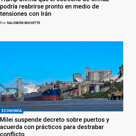
podría reabrirse pronto en medio de
tensiones con Irán
Por
SALOMÓN MICHITTE
ECONOMÍA
Milei suspende decreto sobre puertos y
acuerda con prácticos para destrabar
conflicto