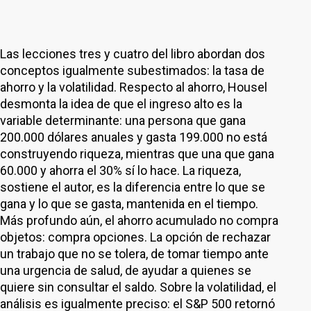
Las lecciones tres y cuatro del libro abordan dos
conceptos igualmente subestimados: la tasa de
ahorro y la volatilidad. Respecto al ahorro, Housel
desmonta la idea de que el ingreso alto es la
variable determinante: una persona que gana
200.000 dólares anuales y gasta 199.000 no está
construyendo riqueza, mientras que una que gana
60.000 y ahorra el 30% sí lo hace. La riqueza,
sostiene el autor, es la diferencia entre lo que se
gana y lo que se gasta, mantenida en el tiempo.
Más profundo aún, el ahorro acumulado no compra
objetos: compra opciones. La opción de rechazar
un trabajo que no se tolera, de tomar tiempo ante
una urgencia de salud, de ayudar a quienes se
quiere sin consultar el saldo. Sobre la volatilidad, el
análisis es igualmente preciso: el S&P 500 retornó