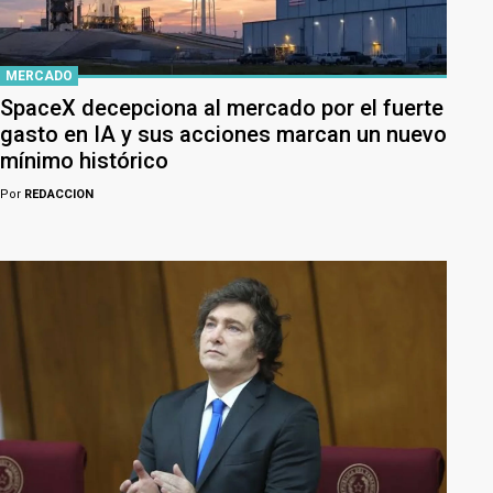
MERCADO
SpaceX decepciona al mercado por el fuerte
gasto en IA y sus acciones marcan un nuevo
mínimo histórico
Por
REDACCION