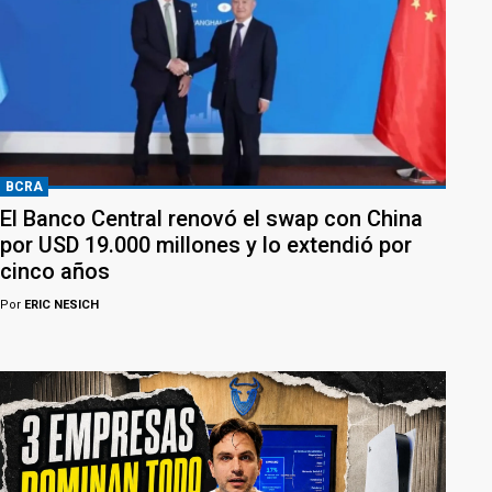
BCRA
El Banco Central renovó el swap con China
por USD 19.000 millones y lo extendió por
cinco años
Por
ERIC NESICH