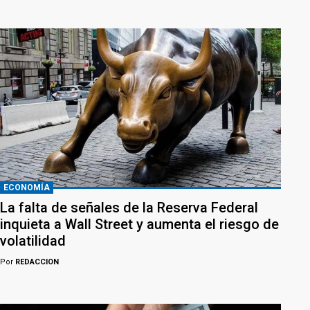
ECONOMÍA
La falta de señales de la Reserva Federal
inquieta a Wall Street y aumenta el riesgo de
volatilidad
Por
REDACCION