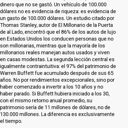
dinero que no se gastó. Un vehículo de 100.000
dólares no es evidencia de riqueza: es evidencia de
un gasto de 100.000 dólares. Un estudio citado por
Thomas Stanley, autor de El Millonario de la Puerta
de al Lado, encontró que el 86% de los autos de lujo
en Estados Unidos los conducen personas que no
son millonarias, mientras que la mayoría de los
millonarios reales manejan autos usados y viven
en casas modestas. La segunda lección central es
igualmente contraintuitiva: el 97% del patrimonio de
Warren Buffett fue acumulado después de sus 65
años. No por rendimientos excepcionales, sino por
haber comenzado a invertir a los 10 años y no
haber parado. Si Buffett hubiera iniciado a los 30,
con el mismo retorno anual promedio, su
patrimonio sería de 11 millones de dólares, no de
130.000 millones. La diferencia es exclusivamente
el tiempo.