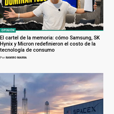
OPINIÓN
El cartel de la memoria: cómo Samsung, SK
Hynix y Micron redefinieron el costo de la
tecnología de consumo
Por
RAMIRO MARRA