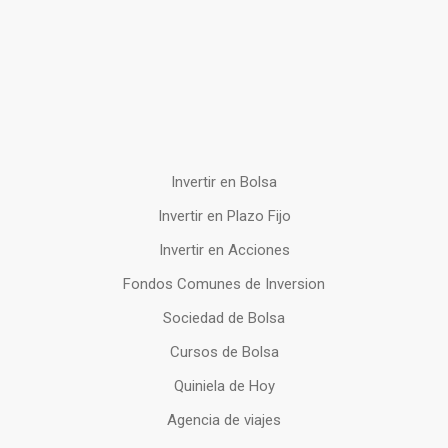
Invertir en Bolsa
Invertir en Plazo Fijo
Invertir en Acciones
Fondos Comunes de Inversion
Sociedad de Bolsa
Cursos de Bolsa
Quiniela de Hoy
Agencia de viajes