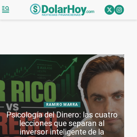
RAMIRO MARRA
Psicología del Dinero: las cuatro
lecciones que separan al
inversor inteligente de la