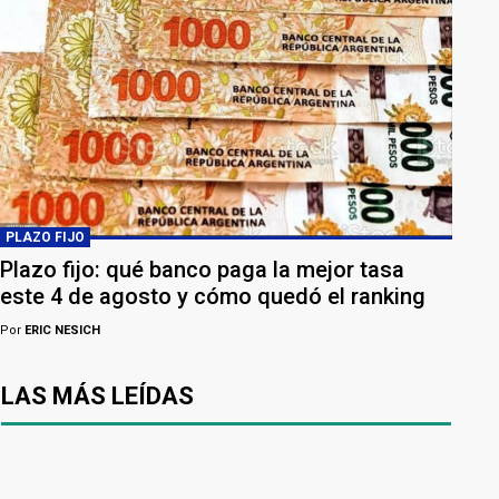
PLAZO FIJO
Plazo fijo: qué banco paga la mejor tasa
este 4 de agosto y cómo quedó el ranking
Por
ERIC NESICH
LAS MÁS LEÍDAS