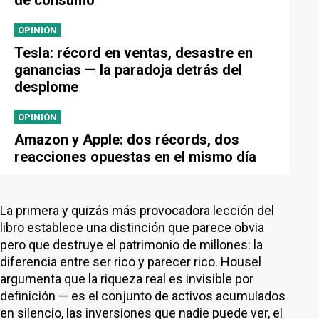
de consumo
OPINIÓN
Tesla: récord en ventas, desastre en
ganancias — la paradoja detrás del
desplome
OPINIÓN
Amazon y Apple: dos récords, dos
reacciones opuestas en el mismo día
La primera y quizás más provocadora lección del
libro establece una distinción que parece obvia
pero que destruye el patrimonio de millones: la
diferencia entre ser rico y parecer rico. Housel
argumenta que la riqueza real es invisible por
definición — es el conjunto de activos acumulados
en silencio, las inversiones que nadie puede ver, el