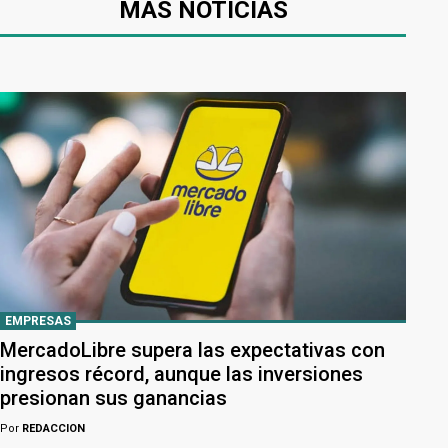
MÁS NOTICIAS
EMPRESAS
MercadoLibre supera las expectativas con
ingresos récord, aunque las inversiones
presionan sus ganancias
Por
REDACCION