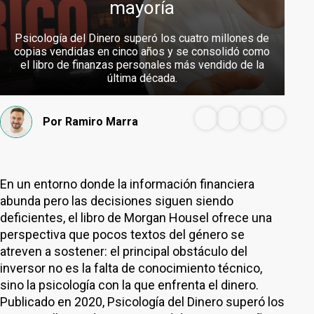
mayoría
Psicología del Dinero superó los cuatro millones de
copias vendidas en cinco años y se consolidó como
el libro de finanzas personales más vendido de la
última década.
Por
Ramiro Marra
En un entorno donde la información financiera
abunda pero las decisiones siguen siendo
deficientes, el libro de Morgan Housel ofrece una
perspectiva que pocos textos del género se
atreven a sostener: el principal obstáculo del
inversor no es la falta de conocimiento técnico,
sino la psicología con la que enfrenta el dinero.
Publicado en 2020, Psicología del Dinero superó los