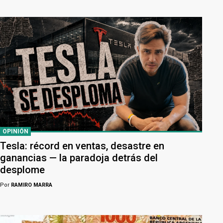
OPINIÓN
Tesla: récord en ventas, desastre en
ganancias — la paradoja detrás del
desplome
Por
RAMIRO MARRA