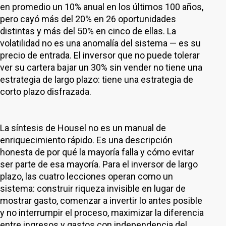
en promedio un 10% anual en los últimos 100 años,
pero cayó más del 20% en 26 oportunidades
distintas y más del 50% en cinco de ellas. La
volatilidad no es una anomalía del sistema — es su
precio de entrada. El inversor que no puede tolerar
ver su cartera bajar un 30% sin vender no tiene una
estrategia de largo plazo: tiene una estrategia de
corto plazo disfrazada.
La síntesis de Housel no es un manual de
enriquecimiento rápido. Es una descripción
honesta de por qué la mayoría falla y cómo evitar
ser parte de esa mayoría. Para el inversor de largo
plazo, las cuatro lecciones operan como un
sistema: construir riqueza invisible en lugar de
mostrar gasto, comenzar a invertir lo antes posible
y no interrumpir el proceso, maximizar la diferencia
entre ingresos y gastos con independencia del